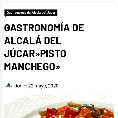
Gastronomía de Alcalá del Júcar
GASTRONOMÍA DE
ALCALÁ DEL
JÚCAR»PISTO
MANCHEGO»
dori
22 mayo, 2020