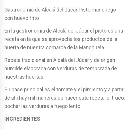
Gastronomía de Alcalá del Júcar Pisto manchego
con huevo frito
En la gastronomía de Alcalá del Júcar el pisto es una
receta en la que se aprovecha los productos de la
huerta de nuestra comarca de la Manchuela.
Receta tradicional en Alcalá del Júcar y de origen
humilde elaborada con verduras de temporada de
nuestras huertas.
Su base principal es el tomate y el pimiento y a partir
de ahí hay mil maneras de hacer esta receta, el truco,
pochar las verduras a fuego lento.
INGREDIENTES