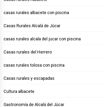
casas rurales albacete con piscina
Casas Rurales Alcalá de Júcar
casas rurales alcala del jucar con piscina
Casas rurales del Herrero
casas rurales tolosa con piscina
Casas rurales y escapadas
Cultura albacete
Gastronomía de Alcalá del Júcar