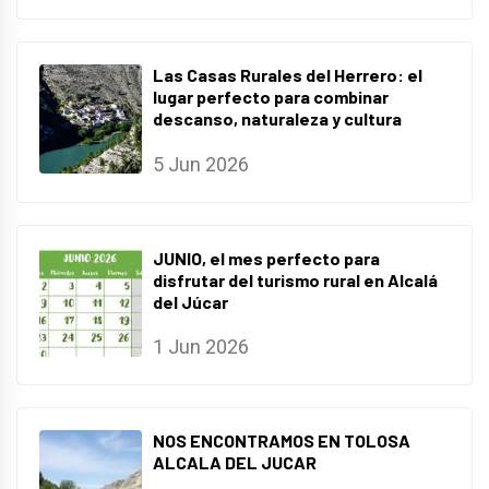
Las Casas Rurales del Herrero: el
lugar perfecto para combinar
descanso, naturaleza y cultura
5 Jun 2026
JUNIO, el mes perfecto para
disfrutar del turismo rural en Alcalá
del Júcar
1 Jun 2026
NOS ENCONTRAMOS EN TOLOSA
ALCALA DEL JUCAR