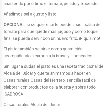
añadiendo por último el tomate, pelado y troceado.
Añadimos sal a gusto y listo
OPCIONA
L: si se quiere se le puede añadir salsa de
tomate para que quede mas jugoso y como toque
final se puede servir con un huevo frito. ¡Riquísimo!
El pisto también se sirve como guarnición,
acompañando a carnes a la brasa y a pescados.
Sin lugar a dudas el pisto es una receta tradicional de
Alcalá del Júcar y que te animamos a hacer en
Casas rurales Casas del Herrero, sencilla fácil de
elaborar, con productos de la huerta y sobre todo
¡SABROSA!
Casas rurales Alcalá del Júcar