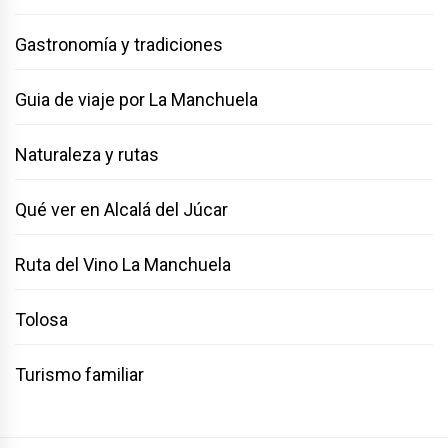
Gastronomía y tradiciones
Guia de viaje por La Manchuela
Naturaleza y rutas
Qué ver en Alcalá del Júcar
Ruta del Vino La Manchuela
Tolosa
Turismo familiar