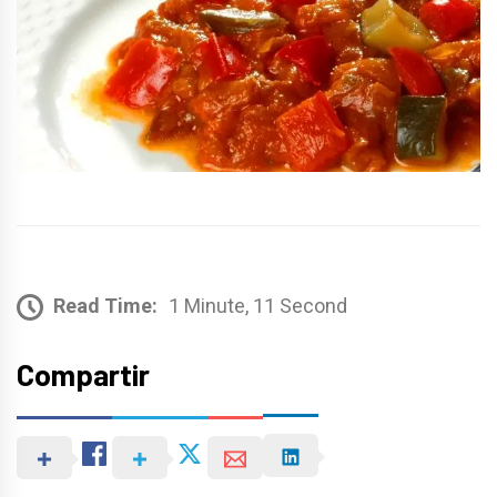
Read Time:
1 Minute, 11 Second
Compartir