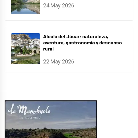
24 May 2026
Alcalá del Júcar: naturaleza,
aventura, gastronomía y descanso
rural
22 May 2026