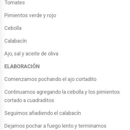
Tomates
Pimientos verde y rojo
Cebolla
Calabacín
Ajo, sal y aceite de oliva
ELABORACIÓN
Comenzamos pochando el ajo cortadito
Continuamos agregando la cebolla y los pimientos
cortado a cuadraditos
Seguimos añadiendo el calabacín
Dejamos pochar a fuego lento y terminamos