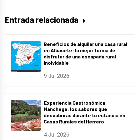
Entrada relacionada
Beneficios de alquilar una casa rural
en Albacete: la mejor forma de
disfrutar de una escapada rural
inolvidable
9 Jul 2026
Experiencia Gastronómica
Manchega: los sabores que
descubrirás durante tu estancia en
Casas Rurales del Herrero
4 Jul 2026