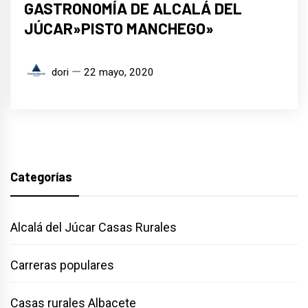
GASTRONOMÍA DE ALCALÁ DEL
JÚCAR»PISTO MANCHEGO»
dori
22 mayo, 2020
Categorías
Alcalá del Júcar Casas Rurales
Carreras populares
Casas rurales Albacete