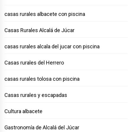
casas rurales albacete con piscina
Casas Rurales Alcalá de Júcar
casas rurales alcala del jucar con piscina
Casas rurales del Herrero
casas rurales tolosa con piscina
Casas rurales y escapadas
Cultura albacete
Gastronomía de Alcalá del Júcar