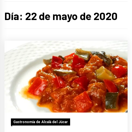
Día:
22 de mayo de 2020
Gastronomía de Alcalá del Júcar