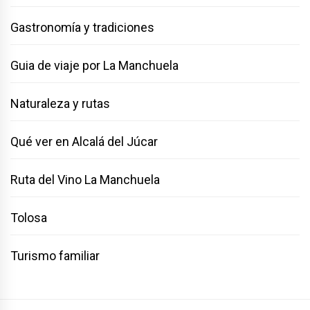
Gastronomía y tradiciones
Guia de viaje por La Manchuela
Naturaleza y rutas
Qué ver en Alcalá del Júcar
Ruta del Vino La Manchuela
Tolosa
Turismo familiar