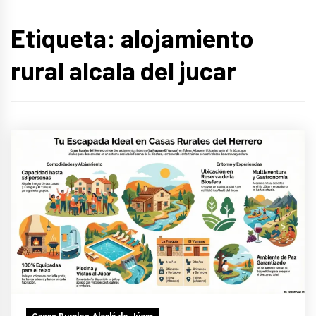
Etiqueta:
alojamiento
rural alcala del jucar