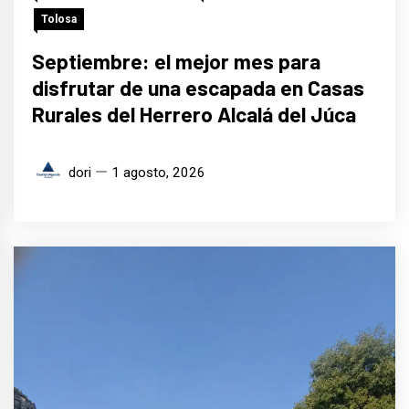
Tolosa
Septiembre: el mejor mes para
disfrutar de una escapada en Casas
Rurales del Herrero Alcalá del Júca
dori
1 agosto, 2026