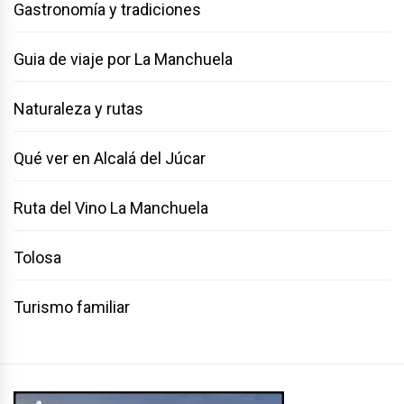
Gastronomía y tradiciones
Guia de viaje por La Manchuela
Naturaleza y rutas
Qué ver en Alcalá del Júcar
Ruta del Vino La Manchuela
Tolosa
Turismo familiar