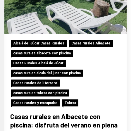
Alcalá del Júcar Casas Rurales
Casas rurales Albacete
casas rurales albacete con piscina
Casas Rurales Alcalá de Júcar
casas rurales alcala del jucar con piscina
Casas rurales del Herrero
casas rurales tolosa con piscina
Casas rurales y escapadas
Tolosa
Casas rurales en Albacete con
piscina: disfruta del verano en plena