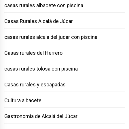
casas rurales albacete con piscina
Casas Rurales Alcalá de Júcar
casas rurales alcala del jucar con piscina
Casas rurales del Herrero
casas rurales tolosa con piscina
Casas rurales y escapadas
Cultura albacete
Gastronomía de Alcalá del Júcar