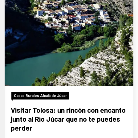
Casas Rurales Alcalá de Júcar
Visitar Tolosa: un rincón con encanto
junto al Río Júcar que no te puedes
perder