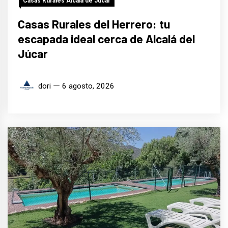
Casas Rurales Alcalá de Júcar
Casas Rurales del Herrero: tu
escapada ideal cerca de Alcalá del
Júcar
dori
6 agosto, 2026