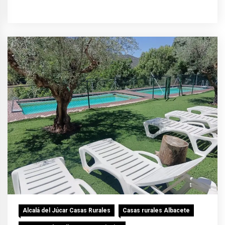
Alcalá del Júcar Casas Rurales
Casas rurales Albacete