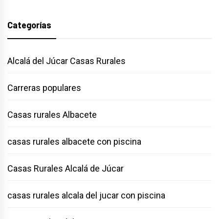
entradas
Categorías
Alcalá del Júcar Casas Rurales
Carreras populares
Casas rurales Albacete
casas rurales albacete con piscina
Casas Rurales Alcalá de Júcar
casas rurales alcala del jucar con piscina