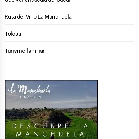
Ruta del Vino La Manchuela
Tolosa
Turismo familiar