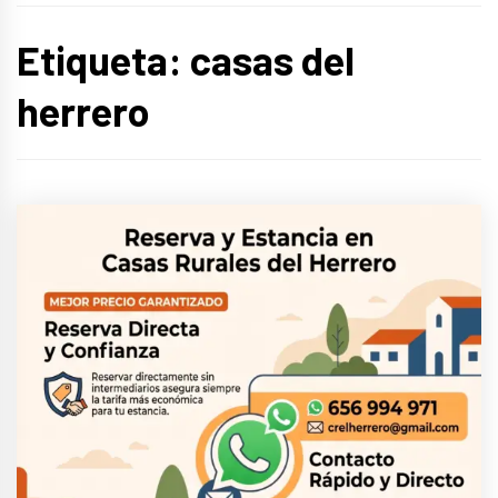
Etiqueta:
casas del
herrero