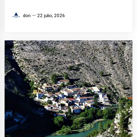
dori
22 julio, 2026