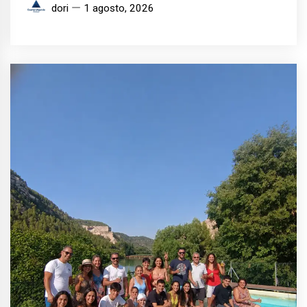
dori
1 agosto, 2026