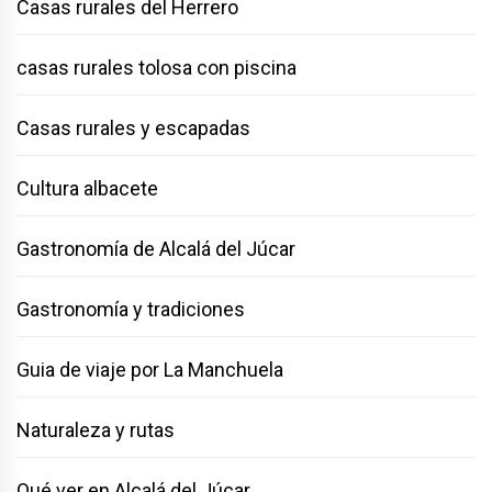
Casas rurales del Herrero
casas rurales tolosa con piscina
Casas rurales y escapadas
Cultura albacete
Gastronomía de Alcalá del Júcar
Gastronomía y tradiciones
Guia de viaje por La Manchuela
Naturaleza y rutas
Qué ver en Alcalá del Júcar