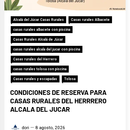
Alcalá del Júcar Casas Rurales
Casas rurales Albacete
casas rurales albacete con piscina
Casas Rurales Alcalá de Júcar
casas rurales alcala del jucar con piscina
Casas rurales del Herrero
casas rurales tolosa con piscina
Casas rurales y escapadas
Tolosa
CONDICIONES DE RESERVA PARA
CASAS RURALES DEL HERRRERO
ALCALA DEL JUCAR
dori
8 agosto, 2026