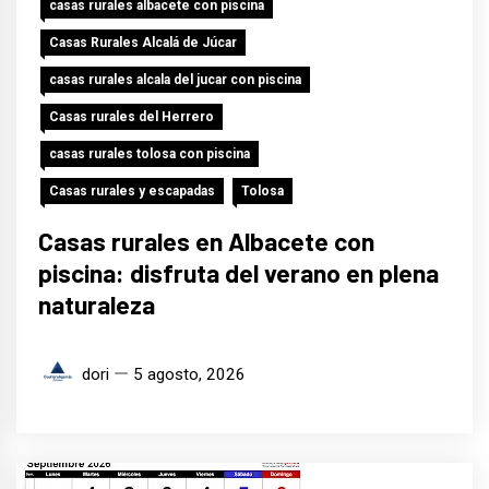
casas rurales albacete con piscina
Casas Rurales Alcalá de Júcar
casas rurales alcala del jucar con piscina
Casas rurales del Herrero
casas rurales tolosa con piscina
Casas rurales y escapadas
Tolosa
Casas rurales en Albacete con
piscina: disfruta del verano en plena
naturaleza
dori
5 agosto, 2026