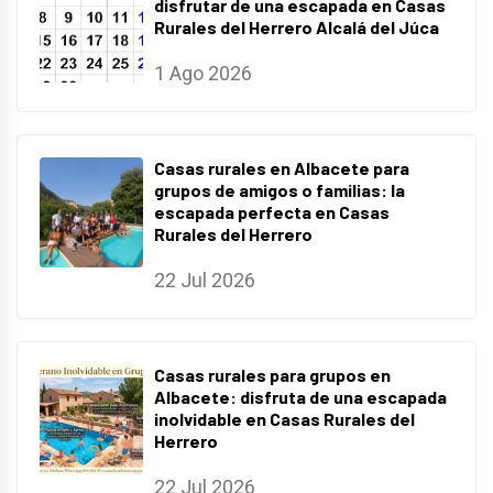
disfrutar de una escapada en Casas
Rurales del Herrero Alcalá del Júca
1 Ago 2026
Casas rurales en Albacete para
grupos de amigos o familias: la
escapada perfecta en Casas
Rurales del Herrero
22 Jul 2026
Casas rurales para grupos en
Albacete: disfruta de una escapada
inolvidable en Casas Rurales del
Herrero
22 Jul 2026