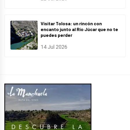
Visitar Tolosa: un rincón con
encanto junto al Río Júcar que no te
puedes perder
14 Jul 2026