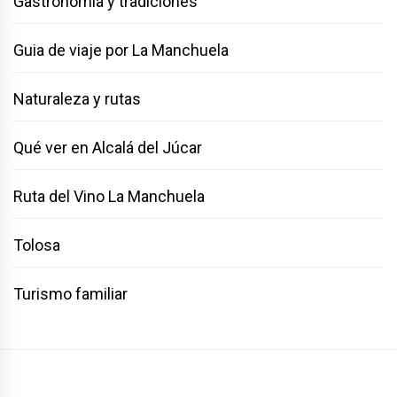
Gastronomía y tradiciones
Guia de viaje por La Manchuela
Naturaleza y rutas
Qué ver en Alcalá del Júcar
Ruta del Vino La Manchuela
Tolosa
Turismo familiar