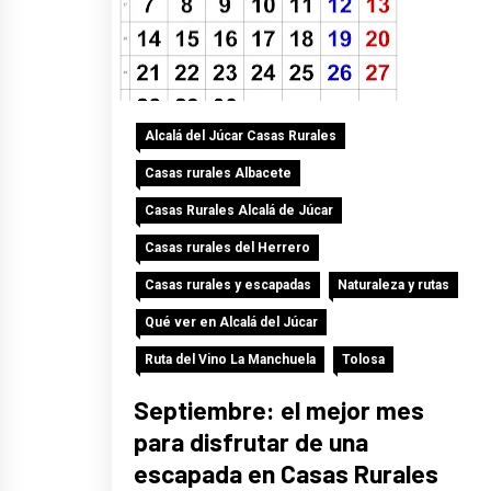
Alcalá del Júcar Casas Rurales
Casas rurales Albacete
Casas Rurales Alcalá de Júcar
Casas rurales del Herrero
Casas rurales y escapadas
Naturaleza y rutas
Qué ver en Alcalá del Júcar
Ruta del Vino La Manchuela
Tolosa
Septiembre: el mejor mes
para disfrutar de una
escapada en Casas Rurales