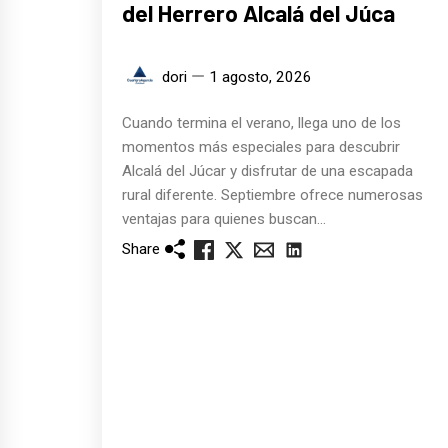
del Herrero Alcalá del Júca
dori
1 agosto, 2026
Cuando termina el verano, llega uno de los
momentos más especiales para descubrir
Alcalá del Júcar y disfrutar de una escapada
rural diferente. Septiembre ofrece numerosas
ventajas para quienes buscan...
Share