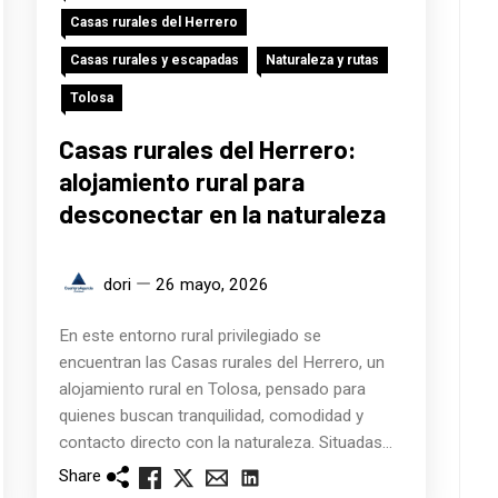
Casas rurales del Herrero
Casas rurales y escapadas
Naturaleza y rutas
Tolosa
Casas rurales del Herrero:
alojamiento rural para
desconectar en la naturaleza
dori
26 mayo, 2026
En este entorno rural privilegiado se
encuentran las Casas rurales del Herrero, un
alojamiento rural en Tolosa, pensado para
quienes buscan tranquilidad, comodidad y
contacto directo con la naturaleza. Situadas...
Share