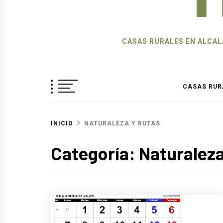
CASAS RURALES EN ALCALÁ
CASAS RUR
INICIO
NATURALEZA Y RUTAS
Categoría:
Naturaleza