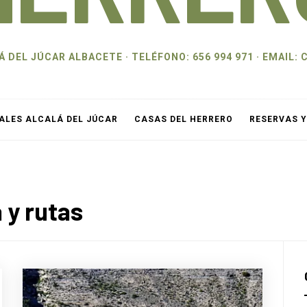
 DEL JÚCAR ALBACETE · TELÉFONO: 656 994 971 · EMAI
ALES ALCALÁ DEL JÚCAR
CASAS DEL HERRERO
RESERVAS 
 y rutas