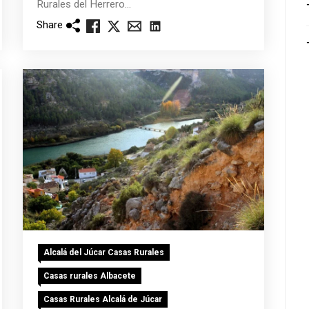
Rurales del Herrero...
Share
Alcalá del Júcar Casas Rurales
Casas rurales Albacete
Casas Rurales Alcalá de Júcar