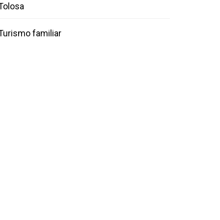
Tolosa
Turismo familiar