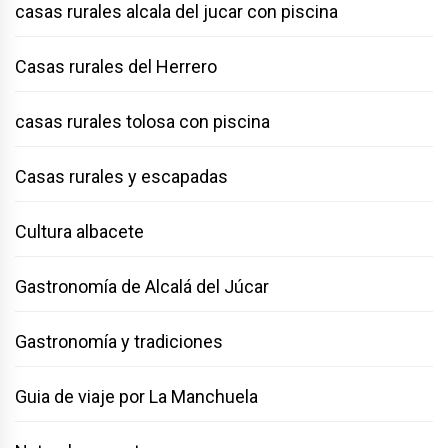
casas rurales alcala del jucar con piscina
Casas rurales del Herrero
casas rurales tolosa con piscina
Casas rurales y escapadas
Cultura albacete
Gastronomía de Alcalá del Júcar
Gastronomía y tradiciones
Guia de viaje por La Manchuela