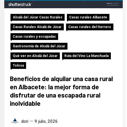
Alcalá del Júcar Casas Rurales
Casas rurales Albacete
Casas Rurales Alcalá de Júcar
Casas rurales del Herrero
Casas rurales y escapadas
Gastronomía de Alcalá del Júcar
Qué ver en Alcalá del Júcar
Ruta del Vino La Manchuela
Tolosa
Beneficios de alquilar una casa rural
en Albacete: la mejor forma de
disfrutar de una escapada rural
inolvidable
dori
9 julio, 2026