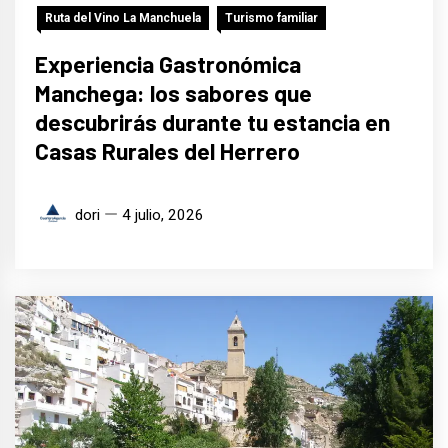
Ruta del Vino La Manchuela
Turismo familiar
Experiencia Gastronómica
Manchega: los sabores que
descubrirás durante tu estancia en
Casas Rurales del Herrero
dori
4 julio, 2026