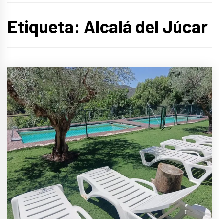
Etiqueta:
Alcalá del Júcar