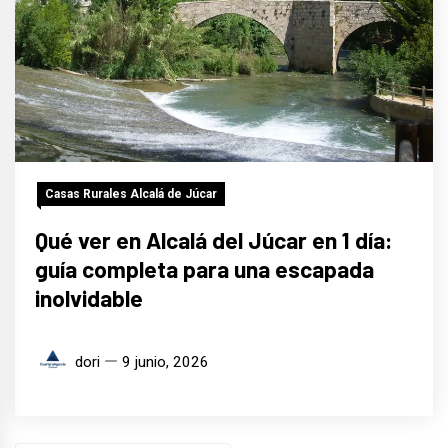
Casas Rurales Alcalá de Júcar
Qué ver en Alcalá del Júcar en 1 día:
guía completa para una escapada
inolvidable
dori
9 junio, 2026