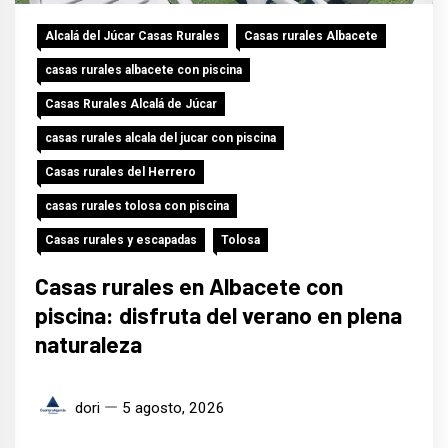
Alcalá del Júcar Casas Rurales
Casas rurales Albacete
casas rurales albacete con piscina
Casas Rurales Alcalá de Júcar
casas rurales alcala del jucar con piscina
Casas rurales del Herrero
casas rurales tolosa con piscina
Casas rurales y escapadas
Tolosa
Casas rurales en Albacete con
piscina: disfruta del verano en plena
naturaleza
dori
5 agosto, 2026