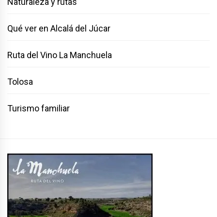
Naturaleza y rutas
Qué ver en Alcalá del Júcar
Ruta del Vino La Manchuela
Tolosa
Turismo familiar