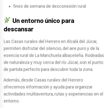
fines de semana de desconexión rural
Un entorno único para
descansar
Las Casas rurales del Herrero en Alcalá del Júcar,
permiten disfrutar del silencio, del aire puro y de la
esencia rural de La Manchuela albaceteña. Rodeadas
de naturaleza y muy cerca del río Júcar, son el punto
de partida perfecto para descubrir toda la zona.
Además, desde Casas rurales del Herrero
ofrecemos información y ayuda para organizar
actividades multiaventura, rutas y experiencias en el
entorno.