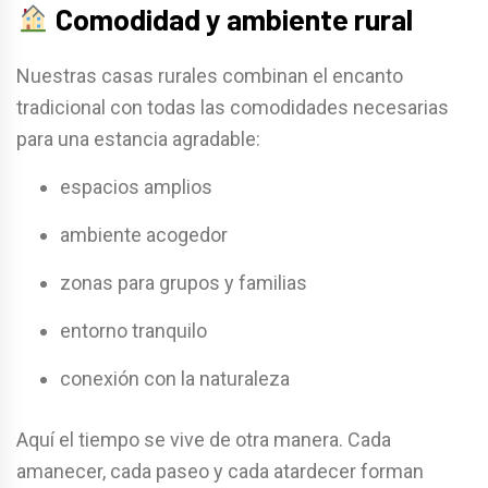
Comodidad y ambiente rural
Nuestras casas rurales combinan el encanto
tradicional con todas las comodidades necesarias
para una estancia agradable:
espacios amplios
ambiente acogedor
zonas para grupos y familias
entorno tranquilo
conexión con la naturaleza
Aquí el tiempo se vive de otra manera. Cada
amanecer, cada paseo y cada atardecer forman