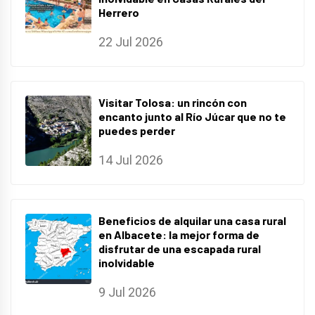
Herrero
22 Jul 2026
Visitar Tolosa: un rincón con
encanto junto al Río Júcar que no te
puedes perder
14 Jul 2026
Beneficios de alquilar una casa rural
en Albacete: la mejor forma de
disfrutar de una escapada rural
inolvidable
9 Jul 2026