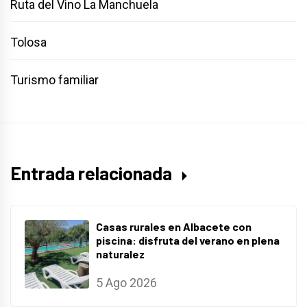
Ruta del Vino La Manchuela
Tolosa
Turismo familiar
Entrada relacionada
Casas rurales en Albacete con
piscina: disfruta del verano en plena
naturalez
5 Ago 2026