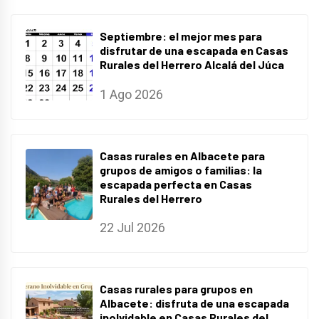
Septiembre: el mejor mes para
disfrutar de una escapada en Casas
Rurales del Herrero Alcalá del Júca
1 Ago 2026
Casas rurales en Albacete para
grupos de amigos o familias: la
escapada perfecta en Casas
Rurales del Herrero
22 Jul 2026
Casas rurales para grupos en
Albacete: disfruta de una escapada
inolvidable en Casas Rurales del