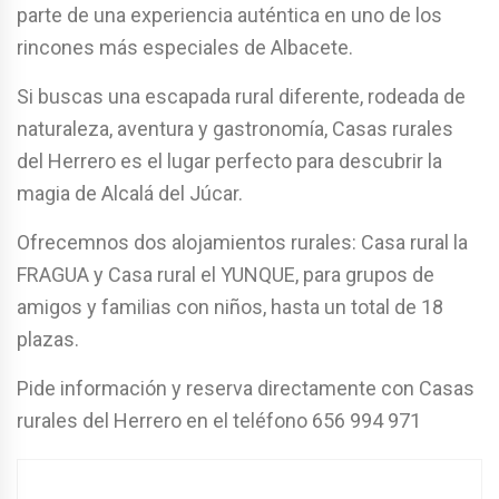
parte de una experiencia auténtica en uno de los
rincones más especiales de Albacete.
Si buscas una escapada rural diferente, rodeada de
naturaleza, aventura y gastronomía, Casas rurales
del Herrero es el lugar perfecto para descubrir la
magia de
Alcalá del Júcar
.
Ofrecemnos dos alojamientos rurales: Casa rural la
FRAGUA y Casa rural el YUNQUE, para grupos de
amigos y familias con niños, hasta un total de 18
plazas.
Pide información y reserva directamente con Casas
rurales del Herrero en el teléfono 656 994 971