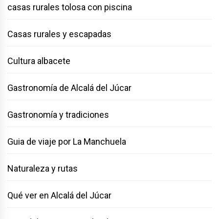
casas rurales tolosa con piscina
Casas rurales y escapadas
Cultura albacete
Gastronomía de Alcalá del Júcar
Gastronomía y tradiciones
Guia de viaje por La Manchuela
Naturaleza y rutas
Qué ver en Alcalá del Júcar