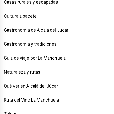
Casas rurales y escapadas
Cultura albacete
Gastronomía de Alcalá del Júcar
Gastronomía y tradiciones
Guia de viaje por La Manchuela
Naturaleza y rutas
Qué ver en Alcalá del Júcar
Ruta del Vino La Manchuela
Tolosa