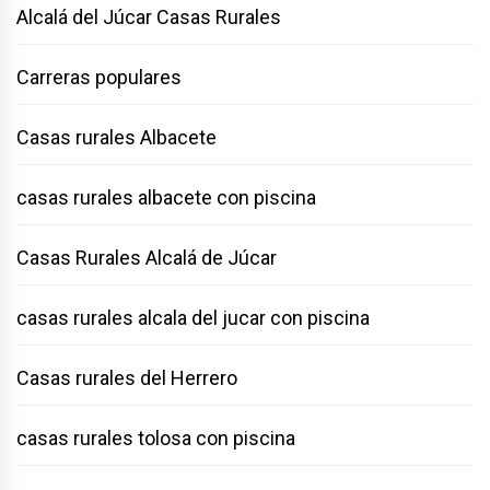
Alcalá del Júcar Casas Rurales
Carreras populares
Casas rurales Albacete
casas rurales albacete con piscina
Casas Rurales Alcalá de Júcar
casas rurales alcala del jucar con piscina
Casas rurales del Herrero
casas rurales tolosa con piscina