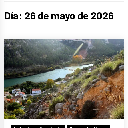
Día:
26 de mayo de 2026