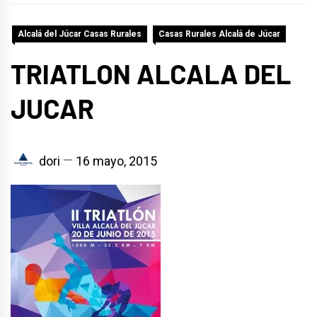
Alcalá del Júcar Casas Rurales
Casas Rurales Alcalá de Júcar
TRIATLON ALCALA DEL
JUCAR
dori
16 mayo, 2015