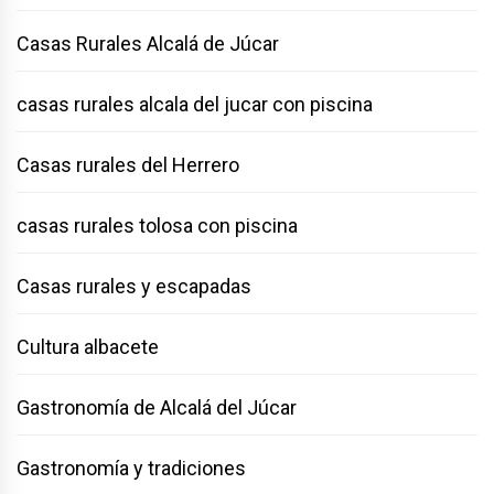
Casas Rurales Alcalá de Júcar
casas rurales alcala del jucar con piscina
Casas rurales del Herrero
casas rurales tolosa con piscina
Casas rurales y escapadas
Cultura albacete
Gastronomía de Alcalá del Júcar
Gastronomía y tradiciones