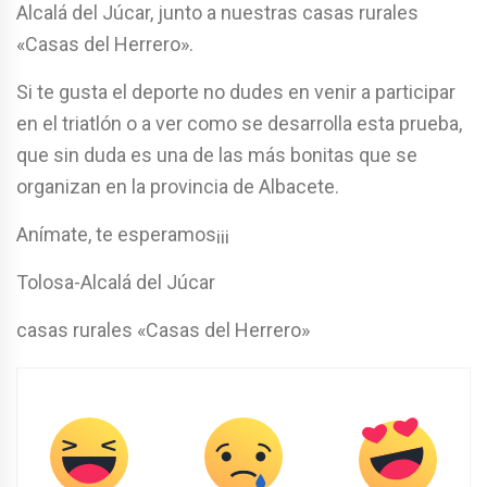
Alcalá del Júcar, junto a nuestras casas rurales
«Casas del Herrero».
Si te gusta el deporte no dudes en venir a participar
en el triatlón o a ver como se desarrolla esta prueba,
que sin duda es una de las más bonitas que se
organizan en la provincia de Albacete.
Anímate, te esperamos¡¡¡
Tolosa-Alcalá del Júcar
casas rurales «Casas del Herrero»