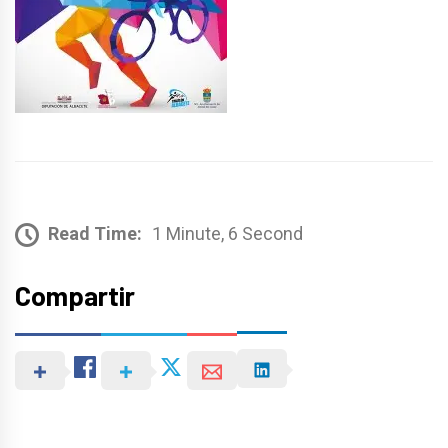
Read Time:
1 Minute, 6 Second
Compartir