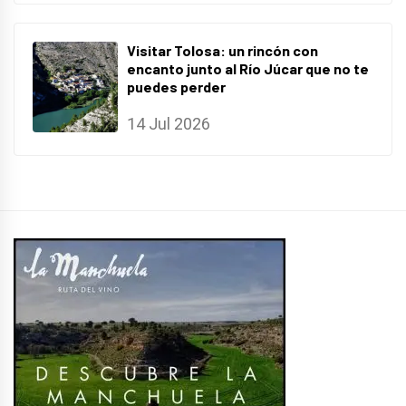
Visitar Tolosa: un rincón con
encanto junto al Río Júcar que no te
puedes perder
14 Jul 2026