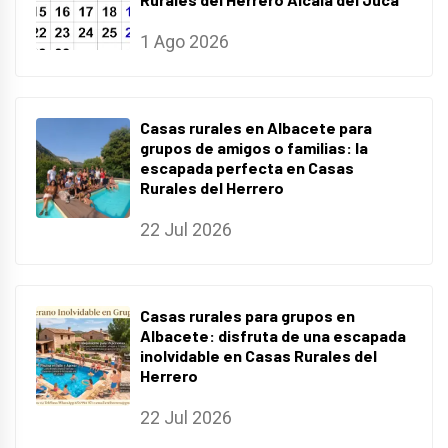
1 Ago 2026
Casas rurales en Albacete para
grupos de amigos o familias: la
escapada perfecta en Casas
Rurales del Herrero
22 Jul 2026
Casas rurales para grupos en
Albacete: disfruta de una escapada
inolvidable en Casas Rurales del
Herrero
22 Jul 2026