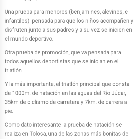
Una prueba para menores (benjamines, alevines, e
infantiles) pensada para que los niños acompañen y
disfruten junto a sus padres y a su vez se inicien en
el mundo deportivo.
Otra prueba de promoción, que va pensada para
todos aquellos deportistas que se inician en el
triatlón.
Y la más importante, el triatlón principal que consta
de 1000m. de natación en las aguas del Río Júcar,
35km de ciclismo de carretera y 7km. de carrera a
pie.
Como dato interesante la prueba de natación se
realiza en Tolosa, una de las zonas más bonitas de