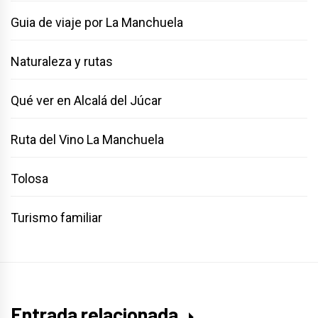
Guia de viaje por La Manchuela
Naturaleza y rutas
Qué ver en Alcalá del Júcar
Ruta del Vino La Manchuela
Tolosa
Turismo familiar
Entrada relacionada