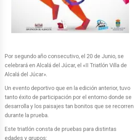
Por segundo año consecutivo, el 20 de Junio, se
celebrará en Alcalá del Júcar, el «II Triatlón Villa de
Alcalá del Júcar».
Un evento deportivo que en la edición anterior, tuvo
tanto éxito de participación por el entorno donde se
desarrolla y los paisajes tan bonitos que se recorren
durante la prueba.
Este triatlón consta de pruebas para distintas
edades y grupos: