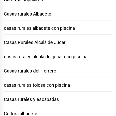
Casas rurales Albacete
casas rurales albacete con piscina
Casas Rurales Alcalá de Júcar
casas rurales alcala del jucar con piscina
Casas rurales del Herrero
casas rurales tolosa con piscina
Casas rurales y escapadas
Cultura albacete