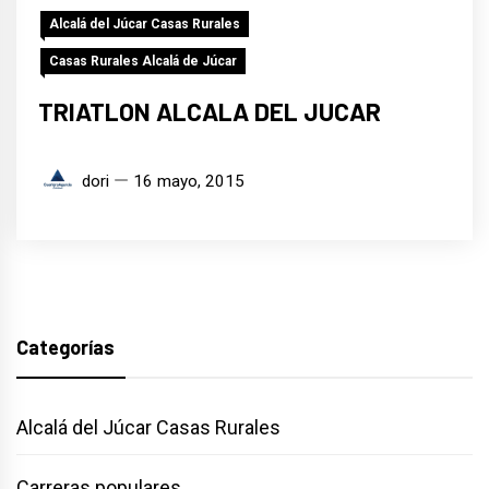
Alcalá del Júcar Casas Rurales
Casas Rurales Alcalá de Júcar
TRIATLON ALCALA DEL JUCAR
dori
16 mayo, 2015
Categorías
Alcalá del Júcar Casas Rurales
Carreras populares