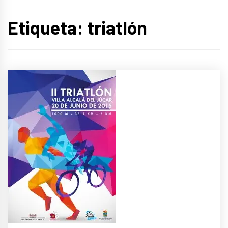
Etiqueta:
triatlón