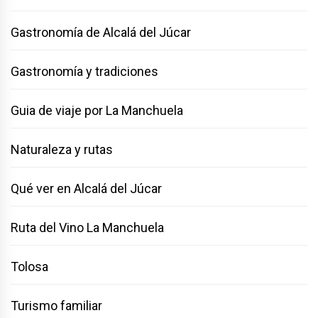
Gastronomía de Alcalá del Júcar
Gastronomía y tradiciones
Guia de viaje por La Manchuela
Naturaleza y rutas
Qué ver en Alcalá del Júcar
Ruta del Vino La Manchuela
Tolosa
Turismo familiar