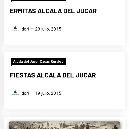
ERMITAS ALCALA DEL JUCAR
dori
29 julio, 2015
Alcalá del Júcar Casas Rurales
FIESTAS ALCALA DEL JUCAR
dori
19 julio, 2015