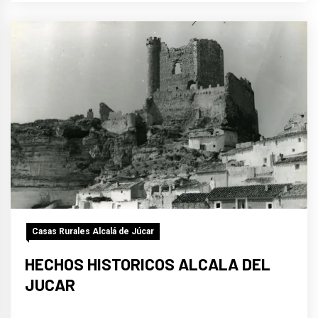
Casas Rurales Alcalá de Júcar
HECHOS HISTORICOS ALCALA DEL
JUCAR