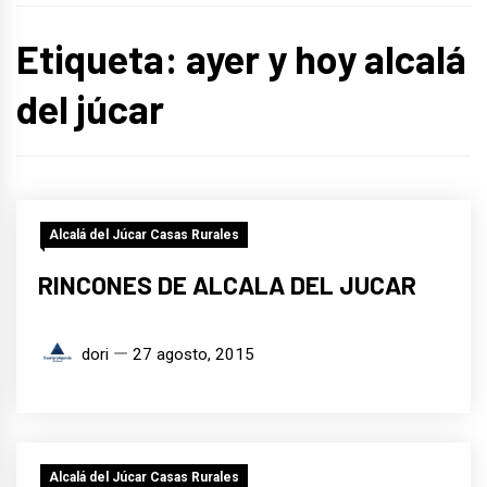
Etiqueta:
ayer y hoy alcalá
del júcar
Alcalá del Júcar Casas Rurales
RINCONES DE ALCALA DEL JUCAR
dori
27 agosto, 2015
Alcalá del Júcar Casas Rurales