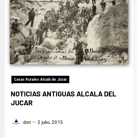
Casas Rurales Alcalá de Júcar
NOTICIAS ANTIGUAS ALCALA DEL
JUCAR
dori
2 julio, 2015