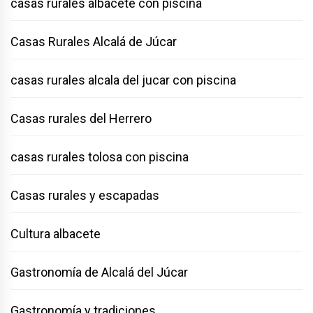
casas rurales albacete con piscina
Casas Rurales Alcalá de Júcar
casas rurales alcala del jucar con piscina
Casas rurales del Herrero
casas rurales tolosa con piscina
Casas rurales y escapadas
Cultura albacete
Gastronomía de Alcalá del Júcar
Gastronomía y tradiciones