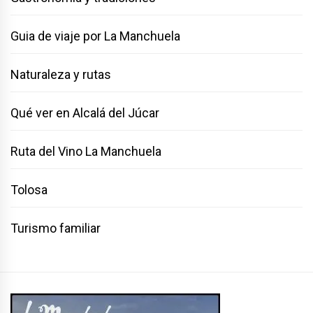
Guia de viaje por La Manchuela
Naturaleza y rutas
Qué ver en Alcalá del Júcar
Ruta del Vino La Manchuela
Tolosa
Turismo familiar