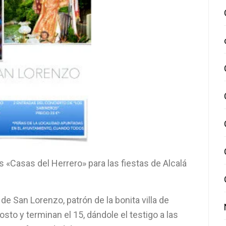
 «Casas del Herrero» para las fiestas de Alcalá
de San Lorenzo, patrón de la bonita villa de
gosto y terminan el 15, dándole el testigo a las