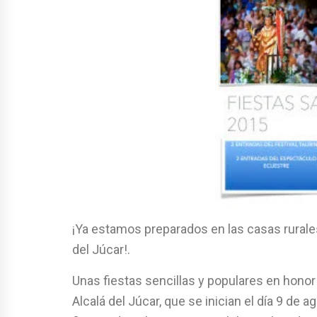
¡Ya estamos preparados en las casas rurales
del Júcar!.
Unas fiestas sencillas y populares en honor 
Alcalá del Júcar, que se inician el día 9 de a