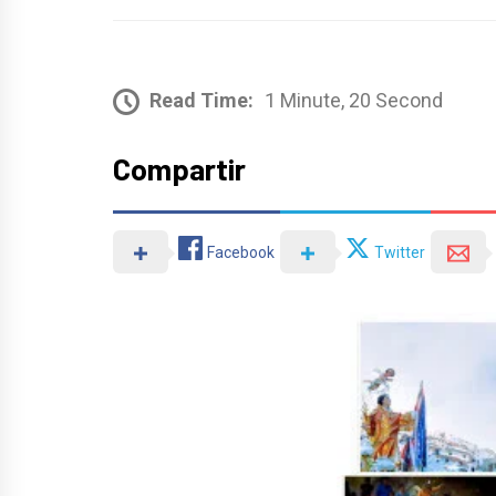
Read Time:
1 Minute, 20 Second
Compartir
Facebook
Twitter