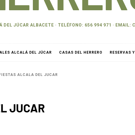
 DEL JÚCAR ALBACETE · TELÉFONO: 656 994 971 · EMAI
ALES ALCALÁ DEL JÚCAR
CASAS DEL HERRERO
RESERVAS 
FIESTAS ALCALA DEL JUCAR
EL JUCAR