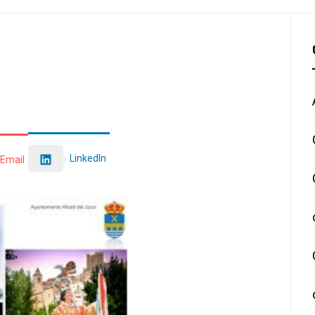
LinkedIn
Email