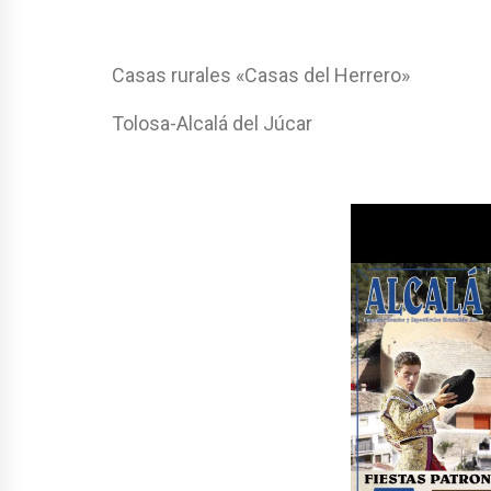
Casas rurales «Casas del Herrero»
Tolosa-Alcalá del Júcar