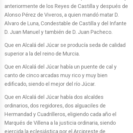
anteriormente de los Reyes de Castilla y después de
Alonso Pérez de Viveros, a quien mandó matar D.
Alvaro de Luna, Condestable de Castilla y del Infante
D. Juan Manuel y también de D. Juan Pacheco.
Que en Alcalá del Júcar se producía seda de calidad
superior a la del reino de Murcia.
Que en Alcalá del Júcar había un puente de cal y
canto de cinco arcadas muy rico y muy bien
edificado, siendo el mejor del río Júcar.
Que en Alcalá del Júcar había dos alcaldes
ordinarios, dos regidores, dos alguaciles de
Hermandad y Cuadrilleros, eligiendo cada año el
Marqués de Villena a la justicia ordinaria, siendo
ejercida la eclesiástica por el Arcipreste de