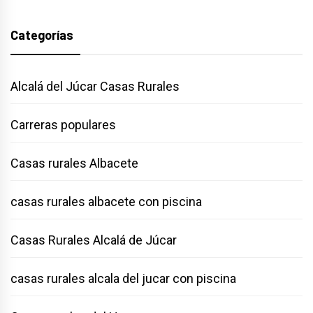
Categorías
Alcalá del Júcar Casas Rurales
Carreras populares
Casas rurales Albacete
casas rurales albacete con piscina
Casas Rurales Alcalá de Júcar
casas rurales alcala del jucar con piscina