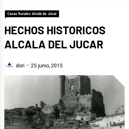
Casas Rurales Alcalá de Júcar
HECHOS HISTORICOS
ALCALA DEL JUCAR
dori
25 junio, 2015