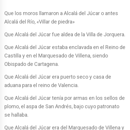
Que los moros llamaron a Alcalá del Júcar o antes
Alcalá del Río, «Villar de piedra»
Que Alcalá del Júcar fue aldea de la Villa de Jorquera.
Que Alcalá del Júcar estaba enclavada en el Reino de
Castilla y en el Marquesado de Villena, siendo
Obispado de Cartagena.
Que Alcalá del Júcar era puerto seco y casa de
aduana para el reino de Valencia.
Que Alcalá del Júcar tenía por armas en los sellos de
plomo, el aspa de San Andrés, bajo cuyo patronato
se hallaba.
Que Alcalá del Júcar era del Marquesado de Villena y