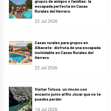
grupos de amigos o familias: la
escapada perfecta en Casas
Rurales del Herrero
22 Jul 2026
Casas rurales para grupos en
Albacete: disfruta de una escapada
inolvidable en Casas Rurales del
Herrero
22 Jul 2026
Visitar Tolosa: un rincón con
encanto junto al Río Júcar que no te
puedes perder
14 Jul 2026