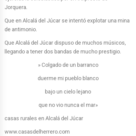
Jorquera.
Que en Alcalá del Júcar se intentó explotar una mina
de antimonio.
Que Alcalá del Júcar dispuso de muchos músicos,
llegando a tener dos bandas de mucho prestigio.
» Colgado de un barranco
duerme mi pueblo blanco
bajo un cielo lejano
que no vio nunca el mar»
casas rurales en Alcalá del Júcar
www.casasdelherrero.com