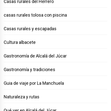
Casas rurales del Herrero
casas rurales tolosa con piscina
Casas rurales y escapadas
Cultura albacete
Gastronomía de Alcalá del Júcar
Gastronomía y tradiciones
Guia de viaje por La Manchuela
Naturaleza y rutas
Qué ver en Alcalá del Júcar