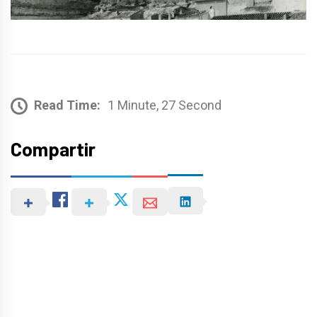
Read Time:
1 Minute, 27 Second
Compartir