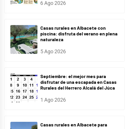
6 Ago 2026
Casas rurales en Albacete con
piscina: disfruta del verano en plena
naturaleza
5 Ago 2026
Septiembre: el mejor mes para
disfrutar de una escapada en Casas
Rurales del Herrero Alcalá del Júca
1 Ago 2026
Casas rurales en Albacete para