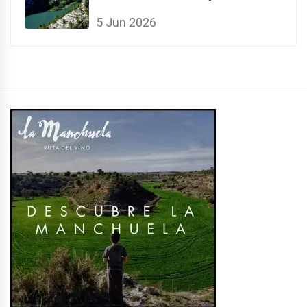
5 Jun 2026