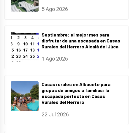
5 Ago 2026
Septiembre: el mejor mes para
disfrutar de una escapada en Casas
Rurales del Herrero Alcalá del Júca
1 Ago 2026
Casas rurales en Albacete para
grupos de amigos o familias: la
escapada perfecta en Casas
Rurales del Herrero
22 Jul 2026