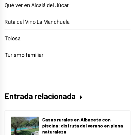
Qué ver en Alcalá del Júcar
Ruta del Vino La Manchuela
Tolosa
Turismo familiar
Entrada relacionada
Casas rurales en Albacete con
piscina: disfruta del verano en plena
naturaleza