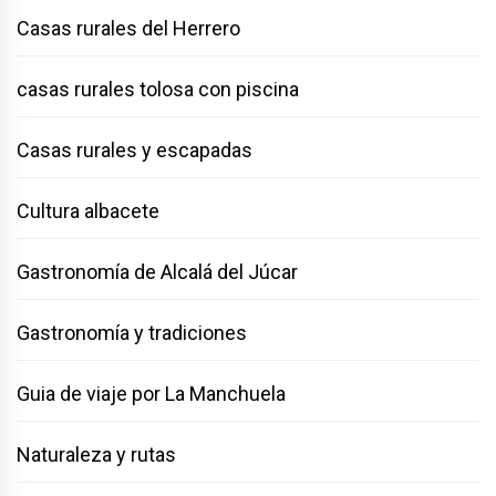
Casas rurales del Herrero
casas rurales tolosa con piscina
Casas rurales y escapadas
Cultura albacete
Gastronomía de Alcalá del Júcar
Gastronomía y tradiciones
Guia de viaje por La Manchuela
Naturaleza y rutas