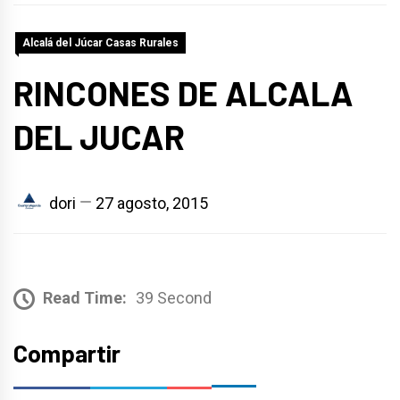
Alcalá del Júcar Casas Rurales
RINCONES DE ALCALA
DEL JUCAR
dori
27 agosto, 2015
Read Time:
39 Second
Compartir