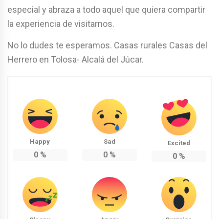
especial y abraza a todo aquel que quiera compartir
la experiencia de visitarnos.
No lo dudes te esperamos. Casas rurales Casas del
Herrero en Tolosa- Alcalá del Júcar.
Happy
Sad
Excited
0
%
0
%
0
%