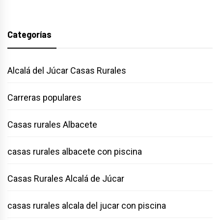
Categorías
Alcalá del Júcar Casas Rurales
Carreras populares
Casas rurales Albacete
casas rurales albacete con piscina
Casas Rurales Alcalá de Júcar
casas rurales alcala del jucar con piscina