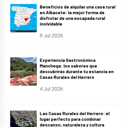
Beneficios de alquilar una casa rural
en Albacete: la mejor forma de
disfrutar de una escapada rural
inolvidable
9 Jul 2026
Experiencia Gastronómica
Manchega: los sabores que
descubrirás durante tu estancia en
Casas Rurales del Herrero
4 Jul 2026
Las Casas Rurales del Herrero: el
lugar perfecto para combinar
descanso, naturaleza y cultura