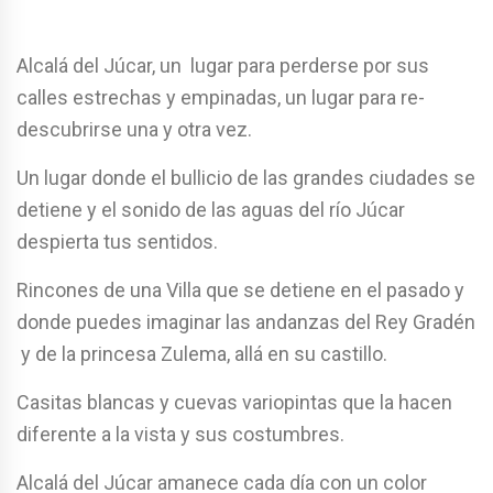
Alcalá del Júcar, un lugar para perderse por sus
calles estrechas y empinadas, un lugar para re-
descubrirse una y otra vez.
Un lugar donde el bullicio de las grandes ciudades se
detiene y el sonido de las aguas del río Júcar
despierta tus sentidos.
Rincones de una Villa que se detiene en el pasado y
donde puedes imaginar las andanzas del Rey Gradén
y de la princesa Zulema, allá en su castillo.
Casitas blancas y cuevas variopintas que la hacen
diferente a la vista y sus costumbres.
Alcalá del Júcar amanece cada día con un color