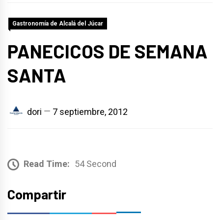
Gastronomía de Alcalá del Júcar
PANECICOS DE SEMANA
SANTA
dori
7 septiembre, 2012
Read Time:
54 Second
Compartir