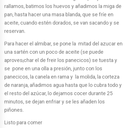
rallamos, batimos los huevos y añadimos la miga de
pan, hasta hacer una masa blanda, que se fríe en
aceite, cuando estén dorados, se van sacando y se
reservan.
Para hacer el almibar, se pone la mitad del azucar en
una sartén con un poco de aceite (se puede
aproves¡char el de freir los panecicos) se tuesta y
se pone en una olla a presión, junto con los
panecicos, la canela en rama y la molida, la corteza
de naranja, añadimos agua hasta que lo cubra todo y
el resto del azúcar, lo dejamos cocer durante 25
minutos, se dejan enfriar y se les añaden los
piñones.
Listo para comer