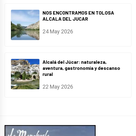
NOS ENCONTRAMOS EN TOLOSA
ALCALA DEL JUCAR
24 May 2026
Alcalá del Júcar: naturaleza,
aventura, gastronomía y descanso
rural
22 May 2026