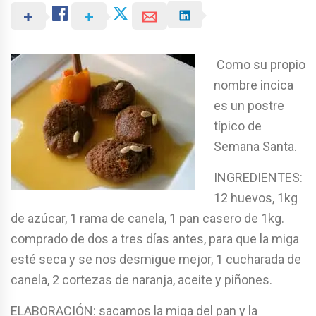
Como su propio
nombre incica
es un postre
típico de
Semana Santa.
INGREDIENTES:
12 huevos, 1kg
de azúcar, 1 rama de canela, 1 pan casero de 1kg.
comprado de dos a tres días antes, para que la miga
esté seca y se nos desmigue mejor, 1 cucharada de
canela, 2 cortezas de naranja, aceite y piñones.
ELABORACIÓN: sacamos la miga del pan y la