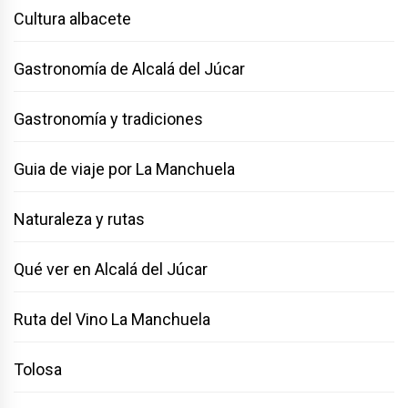
Cultura albacete
Gastronomía de Alcalá del Júcar
Gastronomía y tradiciones
Guia de viaje por La Manchuela
Naturaleza y rutas
Qué ver en Alcalá del Júcar
Ruta del Vino La Manchuela
Tolosa