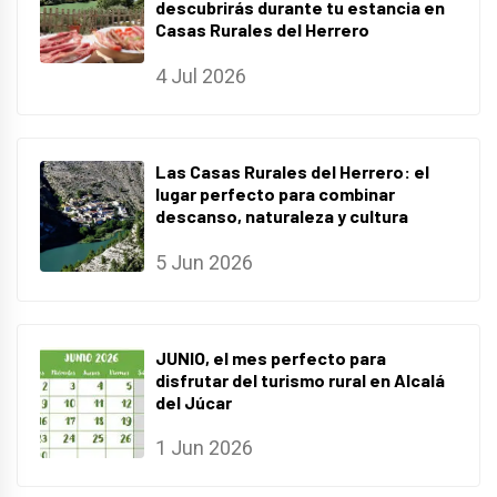
descubrirás durante tu estancia en
Casas Rurales del Herrero
4 Jul 2026
Las Casas Rurales del Herrero: el
lugar perfecto para combinar
descanso, naturaleza y cultura
5 Jun 2026
JUNIO, el mes perfecto para
disfrutar del turismo rural en Alcalá
del Júcar
1 Jun 2026