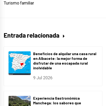
Turismo familiar
Entrada relacionada
Beneficios de alquilar una casa rural
en Albacete: la mejor forma de
disfrutar de una escapada rural
inolvidable
9 Jul 2026
Experiencia Gastronómica
Manchega: los sabores que