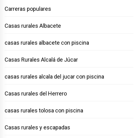
Carreras populares
Casas rurales Albacete
casas rurales albacete con piscina
Casas Rurales Alcalá de Júcar
casas rurales alcala del jucar con piscina
Casas rurales del Herrero
casas rurales tolosa con piscina
Casas rurales y escapadas