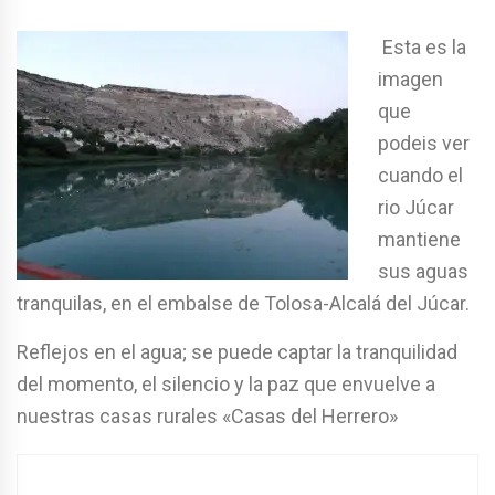
Esta es la
imagen
que
podeis ver
cuando el
rio Júcar
mantiene
sus aguas
tranquilas, en el embalse de Tolosa-Alcalá del Júcar.
Reflejos en el agua; se puede captar la tranquilidad
del momento, el silencio y la paz que envuelve a
nuestras casas rurales «Casas del Herrero»