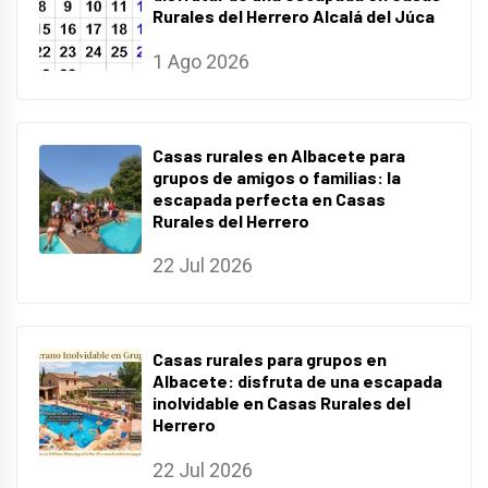
Rurales del Herrero Alcalá del Júca
1 Ago 2026
Casas rurales en Albacete para
grupos de amigos o familias: la
escapada perfecta en Casas
Rurales del Herrero
22 Jul 2026
Casas rurales para grupos en
Albacete: disfruta de una escapada
inolvidable en Casas Rurales del
Herrero
22 Jul 2026