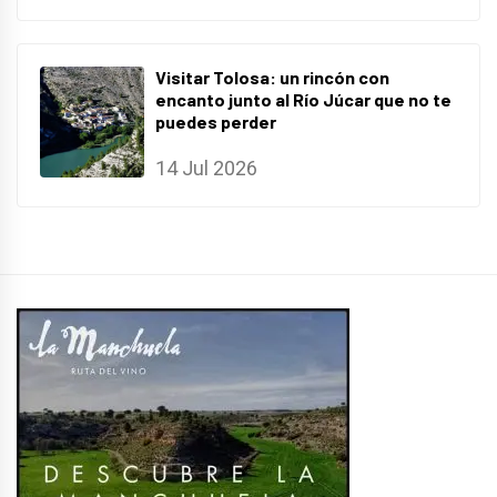
Visitar Tolosa: un rincón con
encanto junto al Río Júcar que no te
puedes perder
14 Jul 2026