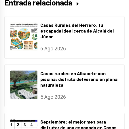
Entrada relacionada
Casas Rurales del Herrero: tu
escapada ideal cerca de Alcalá del
Júcar
6 Ago 2026
Casas rurales en Albacete con
piscina: disfruta del verano en plena
naturaleza
5 Ago 2026
Septiembre: el mejor mes para
disfrutar de una escapada en Casas