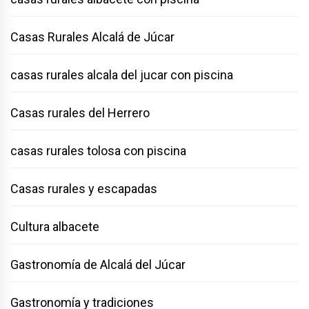
Casas Rurales Alcalá de Júcar
casas rurales alcala del jucar con piscina
Casas rurales del Herrero
casas rurales tolosa con piscina
Casas rurales y escapadas
Cultura albacete
Gastronomía de Alcalá del Júcar
Gastronomía y tradiciones