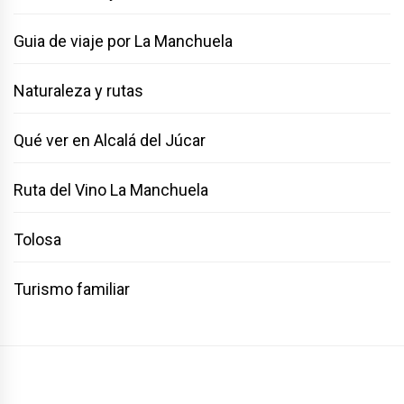
Guia de viaje por La Manchuela
Naturaleza y rutas
Qué ver en Alcalá del Júcar
Ruta del Vino La Manchuela
Tolosa
Turismo familiar