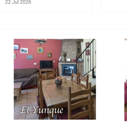
22 Jul 2026