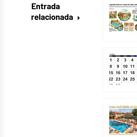
Entrada
relacionada