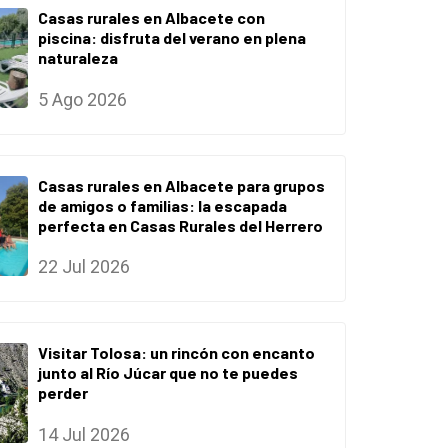
Casas rurales en Albacete con
piscina: disfruta del verano en plena
naturaleza
5 Ago 2026
Casas rurales en Albacete para grupos
de amigos o familias: la escapada
perfecta en Casas Rurales del Herrero
22 Jul 2026
Visitar Tolosa: un rincón con encanto
junto al Río Júcar que no te puedes
perder
14 Jul 2026