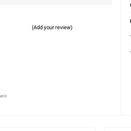
(Add your review)
ario.