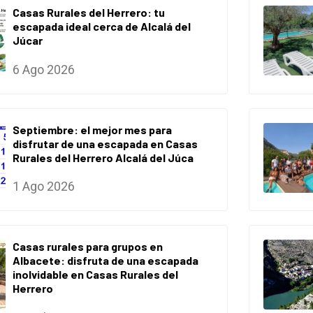
Casas Rurales del Herrero: tu
escapada ideal cerca de Alcalá del
Júcar
6 Ago 2026
Septiembre: el mejor mes para
disfrutar de una escapada en Casas
Rurales del Herrero Alcalá del Júca
1 Ago 2026
Casas rurales para grupos en
Albacete: disfruta de una escapada
inolvidable en Casas Rurales del
Herrero