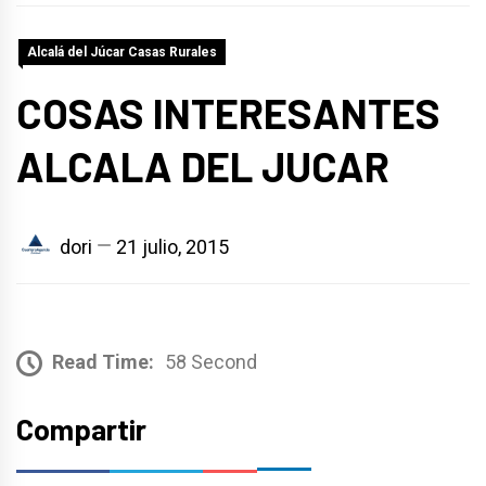
Alcalá del Júcar Casas Rurales
COSAS INTERESANTES
ALCALA DEL JUCAR
dori
21 julio, 2015
Read Time:
58 Second
Compartir