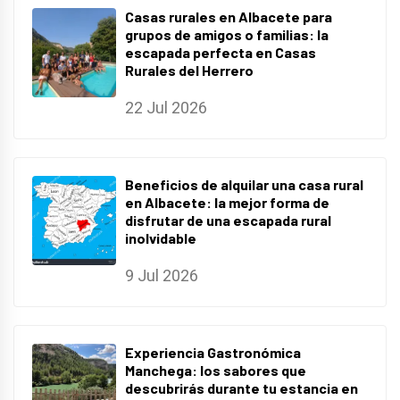
Casas rurales en Albacete para
grupos de amigos o familias: la
escapada perfecta en Casas
Rurales del Herrero
22 Jul 2026
Beneficios de alquilar una casa rural
en Albacete: la mejor forma de
disfrutar de una escapada rural
inolvidable
9 Jul 2026
Experiencia Gastronómica
Manchega: los sabores que
descubrirás durante tu estancia en