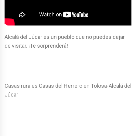
Alcalá del Júcar es un pueblo que no puedes dejar
de visitar. ¡Te sorprenderá!
Casas rurales Casas del Herrero en Tolosa-Alcalá del
Júcar