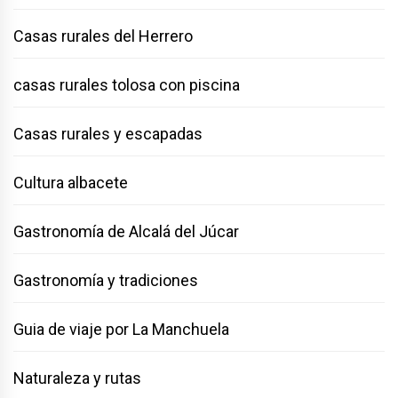
Casas rurales del Herrero
casas rurales tolosa con piscina
Casas rurales y escapadas
Cultura albacete
Gastronomía de Alcalá del Júcar
Gastronomía y tradiciones
Guia de viaje por La Manchuela
Naturaleza y rutas