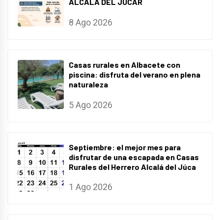
ALCALA DEL JUCAR
8 Ago 2026
Casas rurales en Albacete con
piscina: disfruta del verano en plena
naturaleza
5 Ago 2026
Septiembre: el mejor mes para
disfrutar de una escapada en Casas
Rurales del Herrero Alcalá del Júca
1 Ago 2026