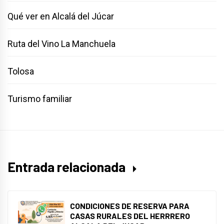
Qué ver en Alcalá del Júcar
Ruta del Vino La Manchuela
Tolosa
Turismo familiar
Entrada relacionada
CONDICIONES DE RESERVA PARA
CASAS RURALES DEL HERRRERO