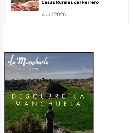
Casas Rurales del Herrero
4 Jul 2026