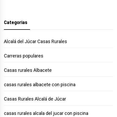
Categorías
Alcalá del Júcar Casas Rurales
Carreras populares
Casas rurales Albacete
casas rurales albacete con piscina
Casas Rurales Alcalá de Júcar
casas rurales alcala del jucar con piscina