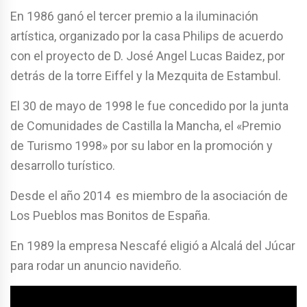
En 1986 ganó el tercer premio a la iluminación
artística, organizado por la casa Philips de acuerdo
con el proyecto de D. José Angel Lucas Baidez, por
detrás de la torre Eiffel y la Mezquita de Estambul.
El 30 de mayo de 1998 le fue concedido por la junta
de Comunidades de Castilla la Mancha, el «Premio
de Turismo 1998» por su labor en la promoción y
desarrollo turístico.
Desde el año 2014 es miembro de la asociación de
Los Pueblos mas Bonitos de España.
En 1989 la empresa Nescafé eligió a Alcalá del Júcar
para rodar un anuncio navideño.