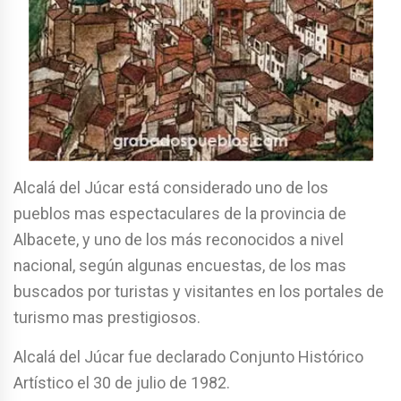
Alcalá del Júcar está considerado uno de los
pueblos mas espectaculares de la provincia de
Albacete, y uno de los más reconocidos a nivel
nacional, según algunas encuestas, de los mas
buscados por turistas y visitantes en los portales de
turismo mas prestigiosos.
Alcalá del Júcar fue declarado Conjunto Histórico
Artístico el 30 de julio de 1982.