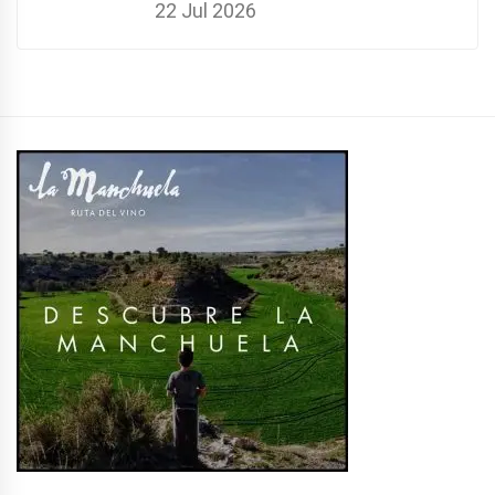
22 Jul 2026