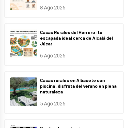
8 Ago 2026
Casas Rurales del Herrero: tu
escapada ideal cerca de Alcalá del
Júcar
6 Ago 2026
Casas rurales en Albacete con
piscina: disfruta del verano en plena
naturaleza
5 Ago 2026