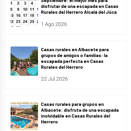
Septiembre: el mejor mes para
disfrutar de una escapada en Casas
Rurales del Herrero Alcalá del Júca
1 Ago 2026
Casas rurales en Albacete para
grupos de amigos o familias: la
escapada perfecta en Casas
Rurales del Herrero
22 Jul 2026
Casas rurales para grupos en
Albacete: disfruta de una escapada
inolvidable en Casas Rurales del
Herrero