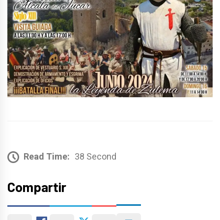
Read Time:
38 Second
Compartir