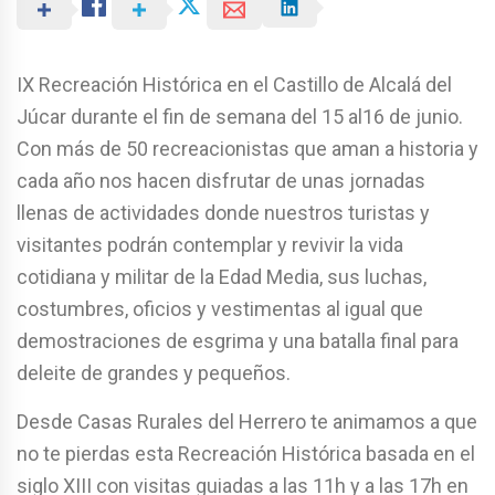
IX Recreación Histórica en el Castillo de Alcalá del
Júcar durante el fin de semana del 15 al16 de junio.
Con más de 50 recreacionistas que aman a historia y
cada año nos hacen disfrutar de unas jornadas
llenas de actividades donde nuestros turistas y
visitantes podrán contemplar y revivir la vida
cotidiana y militar de la Edad Media, sus luchas,
costumbres, oficios y vestimentas al igual que
demostraciones de esgrima y una batalla final para
deleite de grandes y pequeños.
Desde Casas Rurales del Herrero te animamos a que
no te pierdas esta Recreación Histórica basada en el
siglo XIII con visitas guiadas a las 11h y a las 17h en