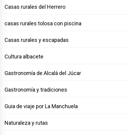
Casas rurales del Herrero
casas rurales tolosa con piscina
Casas rurales y escapadas
Cultura albacete
Gastronomía de Alcalá del Júcar
Gastronomía y tradiciones
Guia de viaje por La Manchuela
Naturaleza y rutas