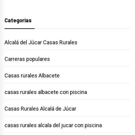
Categorías
Alcalá del Júcar Casas Rurales
Carreras populares
Casas rurales Albacete
casas rurales albacete con piscina
Casas Rurales Alcalá de Júcar
casas rurales alcala del jucar con piscina