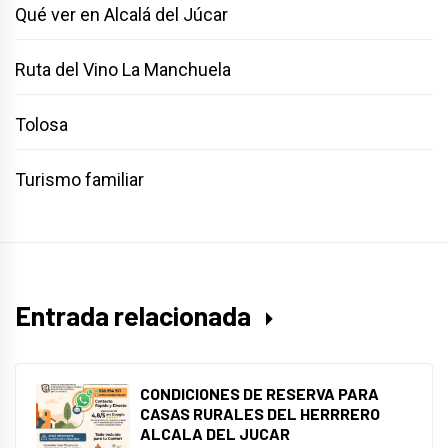
Qué ver en Alcalá del Júcar
Ruta del Vino La Manchuela
Tolosa
Turismo familiar
Entrada relacionada
CONDICIONES DE RESERVA PARA
CASAS RURALES DEL HERRRERO
ALCALA DEL JUCAR