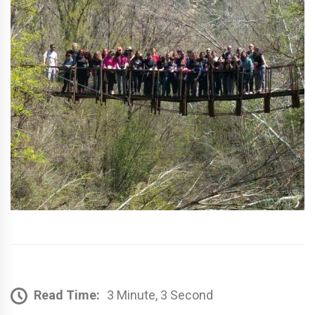
Read Time:
3 Minute, 3 Second