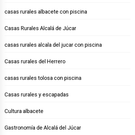
casas rurales albacete con piscina
Casas Rurales Alcalá de Júcar
casas rurales alcala del jucar con piscina
Casas rurales del Herrero
casas rurales tolosa con piscina
Casas rurales y escapadas
Cultura albacete
Gastronomía de Alcalá del Júcar