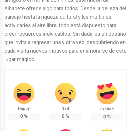
Albacete ofrece algo para todos. Desde la belleza del
paisaje hasta la riqueza cultural y las múltiples
actividades al aire libre, todo está dispuesto para
crear recuerdos inolvidables. Sin duda, es un destino
que invita a regresar una y otra vez, descubriendo en
cada visita nuevos motivos para enamorarse de este
lugar mágico.
Happy
Sad
Excited
0
%
0
%
0
%