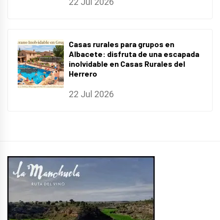
22 Jul 2026
Casas rurales para grupos en
Albacete: disfruta de una escapada
inolvidable en Casas Rurales del
Herrero
22 Jul 2026