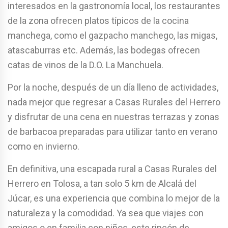
interesados en la gastronomía local, los restaurantes
de la zona ofrecen platos típicos de la cocina
manchega, como el gazpacho manchego, las migas,
atascaburras etc. Además, las bodegas ofrecen
catas de vinos de la D.O. La Manchuela.
Por la noche, después de un día lleno de actividades,
nada mejor que regresar a Casas Rurales del Herrero
y disfrutar de una cena en nuestras terrazas y zonas
de barbacoa preparadas para utilizar tanto en verano
como en invierno.
En definitiva, una escapada rural a Casas Rurales del
Herrero en Tolosa, a tan solo 5 km de Alcalá del
Júcar, es una experiencia que combina lo mejor de la
naturaleza y la comodidad. Ya sea que viajes con
amigos o en familia con niños, este rincón de