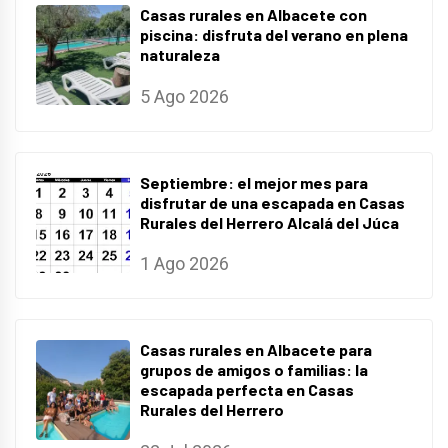
Casas rurales en Albacete con
piscina: disfruta del verano en plena
naturaleza
5 Ago 2026
Septiembre: el mejor mes para
disfrutar de una escapada en Casas
Rurales del Herrero Alcalá del Júca
1 Ago 2026
Casas rurales en Albacete para
grupos de amigos o familias: la
escapada perfecta en Casas
Rurales del Herrero