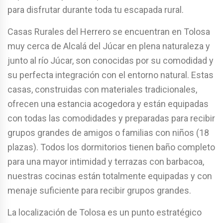
para disfrutar durante toda tu escapada rural.
Casas Rurales del Herrero se encuentran en Tolosa
muy cerca de Alcalá del Júcar en plena naturaleza y
junto al río Júcar, son conocidas por su comodidad y
su perfecta integración con el entorno natural. Estas
casas, construidas con materiales tradicionales,
ofrecen una estancia acogedora y están equipadas
con todas las comodidades y preparadas para recibir
grupos grandes de amigos o familias con niños (18
plazas). Todos los dormitorios tienen baño completo
para una mayor intimidad y terrazas con barbacoa,
nuestras cocinas están totalmente equipadas y con
menaje suficiente para recibir grupos grandes.
La localización de Tolosa es un punto estratégico