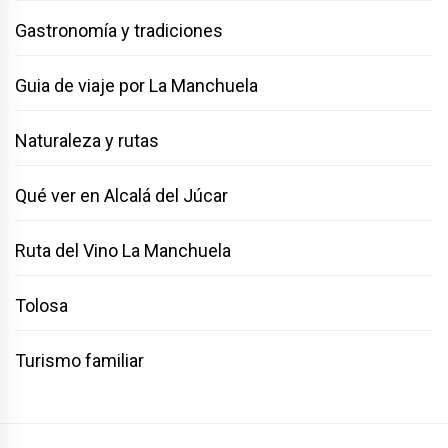
Gastronomía y tradiciones
Guia de viaje por La Manchuela
Naturaleza y rutas
Qué ver en Alcalá del Júcar
Ruta del Vino La Manchuela
Tolosa
Turismo familiar