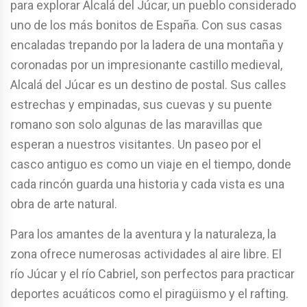
para explorar Alcalá del Júcar, un pueblo considerado
uno de los más bonitos de España. Con sus casas
encaladas trepando por la ladera de una montaña y
coronadas por un impresionante castillo medieval,
Alcalá del Júcar es un destino de postal. Sus calles
estrechas y empinadas, sus cuevas y su puente
romano son solo algunas de las maravillas que
esperan a nuestros visitantes. Un paseo por el
casco antiguo es como un viaje en el tiempo, donde
cada rincón guarda una historia y cada vista es una
obra de arte natural.
Para los amantes de la aventura y la naturaleza, la
zona ofrece numerosas actividades al aire libre. El
río Júcar y el río Cabriel, son perfectos para practicar
deportes acuáticos como el piragüismo y el rafting.