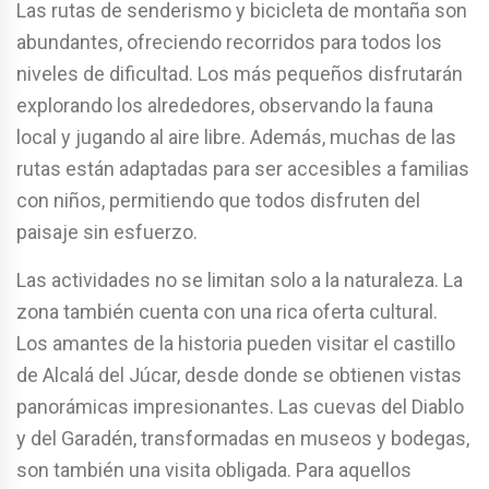
Las rutas de senderismo y bicicleta de montaña son
abundantes, ofreciendo recorridos para todos los
niveles de dificultad. Los más pequeños disfrutarán
explorando los alrededores, observando la fauna
local y jugando al aire libre. Además, muchas de las
rutas están adaptadas para ser accesibles a familias
con niños, permitiendo que todos disfruten del
paisaje sin esfuerzo.
Las actividades no se limitan solo a la naturaleza. La
zona también cuenta con una rica oferta cultural.
Los amantes de la historia pueden visitar el castillo
de Alcalá del Júcar, desde donde se obtienen vistas
panorámicas impresionantes. Las cuevas del Diablo
y del Garadén, transformadas en museos y bodegas,
son también una visita obligada. Para aquellos