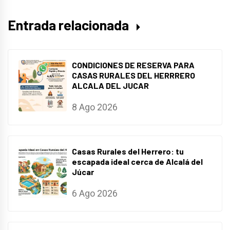
Entrada relacionada
CONDICIONES DE RESERVA PARA
CASAS RURALES DEL HERRRERO
ALCALA DEL JUCAR
8 Ago 2026
Casas Rurales del Herrero: tu
escapada ideal cerca de Alcalá del
Júcar
6 Ago 2026