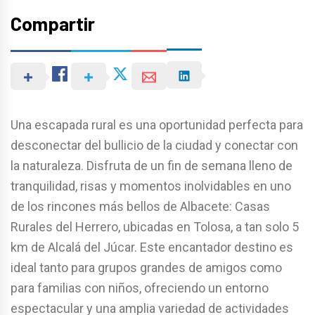
Compartir
Una escapada rural es una oportunidad perfecta para
desconectar del bullicio de la ciudad y conectar con
la naturaleza. Disfruta de un fin de semana lleno de
tranquilidad, risas y momentos inolvidables en uno
de los rincones más bellos de Albacete: Casas
Rurales del Herrero, ubicadas en Tolosa, a tan solo 5
km de Alcalá del Júcar. Este encantador destino es
ideal tanto para grupos grandes de amigos como
para familias con niños, ofreciendo un entorno
espectacular y una amplia variedad de actividades