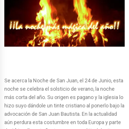
Se acerca la Noche de San Juan, el 24 de Junio, esta
noche se celebra el solsticio de verano, la noche
más corta del año. Su origen es pagano y la iglesia lo
hizo suyo dándole un tinte cristiano al ponerlo bajo la
advocación de San Juan Bautista. En la actualidad
aún perdura esta costumbre en toda Europa y parte