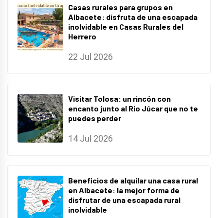
Casas rurales para grupos en
Albacete: disfruta de una escapada
inolvidable en Casas Rurales del
Herrero
22 Jul 2026
Visitar Tolosa: un rincón con
encanto junto al Río Júcar que no te
puedes perder
14 Jul 2026
Beneficios de alquilar una casa rural
en Albacete: la mejor forma de
disfrutar de una escapada rural
inolvidable