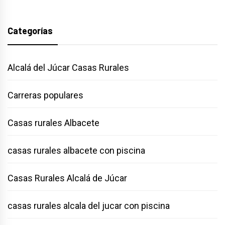
Categorías
Alcalá del Júcar Casas Rurales
Carreras populares
Casas rurales Albacete
casas rurales albacete con piscina
Casas Rurales Alcalá de Júcar
casas rurales alcala del jucar con piscina