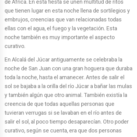
de Africa. En esta fiesta se unen multitud de ritos
que tienen lugar en esta noche llena de sortilegios y
embrujos, creencias que van relacionadas todas
ellas con el agua, el fuego y la vegetación. Esta
noche también es muy importante el aspecto
curativo.
En Alcalá del Júcar antiguamente se celebraba la
noche de San Juan con una gran hoguera que duraba
toda la noche, hasta el amanecer. Antes de salir el
sol se bajaba a la orilla del río Júcar a bañar las mulas
y también algún que otro animal. También existía la
creencia de que todas aquellas personas que
tuvieran verrugas si se lavaban en el río antes de
salir el sol, al poco tiempo desaparecían. Otro poder
curativo, según se cuenta, era que dos personas