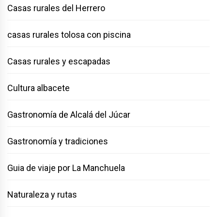
Casas rurales del Herrero
casas rurales tolosa con piscina
Casas rurales y escapadas
Cultura albacete
Gastronomía de Alcalá del Júcar
Gastronomía y tradiciones
Guia de viaje por La Manchuela
Naturaleza y rutas