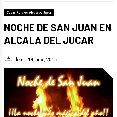
Casas Rurales Alcalá de Júcar
NOCHE DE SAN JUAN EN
ALCALA DEL JUCAR
dori
18 junio, 2015