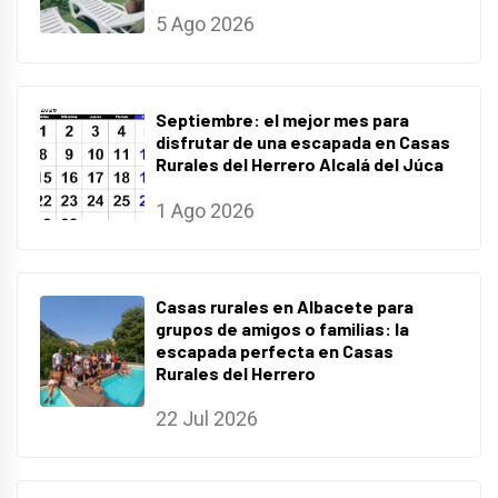
5 Ago 2026
Septiembre: el mejor mes para
disfrutar de una escapada en Casas
Rurales del Herrero Alcalá del Júca
1 Ago 2026
Casas rurales en Albacete para
grupos de amigos o familias: la
escapada perfecta en Casas
Rurales del Herrero
22 Jul 2026