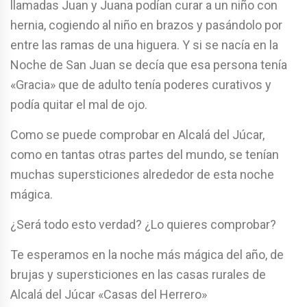
llamadas Juan y Juana podían curar a un niño con
hernia, cogiendo al niño en brazos y pasándolo por
entre las ramas de una higuera. Y si se nacía en la
Noche de San Juan se decía que esa persona tenía
«Gracia» que de adulto tenía poderes curativos y
podía quitar el mal de ojo.
Como se puede comprobar en Alcalá del Júcar,
como en tantas otras partes del mundo, se tenían
muchas supersticiones alrededor de esta noche
mágica.
¿Será todo esto verdad? ¿Lo quieres comprobar?
Te esperamos en la noche más mágica del año, de
brujas y supersticiones en las casas rurales de
Alcalá del Júcar «Casas del Herrero»