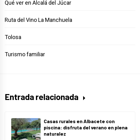
Qué ver en Alcalá del Júcar
Ruta del Vino La Manchuela
Tolosa
Turismo familiar
Entrada relacionada
Casas rurales en Albacete con
piscina: disfruta del verano en plena
naturalez