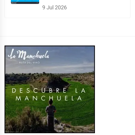
9 Jul 2026