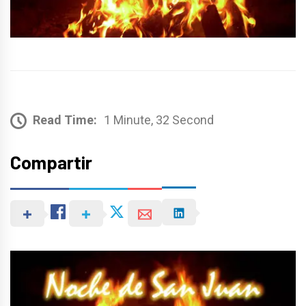
Read Time:
1 Minute, 32 Second
Compartir