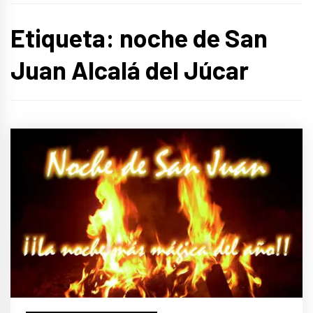
Etiqueta:
noche de San
Juan Alcalá del Júcar