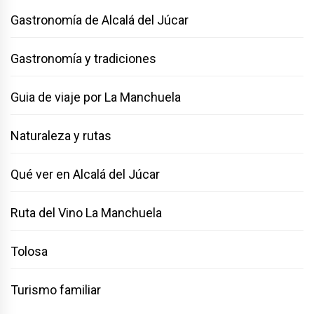
Gastronomía de Alcalá del Júcar
Gastronomía y tradiciones
Guia de viaje por La Manchuela
Naturaleza y rutas
Qué ver en Alcalá del Júcar
Ruta del Vino La Manchuela
Tolosa
Turismo familiar