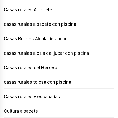
Casas rurales Albacete
casas rurales albacete con piscina
Casas Rurales Alcalá de Júcar
casas rurales alcala del jucar con piscina
Casas rurales del Herrero
casas rurales tolosa con piscina
Casas rurales y escapadas
Cultura albacete