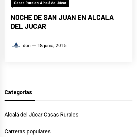
Casas Rurales Alcalá de Júcar
NOCHE DE SAN JUAN EN ALCALA
DEL JUCAR
dori
18 junio, 2015
Categorías
Alcalá del Júcar Casas Rurales
Carreras populares