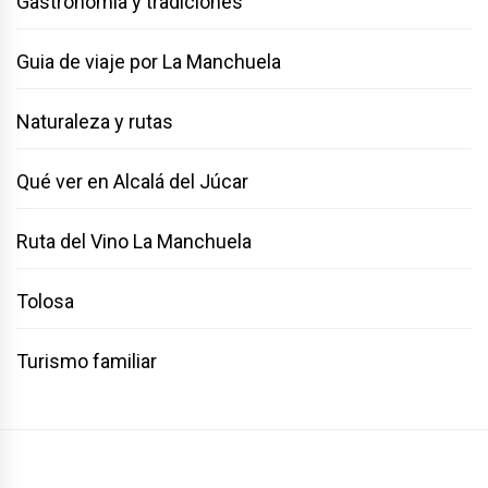
Gastronomía y tradiciones
Guia de viaje por La Manchuela
Naturaleza y rutas
Qué ver en Alcalá del Júcar
Ruta del Vino La Manchuela
Tolosa
Turismo familiar