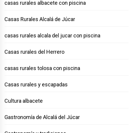
casas rurales albacete con piscina
Casas Rurales Alcalá de Júcar
casas rurales alcala del jucar con piscina
Casas rurales del Herrero
casas rurales tolosa con piscina
Casas rurales y escapadas
Cultura albacete
Gastronomía de Alcalá del Júcar