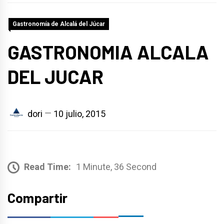
Gastronomía de Alcalá del Júcar
GASTRONOMIA ALCALA
DEL JUCAR
dori
10 julio, 2015
Read Time:
1 Minute, 36 Second
Compartir