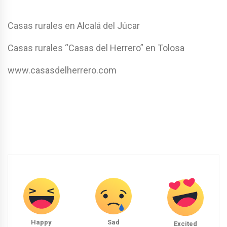
Casas rurales en Alcalá del Júcar
Casas rurales “Casas del Herrero” en Tolosa
www.casasdelherrero.com
Happy
Sad
Excited