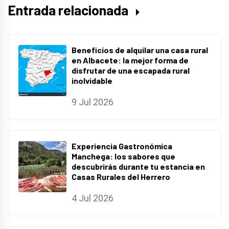
Entrada relacionada
Beneficios de alquilar una casa rural
en Albacete: la mejor forma de
disfrutar de una escapada rural
inolvidable
9 Jul 2026
Experiencia Gastronómica
Manchega: los sabores que
descubrirás durante tu estancia en
Casas Rurales del Herrero
4 Jul 2026