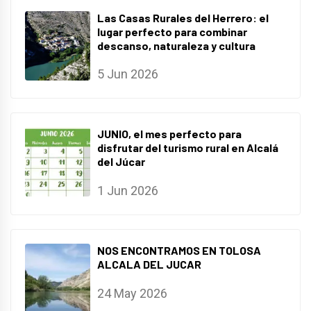
Las Casas Rurales del Herrero: el
lugar perfecto para combinar
descanso, naturaleza y cultura
5 Jun 2026
JUNIO, el mes perfecto para
disfrutar del turismo rural en Alcalá
del Júcar
1 Jun 2026
NOS ENCONTRAMOS EN TOLOSA
ALCALA DEL JUCAR
24 May 2026