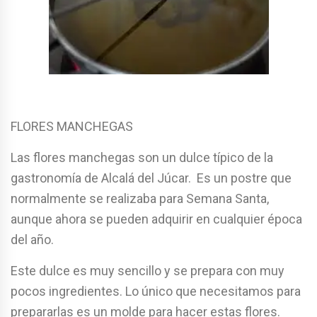
FLORES MANCHEGAS
Las flores manchegas son un dulce típico de la
gastronomía de Alcalá del Júcar. Es un postre que
normalmente se realizaba para Semana Santa,
aunque ahora se pueden adquirir en cualquier época
del año.
Este dulce es muy sencillo y se prepara con muy
pocos ingredientes. Lo único que necesitamos para
prepararlas es un molde para hacer estas flores.