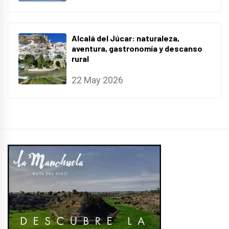
Alcalá del Júcar: naturaleza,
aventura, gastronomía y descanso
rural
22 May 2026