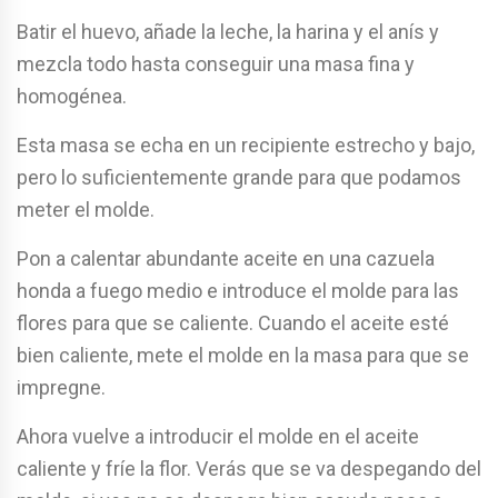
Batir el huevo, añade la leche, la harina y el anís y
mezcla todo hasta conseguir una masa fina y
homogénea.
Esta masa se echa en un recipiente estrecho y bajo,
pero lo suficientemente grande para que podamos
meter el molde.
Pon a calentar abundante aceite en una cazuela
honda a fuego medio e introduce el molde para las
flores para que se caliente. Cuando el aceite esté
bien caliente, mete el molde en la masa para que se
impregne.
Ahora vuelve a introducir el molde en el aceite
caliente y fríe la flor. Verás que se va despegando del