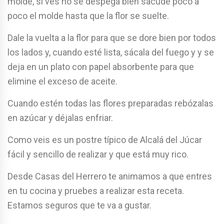
molde, si ves no se despega bien sacude poco a
poco el molde hasta que la flor se suelte.
Dale la vuelta a la flor para que se dore bien por todos
los lados y, cuando esté lista, sácala del fuego y y se
deja en un plato con papel absorbente para que
elimine el exceso de aceite.
Cuando estén todas las flores preparadas rebózalas
en azúcar y déjalas enfriar.
Como veis es un postre típico de Alcalá del Júcar
fácil y sencillo de realizar y que está muy rico.
Desde Casas del Herrero te animamos a que entres
en tu cocina y pruebes a realizar esta receta.
Estamos seguros que te va a gustar.