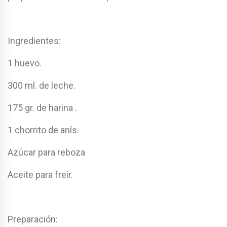
Ingredientes:
1 huevo.
300 ml. de leche.
175 gr. de harina .
1 chorrito de anís.
Azúcar para reboza
Aceite para freír.
Preparación: