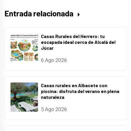
Entrada relacionada
Casas Rurales del Herrero: tu
escapada ideal cerca de Alcalá del
Júcar
6 Ago 2026
Casas rurales en Albacete con
piscina: disfruta del verano en plena
naturaleza
5 Ago 2026