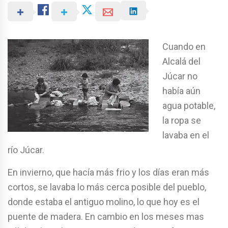
Cuando en
Alcalá del
Júcar no
había aún
agua potable,
la ropa se
lavaba en el
río Júcar.
En invierno, que hacía más frio y los días eran más
cortos, se lavaba lo más cerca posible del pueblo,
donde estaba el antiguo molino, lo que hoy es el
puente de madera. En cambio en los meses mas