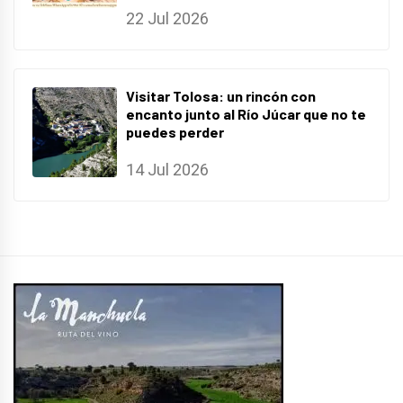
22 Jul 2026
Visitar Tolosa: un rincón con
encanto junto al Río Júcar que no te
puedes perder
14 Jul 2026