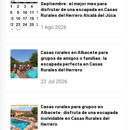
Septiembre: el mejor mes para
disfrutar de una escapada en Casas
Rurales del Herrero Alcalá del Júca
1 Ago 2026
Casas rurales en Albacete para
grupos de amigos o familias: la
escapada perfecta en Casas
Rurales del Herrero
22 Jul 2026
Casas rurales para grupos en
Albacete: disfruta de una escapada
inolvidable en Casas Rurales del
Herrero