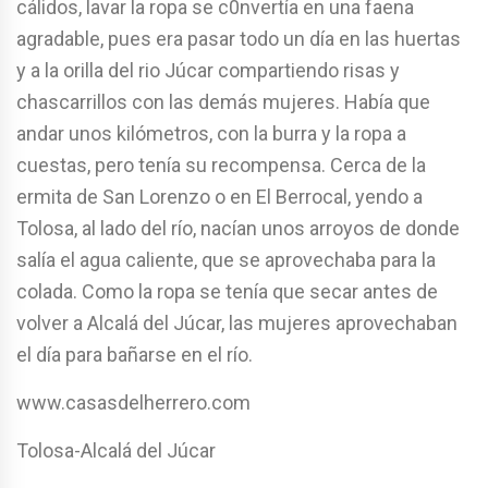
cálidos, lavar la ropa se c0nvertía en una faena
agradable, pues era pasar todo un día en las huertas
y a la orilla del rio Júcar compartiendo risas y
chascarrillos con las demás mujeres. Había que
andar unos kilómetros, con la burra y la ropa a
cuestas, pero tenía su recompensa. Cerca de la
ermita de San Lorenzo o en El Berrocal, yendo a
Tolosa, al lado del río, nacían unos arroyos de donde
salía el agua caliente, que se aprovechaba para la
colada. Como la ropa se tenía que secar antes de
volver a Alcalá del Júcar, las mujeres aprovechaban
el día para bañarse en el río.
www.casasdelherrero.com
Tolosa-Alcalá del Júcar