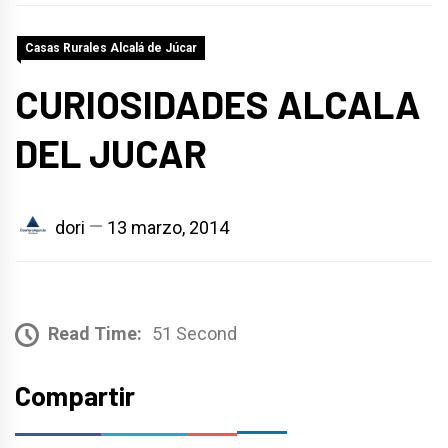
Casas Rurales Alcalá de Júcar
CURIOSIDADES ALCALA
DEL JUCAR
dori
13 marzo, 2014
Read Time:
51 Second
Compartir