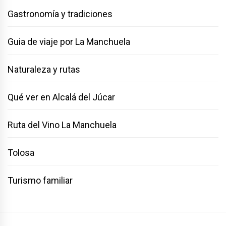
Gastronomía y tradiciones
Guia de viaje por La Manchuela
Naturaleza y rutas
Qué ver en Alcalá del Júcar
Ruta del Vino La Manchuela
Tolosa
Turismo familiar