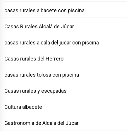
casas rurales albacete con piscina
Casas Rurales Alcalá de Júcar
casas rurales alcala del jucar con piscina
Casas rurales del Herrero
casas rurales tolosa con piscina
Casas rurales y escapadas
Cultura albacete
Gastronomía de Alcalá del Júcar