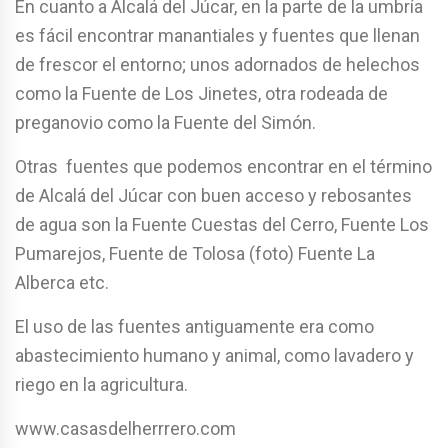
En cuanto a Alcalá del Júcar, en la parte de la umbría
es fácil encontrar manantiales y fuentes que llenan
de frescor el entorno; unos adornados de helechos
como la Fuente de Los Jinetes, otra rodeada de
preganovio como la Fuente del Simón.
Otras fuentes que podemos encontrar en el término
de Alcalá del Júcar con buen acceso y rebosantes
de agua son la Fuente Cuestas del Cerro, Fuente Los
Pumarejos, Fuente de Tolosa (foto) Fuente La
Alberca etc.
El uso de las fuentes antiguamente era como
abastecimiento humano y animal, como lavadero y
riego en la agricultura.
www.casasdelherrrero.com