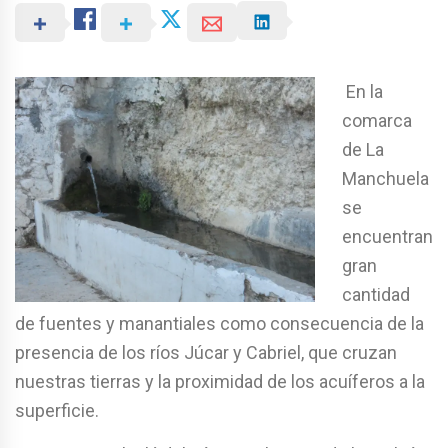
En la
comarca
de La
Manchuela
se
encuentran
gran
cantidad
de fuentes y manantiales como consecuencia de la
presencia de los ríos Júcar y Cabriel, que cruzan
nuestras tierras y la proximidad de los acuíferos a la
superficie.