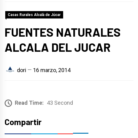
Casas Rurales Alcalá de Júcar
FUENTES NATURALES
ALCALA DEL JUCAR
dori
16 marzo, 2014
Read Time:
43 Second
Compartir