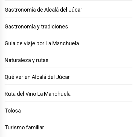
Gastronomía de Alcalá del Júcar
Gastronomía y tradiciones
Guia de viaje por La Manchuela
Naturaleza y rutas
Qué ver en Alcalá del Júcar
Ruta del Vino La Manchuela
Tolosa
Turismo familiar