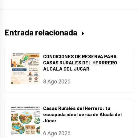
Entrada relacionada
CONDICIONES DE RESERVA PARA
CASAS RURALES DEL HERRRERO
ALCALA DEL JUCAR
8 Ago 2026
Casas Rurales del Herrero: tu
escapada ideal cerca de Alcalá del
Júcar
6 Ago 2026