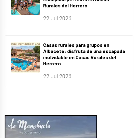
Rurales del Herrero
22 Jul 2026
Casas rurales para grupos en
Albacete: disfruta de una escapada
inolvidable en Casas Rurales del
Herrero
22 Jul 2026