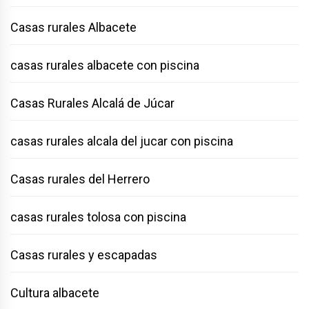
Casas rurales Albacete
casas rurales albacete con piscina
Casas Rurales Alcalá de Júcar
casas rurales alcala del jucar con piscina
Casas rurales del Herrero
casas rurales tolosa con piscina
Casas rurales y escapadas
Cultura albacete