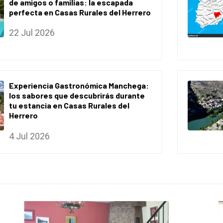
de amigos o familias: la escapada
perfecta en Casas Rurales del Herrero
22 Jul 2026
Experiencia Gastronómica Manchega:
los sabores que descubrirás durante
tu estancia en Casas Rurales del
Herrero
4 Jul 2026