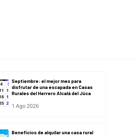
Septiembre: el mejor mes para
disfrutar de una escapada en Casas
Rurales del Herrero Alcalá del Júca
1 Ago 2026
Beneficios de alquilar una casa rural