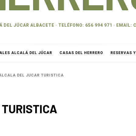
 DEL JÚCAR ALBACETE · TELÉFONO: 656 994 971 · EMAI
ALES ALCALÁ DEL JÚCAR
CASAS DEL HERRERO
RESERVAS 
ALCALA DEL JUCAR TURISTICA
 TURISTICA