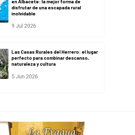
en Albacete: la mejor forma de
disfrutar de una escapada rural
inolvidable
9 Jul 2026
Las Casas Rurales del Herrero: el lugar
perfecto para combinar descanso,
naturaleza y cultura
5 Jun 2026