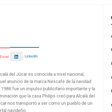
LinkedIn
Email
calá del Júcar es conocida a nivel nacional,
uel anuncio de la marca Nescafé de la navidad
 1986 fue un impulso publicitario importante y la
uminación que la casa Philips creó para Alcalá del
car nos transportó a ser como un pueblo de un
rtal navideño.