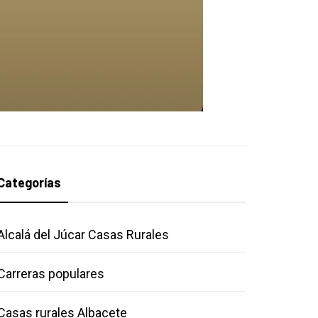
Categorías
Alcalá del Júcar Casas Rurales
Carreras populares
Casas rurales Albacete