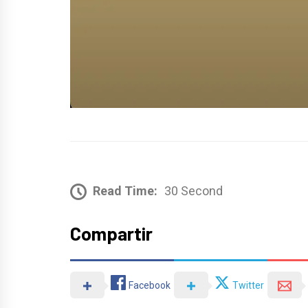
Read Time:
30 Second
Compartir
Facebook
Twitter