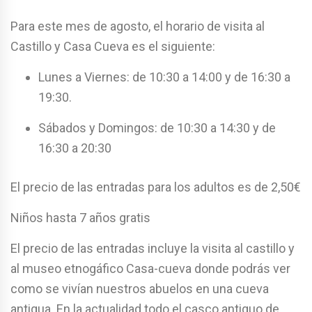
Para este mes de agosto, el horario de visita al
Castillo y Casa Cueva es el siguiente:
Lunes a Viernes: de 10:30 a 14:00 y de 16:30 a
19:30.
Sábados y Domingos: de 10:30 a 14:30 y de
16:30 a 20:30
El precio de las entradas para los adultos es de 2,50€
Niños hasta 7 años gratis
El precio de las entradas incluye la visita al castillo y
al museo etnogáfico Casa-cueva donde podrás ver
como se vivían nuestros abuelos en una cueva
antigua. En la actualidad todo el casco antiguo de