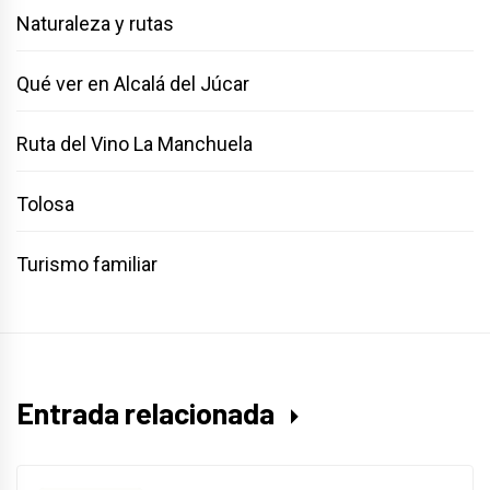
Naturaleza y rutas
Qué ver en Alcalá del Júcar
Ruta del Vino La Manchuela
Tolosa
Turismo familiar
Entrada relacionada