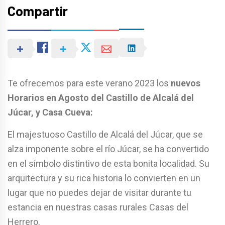
Compartir
Te ofrecemos para este verano 2023 los
nuevos
Horarios en Agosto del Castillo de Alcalá del
Júcar, y Casa Cueva:
El majestuoso Castillo de Alcalá del Júcar, que se
alza imponente sobre el río Júcar, se ha convertido
en el símbolo distintivo de esta bonita localidad. Su
arquitectura y su rica historia lo convierten en un
lugar que no puedes dejar de visitar durante tu
estancia en nuestras casas rurales Casas del
Herrero.