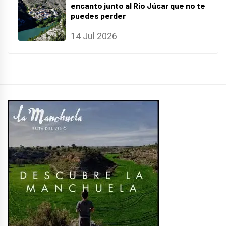
encanto junto al Río Júcar que no te
puedes perder
14 Jul 2026