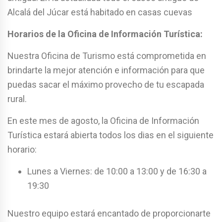
Alcalá del Júcar está habitado en casas cuevas
Horarios de la Oficina de Información Turística:
Nuestra Oficina de Turismo está comprometida en
brindarte la mejor atención e información para que
puedas sacar el máximo provecho de tu escapada
rural.
En este mes de agosto, la Oficina de Información
Turística estará abierta todos los dias en el siguiente
horario:
Lunes a Viernes: de 10:00 a 13:00 y de 16:30 a
19:30
Nuestro equipo estará encantado de proporcionarte