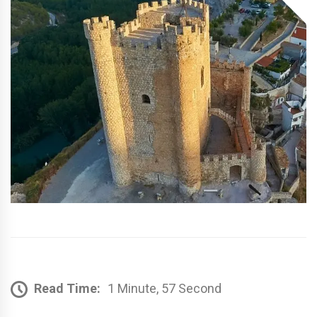
Read Time:
1 Minute, 57 Second