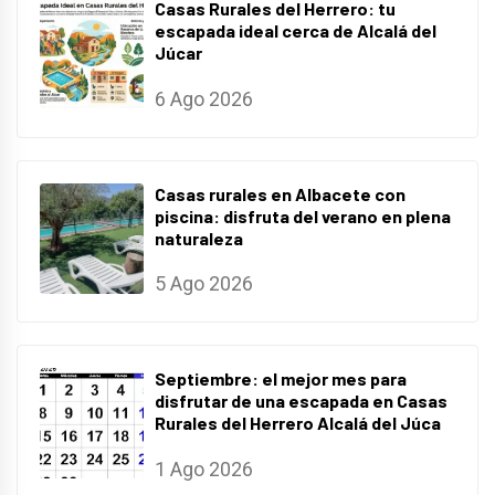
Casas Rurales del Herrero: tu
escapada ideal cerca de Alcalá del
Júcar
6 Ago 2026
Casas rurales en Albacete con
piscina: disfruta del verano en plena
naturaleza
5 Ago 2026
Septiembre: el mejor mes para
disfrutar de una escapada en Casas
Rurales del Herrero Alcalá del Júca
1 Ago 2026