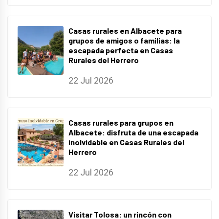
Casas rurales en Albacete para
grupos de amigos o familias: la
escapada perfecta en Casas
Rurales del Herrero
22 Jul 2026
Casas rurales para grupos en
Albacete: disfruta de una escapada
inolvidable en Casas Rurales del
Herrero
22 Jul 2026
Visitar Tolosa: un rincón con