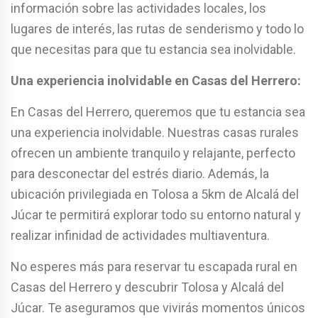
información sobre las actividades locales, los
lugares de interés, las rutas de senderismo y todo lo
que necesitas para que tu estancia sea inolvidable.
Una experiencia inolvidable en Casas del Herrero:
En Casas del Herrero, queremos que tu estancia sea
una experiencia inolvidable. Nuestras casas rurales
ofrecen un ambiente tranquilo y relajante, perfecto
para desconectar del estrés diario. Además, la
ubicación privilegiada en Tolosa a 5km de Alcalá del
Júcar te permitirá explorar todo su entorno natural y
realizar infinidad de actividades multiaventura.
No esperes más para reservar tu escapada rural en
Casas del Herrero y descubrir Tolosa y Alcalá del
Júcar. Te aseguramos que vivirás momentos únicos