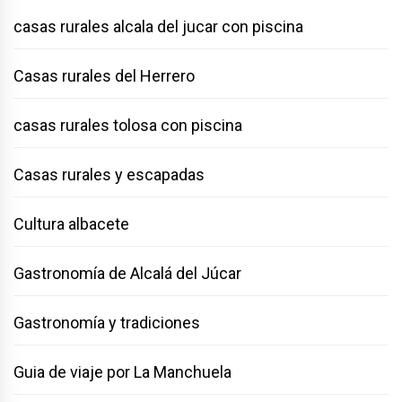
casas rurales alcala del jucar con piscina
Casas rurales del Herrero
casas rurales tolosa con piscina
Casas rurales y escapadas
Cultura albacete
Gastronomía de Alcalá del Júcar
Gastronomía y tradiciones
Guia de viaje por La Manchuela