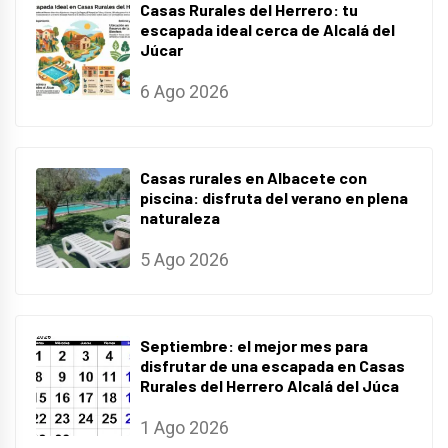
Casas Rurales del Herrero: tu
escapada ideal cerca de Alcalá del
Júcar
6 Ago 2026
Casas rurales en Albacete con
piscina: disfruta del verano en plena
naturaleza
5 Ago 2026
Septiembre: el mejor mes para
disfrutar de una escapada en Casas
Rurales del Herrero Alcalá del Júca
1 Ago 2026