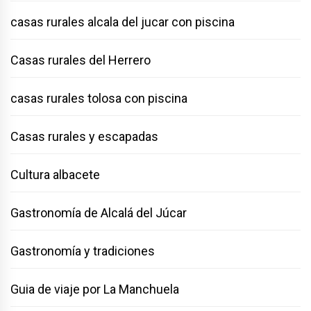
casas rurales alcala del jucar con piscina
Casas rurales del Herrero
casas rurales tolosa con piscina
Casas rurales y escapadas
Cultura albacete
Gastronomía de Alcalá del Júcar
Gastronomía y tradiciones
Guia de viaje por La Manchuela