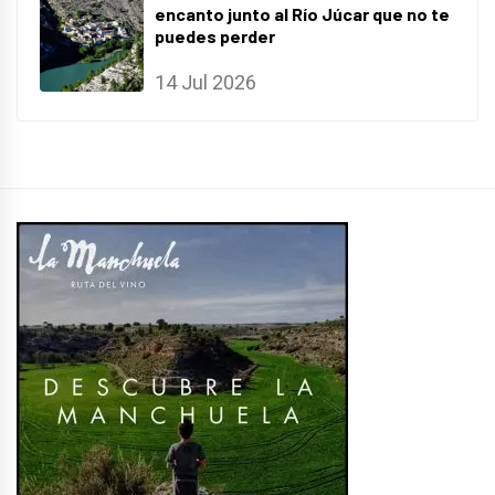
encanto junto al Río Júcar que no te
puedes perder
14 Jul 2026