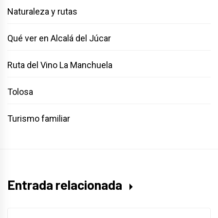
Naturaleza y rutas
Qué ver en Alcalá del Júcar
Ruta del Vino La Manchuela
Tolosa
Turismo familiar
Entrada relacionada