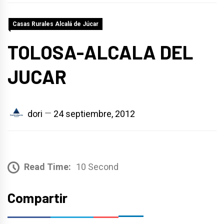
Casas Rurales Alcalá de Júcar
TOLOSA-ALCALA DEL
JUCAR
dori
24 septiembre, 2012
Read Time:
10 Second
Compartir