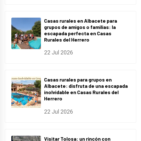
Casas rurales en Albacete para
grupos de amigos o familias: la
escapada perfecta en Casas
Rurales del Herrero
22 Jul 2026
Casas rurales para grupos en
Albacete: disfruta de una escapada
inolvidable en Casas Rurales del
Herrero
22 Jul 2026
Visitar Tolosa: un rincón con