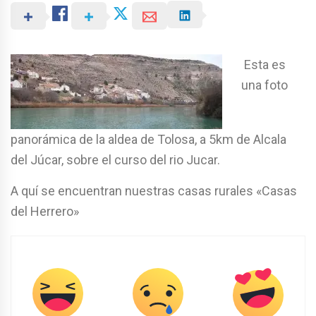
Esta es
una foto
panorámica de la aldea de Tolosa, a 5km de Alcala
del Júcar, sobre el curso del rio Jucar.
A quí se encuentran nuestras casas rurales «Casas
del Herrero»