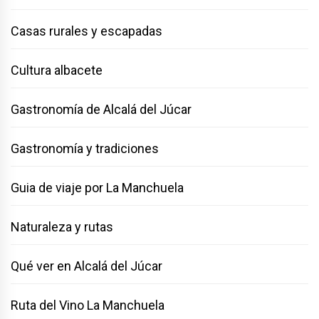
Casas rurales y escapadas
Cultura albacete
Gastronomía de Alcalá del Júcar
Gastronomía y tradiciones
Guia de viaje por La Manchuela
Naturaleza y rutas
Qué ver en Alcalá del Júcar
Ruta del Vino La Manchuela