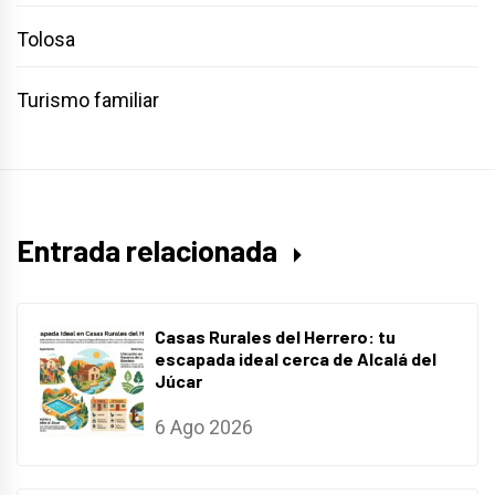
Tolosa
Turismo familiar
Entrada relacionada
Casas Rurales del Herrero: tu
escapada ideal cerca de Alcalá del
Júcar
6 Ago 2026