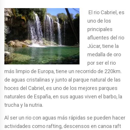
El rio Cabriel, es
uno de los
principales
afluentes del rio
Júcar, tiene la
medalla de oro
por ser el rio
más limpio de Europa, tiene un recorrido de 220km.
de aguas cristalinas y junto al parque natural de las
hoces del Cabriel, es uno de los mejores parques
naturales de España, en sus aguas viven el barbo, la
trucha y la nutria.
Al ser un rio con aguas más rápidas se pueden hacer
actividades como rafting, descensos en canoa raft