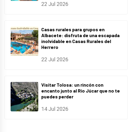
22 Jul 2026
Casas rurales para grupos en
Albacete: disfruta de una escapada
inolvidable en Casas Rurales del
Herrero
22 Jul 2026
Visitar Tolosa: un rincón con
encanto junto al Río Júcar que no te
puedes perder
14 Jul 2026