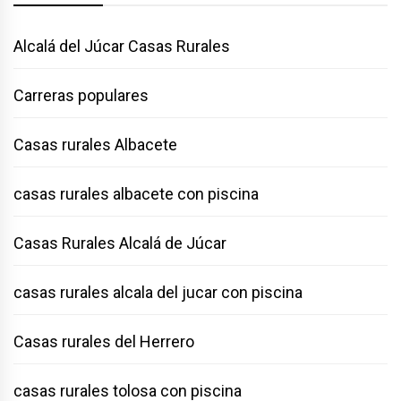
Alcalá del Júcar Casas Rurales
Carreras populares
Casas rurales Albacete
casas rurales albacete con piscina
Casas Rurales Alcalá de Júcar
casas rurales alcala del jucar con piscina
Casas rurales del Herrero
casas rurales tolosa con piscina