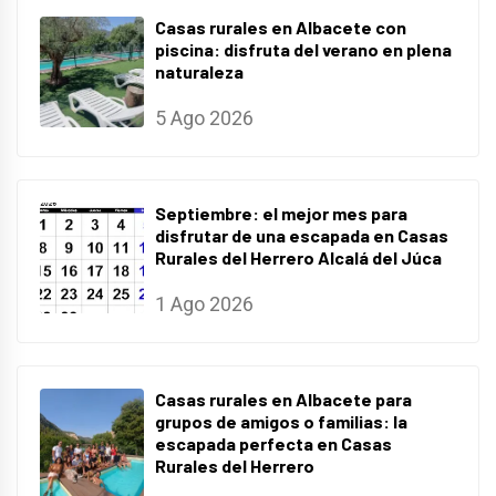
Casas rurales en Albacete con
piscina: disfruta del verano en plena
naturaleza
5 Ago 2026
Septiembre: el mejor mes para
disfrutar de una escapada en Casas
Rurales del Herrero Alcalá del Júca
1 Ago 2026
Casas rurales en Albacete para
grupos de amigos o familias: la
escapada perfecta en Casas
Rurales del Herrero