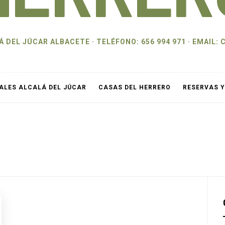
 DEL JÚCAR ALBACETE · TELÉFONO: 656 994 971 · EMAI
ALES ALCALÁ DEL JÚCAR
CASAS DEL HERRERO
RESERVAS 