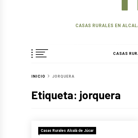
CASAS RURALES EN ALCALÁ
CASAS RUR
INICIO
JORQUERA
Etiqueta:
jorquera
Casas Rurales Alcalá de Júcar