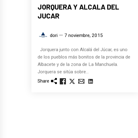
JORQUERA Y ALCALA DEL
JUCAR
dori
7 noviembre, 2015
Jorquera junto con Alcalá del Júcar, es uno
de los pueblos más bonitos de la provincia de
Albacete y de la zona de La Manchuela.
Jorquera se sitúa sobre...
Share