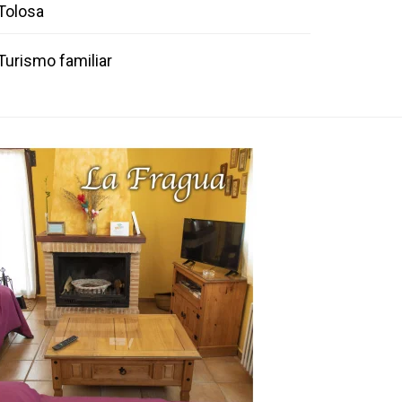
Tolosa
Turismo familiar