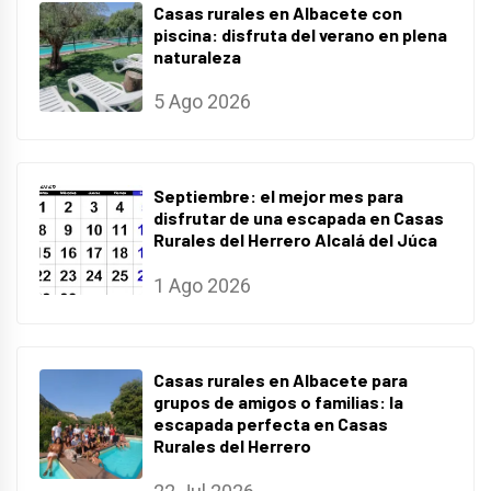
Casas rurales en Albacete con
piscina: disfruta del verano en plena
naturaleza
5 Ago 2026
Septiembre: el mejor mes para
disfrutar de una escapada en Casas
Rurales del Herrero Alcalá del Júca
1 Ago 2026
Casas rurales en Albacete para
grupos de amigos o familias: la
escapada perfecta en Casas
Rurales del Herrero