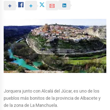
Jorquera junto con Alcalá del Júcar, es uno de los
pueblos más bonitos de la provincia de Albacete y
de la zona de La Manchuela.