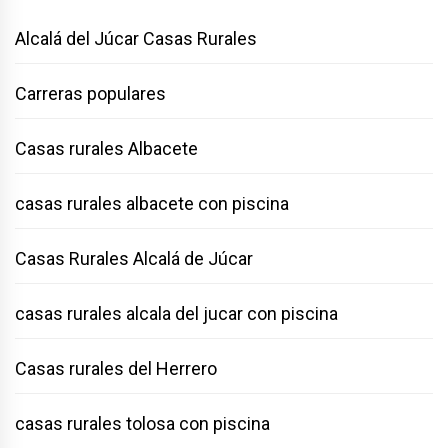
Alcalá del Júcar Casas Rurales
Carreras populares
Casas rurales Albacete
casas rurales albacete con piscina
Casas Rurales Alcalá de Júcar
casas rurales alcala del jucar con piscina
Casas rurales del Herrero
casas rurales tolosa con piscina