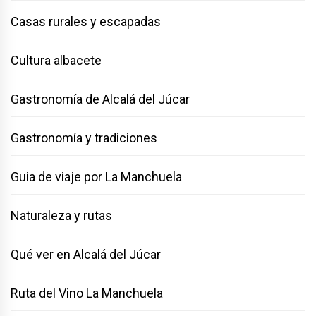
Casas rurales y escapadas
Cultura albacete
Gastronomía de Alcalá del Júcar
Gastronomía y tradiciones
Guia de viaje por La Manchuela
Naturaleza y rutas
Qué ver en Alcalá del Júcar
Ruta del Vino La Manchuela