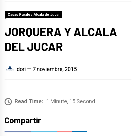
Casas Rurales Alcalá de Júcar
JORQUERA Y ALCALA
DEL JUCAR
dori
7 noviembre, 2015
Read Time:
1 Minute, 15 Second
Compartir