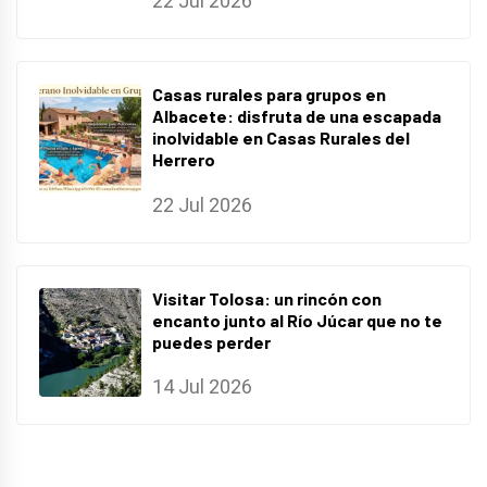
22 Jul 2026
Casas rurales para grupos en
Albacete: disfruta de una escapada
inolvidable en Casas Rurales del
Herrero
22 Jul 2026
Visitar Tolosa: un rincón con
encanto junto al Río Júcar que no te
puedes perder
14 Jul 2026