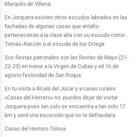
Marqués de Villena.
En Jorquera existen otros escudos labrados en las
fachadas de algunas casas que antaño
pertenecieron a la clase alta con su escudo como
Tomás-Alarcón o el escudo de los Ortega.
Sus fiestas patronales son las fiestas de Mayo (21-
22-23) en honor a la Virgen de Cubas y ell 16 de
agosto festividad de San Roque.
En tu visita a Alcalá del Júcar y a casas rurales
«Casas del Herrero» no puedes dejar de visitar
Jorquera pues tan solo se encuentra a tan solo 17
km y será una excursión que no te defraudará.
Casas del Herrero Tolosa