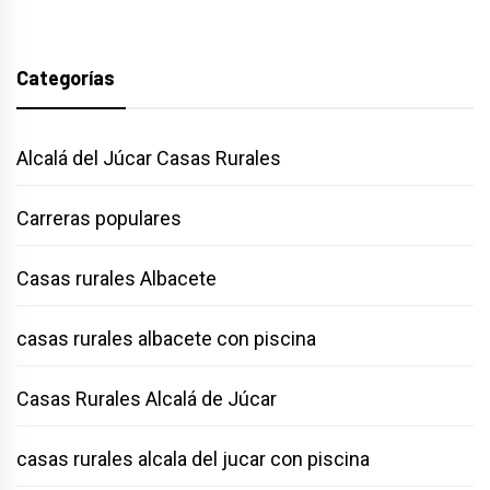
Categorías
Alcalá del Júcar Casas Rurales
Carreras populares
Casas rurales Albacete
casas rurales albacete con piscina
Casas Rurales Alcalá de Júcar
casas rurales alcala del jucar con piscina