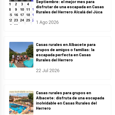
Septiembre: el mejor mes para
disfrutar de una escapada en Casas
Rurales del Herrero Alcalá del Júca
1 Ago 2026
Casas rurales en Albacete para
grupos de amigos o familias: la
escapada perfecta en Casas
Rurales del Herrero
22 Jul 2026
Casas rurales para grupos en
Albacete: disfruta de una escapada
inolvidable en Casas Rurales del
Herrero