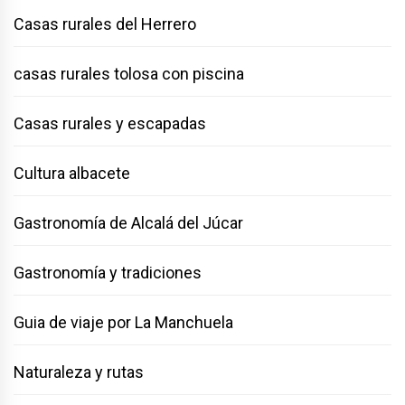
Casas rurales del Herrero
casas rurales tolosa con piscina
Casas rurales y escapadas
Cultura albacete
Gastronomía de Alcalá del Júcar
Gastronomía y tradiciones
Guia de viaje por La Manchuela
Naturaleza y rutas