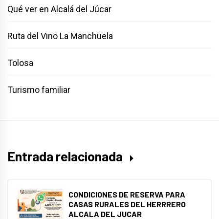
Qué ver en Alcalá del Júcar
Ruta del Vino La Manchuela
Tolosa
Turismo familiar
Entrada relacionada
CONDICIONES DE RESERVA PARA
CASAS RURALES DEL HERRRERO
ALCALA DEL JUCAR