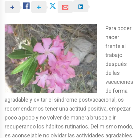
Para poder
hacer
frente al
trabajo
después
de las
vacaciones
de forma
agradable y evitar el síndrome postvacacional, os
recomendamos tener una actitud positiva, empezar
poco a poco y no volver de manera brusca e ir
recuperando los hábitos rutinarios. Del mismo modo,
es aconsejable no olvidar las actividades agradables