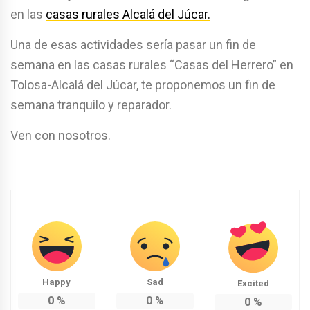
en las
casas rurales Alcalá del Júcar.
Una de esas actividades sería pasar un fin de
semana en las casas rurales “Casas del Herrero” en
Tolosa-Alcalá del Júcar, te proponemos un fin de
semana tranquilo y reparador.
Ven con nosotros.
Happy
Sad
Excited
0
%
0
%
0
%