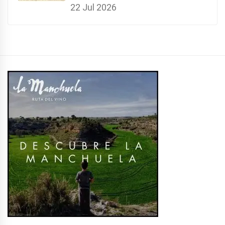
22 Jul 2026