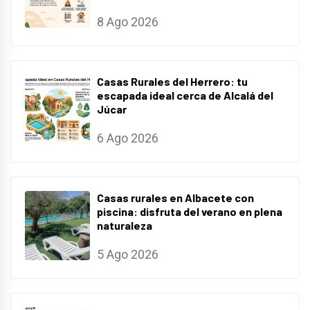
8 Ago 2026
Casas Rurales del Herrero: tu
escapada ideal cerca de Alcalá del
Júcar
6 Ago 2026
Casas rurales en Albacete con
piscina: disfruta del verano en plena
naturaleza
5 Ago 2026