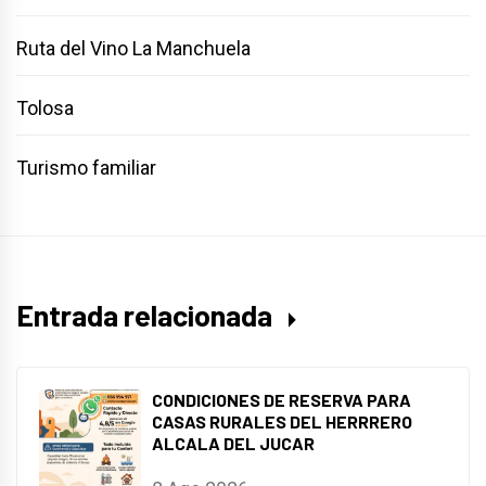
Ruta del Vino La Manchuela
Tolosa
Turismo familiar
Entrada relacionada
CONDICIONES DE RESERVA PARA
CASAS RURALES DEL HERRRERO
ALCALA DEL JUCAR