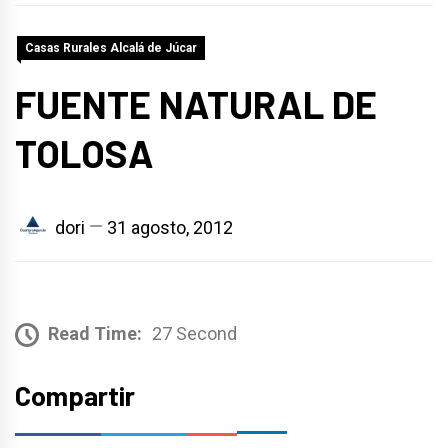
Casas Rurales Alcalá de Júcar
FUENTE NATURAL DE
TOLOSA
dori
31 agosto, 2012
Read Time:
27 Second
Compartir