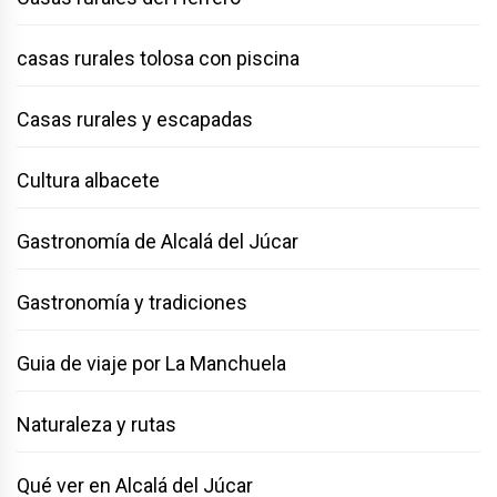
casas rurales tolosa con piscina
Casas rurales y escapadas
Cultura albacete
Gastronomía de Alcalá del Júcar
Gastronomía y tradiciones
Guia de viaje por La Manchuela
Naturaleza y rutas
Qué ver en Alcalá del Júcar