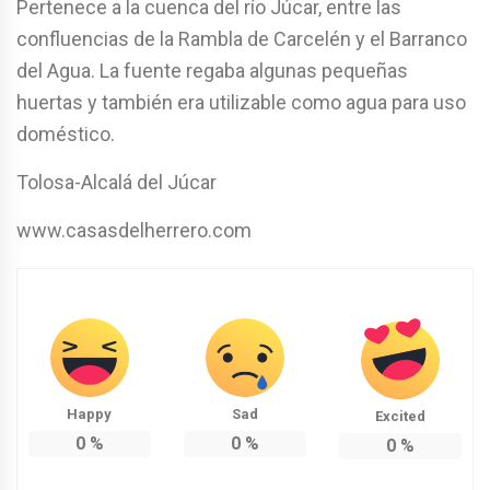
Pertenece a la cuenca del río Júcar, entre las
confluencias de la Rambla de Carcelén y el Barranco
del Agua. La fuente regaba algunas pequeñas
huertas y también era utilizable como agua para uso
doméstico.
Tolosa-Alcalá del Júcar
www.casasdelherrero.com
Happy
Sad
Excited
0
%
0
%
0
%