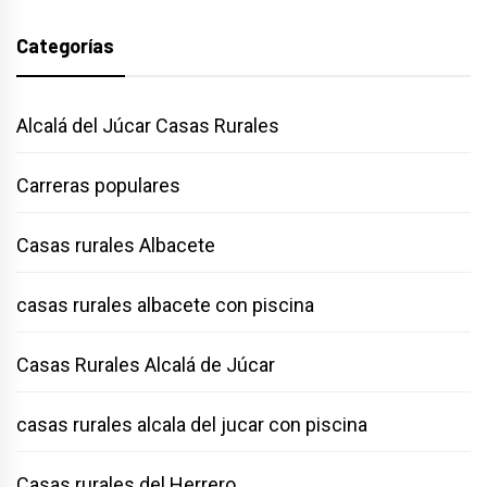
Categorías
Alcalá del Júcar Casas Rurales
Carreras populares
Casas rurales Albacete
casas rurales albacete con piscina
Casas Rurales Alcalá de Júcar
casas rurales alcala del jucar con piscina
Casas rurales del Herrero