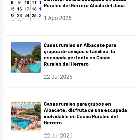
Rurales del Herrero Alcalá del Júca
1 Ago 2026
Casas rurales en Albacete para
grupos de amigos o familias: la
escapada perfecta en Casas
Rurales del Herrero
22 Jul 2026
Casas rurales para grupos en
Albacete: disfruta de una escapada
inolvidable en Casas Rurales del
Herrero
22 Jul 2026