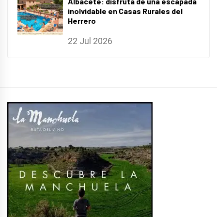
Albacete: disfruta de una escapada
inolvidable en Casas Rurales del
Herrero
22 Jul 2026