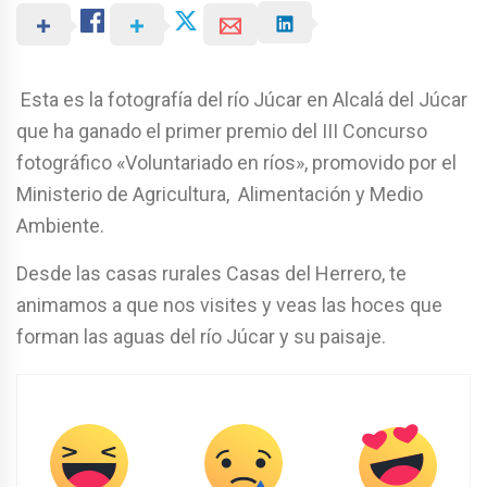
Esta es la fotografía del río Júcar en Alcalá del Júcar
que ha ganado el primer premio del III Concurso
fotográfico «Voluntariado en ríos», promovido por el
Ministerio de Agricultura, Alimentación y Medio
Ambiente.
Desde las casas rurales Casas del Herrero, te
animamos a que nos visites y veas las hoces que
forman las aguas del río Júcar y su paisaje.