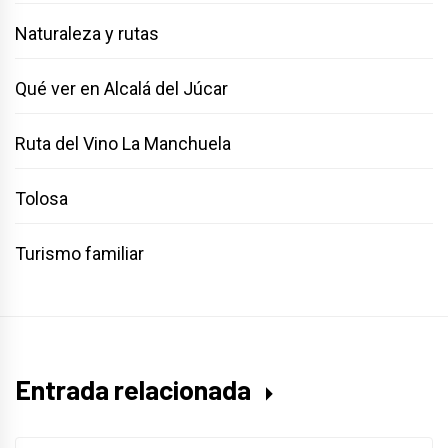
Naturaleza y rutas
Qué ver en Alcalá del Júcar
Ruta del Vino La Manchuela
Tolosa
Turismo familiar
Entrada relacionada