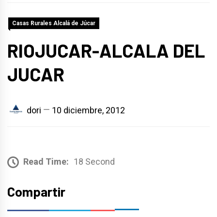
Casas Rurales Alcalá de Júcar
RIOJUCAR-ALCALA DEL
JUCAR
dori
10 diciembre, 2012
Read Time:
18 Second
Compartir