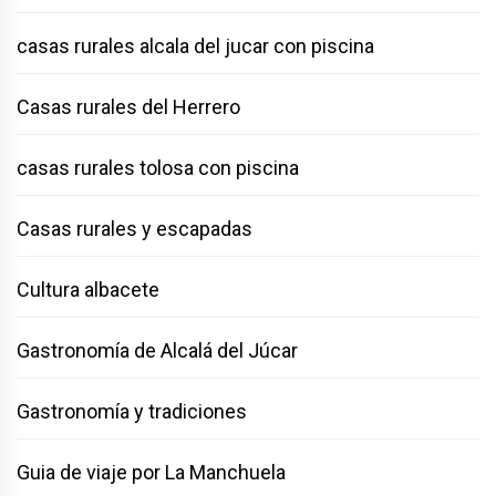
casas rurales alcala del jucar con piscina
Casas rurales del Herrero
casas rurales tolosa con piscina
Casas rurales y escapadas
Cultura albacete
Gastronomía de Alcalá del Júcar
Gastronomía y tradiciones
Guia de viaje por La Manchuela