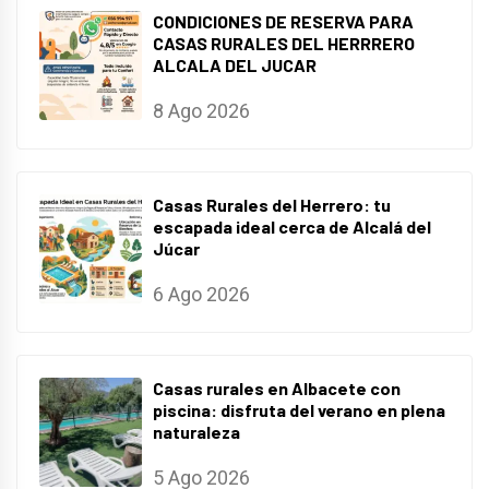
CONDICIONES DE RESERVA PARA
CASAS RURALES DEL HERRRERO
ALCALA DEL JUCAR
8 Ago 2026
Casas Rurales del Herrero: tu
escapada ideal cerca de Alcalá del
Júcar
6 Ago 2026
Casas rurales en Albacete con
piscina: disfruta del verano en plena
naturaleza
5 Ago 2026