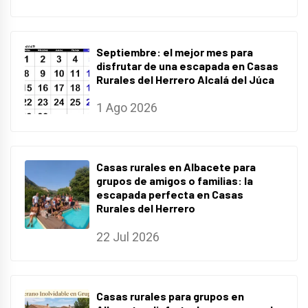
Septiembre: el mejor mes para
disfrutar de una escapada en Casas
Rurales del Herrero Alcalá del Júca
1 Ago 2026
Casas rurales en Albacete para
grupos de amigos o familias: la
escapada perfecta en Casas
Rurales del Herrero
22 Jul 2026
Casas rurales para grupos en