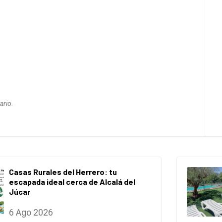
ario.
Casas Rurales del Herrero: tu
escapada ideal cerca de Alcalá del
Júcar
6 Ago 2026