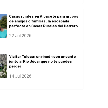
Casas rurales en Albacete para grupos
de amigos o familias: la escapada
perfecta en Casas Rurales del Herrero
22 Jul 2026
Visitar Tolosa: un rincón con encanto
junto al Río Júcar que no te puedes
perder
14 Jul 2026