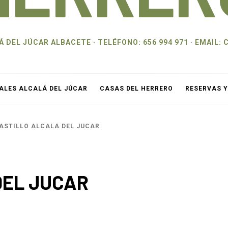
 DEL JÚCAR ALBACETE · TELÉFONO: 656 994 971 · EMAI
ALES ALCALÁ DEL JÚCAR
CASAS DEL HERRERO
RESERVAS 
ASTILLO ALCALA DEL JUCAR
DEL JUCAR