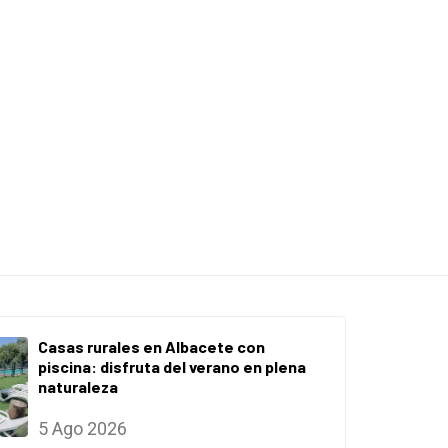
Casas rurales en Albacete con
piscina: disfruta del verano en plena
naturaleza
5 Ago 2026