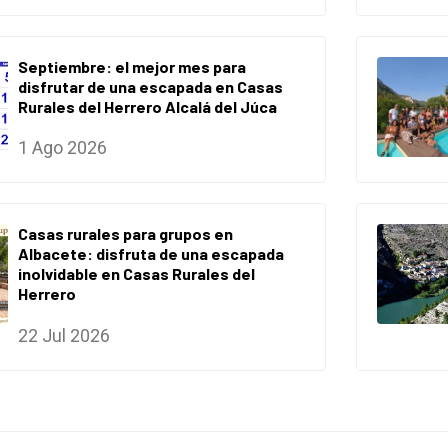
Septiembre: el mejor mes para
disfrutar de una escapada en Casas
Rurales del Herrero Alcalá del Júca
1 Ago 2026
Casas rurales para grupos en
Albacete: disfruta de una escapada
inolvidable en Casas Rurales del
Herrero
22 Jul 2026