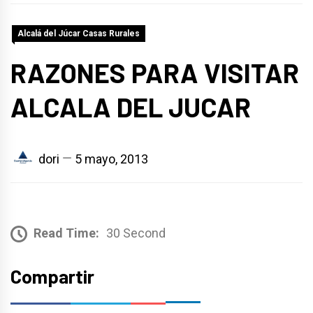
Alcalá del Júcar Casas Rurales
RAZONES PARA VISITAR
ALCALA DEL JUCAR
dori
5 mayo, 2013
Read Time:
30 Second
Compartir