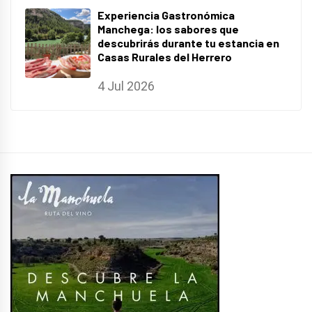
Experiencia Gastronómica
Manchega: los sabores que
descubrirás durante tu estancia en
Casas Rurales del Herrero
4 Jul 2026