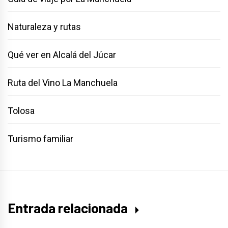
Naturaleza y rutas
Qué ver en Alcalá del Júcar
Ruta del Vino La Manchuela
Tolosa
Turismo familiar
Entrada relacionada