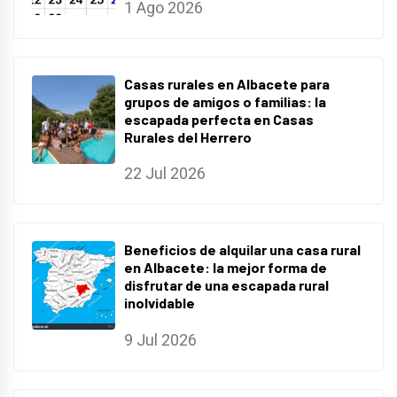
1 Ago 2026
Casas rurales en Albacete para
grupos de amigos o familias: la
escapada perfecta en Casas
Rurales del Herrero
22 Jul 2026
Beneficios de alquilar una casa rural
en Albacete: la mejor forma de
disfrutar de una escapada rural
inolvidable
9 Jul 2026