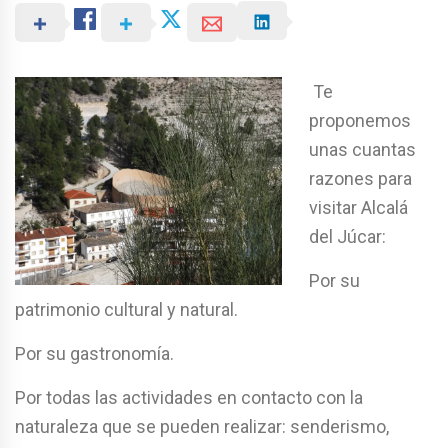
Te
proponemos
unas cuantas
razones para
visitar Alcalá
del Júcar:
Por su
patrimonio cultural y natural.
Por su gastronomía.
Por todas las actividades en contacto con la
naturaleza que se pueden realizar: senderismo,