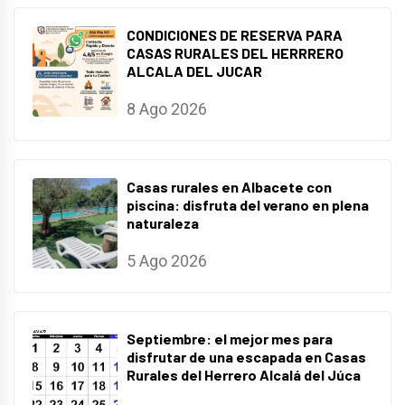
CONDICIONES DE RESERVA PARA
CASAS RURALES DEL HERRRERO
ALCALA DEL JUCAR
8 Ago 2026
Casas rurales en Albacete con
piscina: disfruta del verano en plena
naturaleza
5 Ago 2026
Septiembre: el mejor mes para
disfrutar de una escapada en Casas
Rurales del Herrero Alcalá del Júca