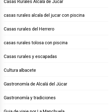
Casas Rurales Alcalá de Júcar
casas rurales alcala del jucar con piscina
Casas rurales del Herrero
casas rurales tolosa con piscina
Casas rurales y escapadas
Cultura albacete
Gastronomía de Alcalá del Júcar
Gastronomía y tradiciones
Guia de viaje por La Manchuela