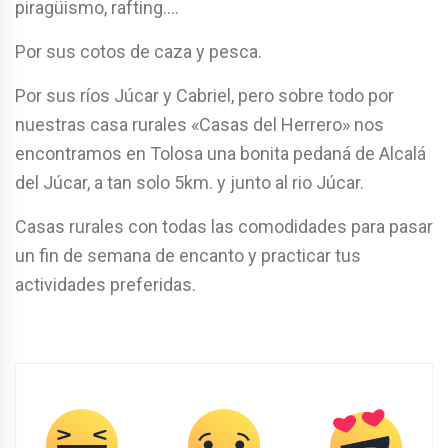
piragüismo, rafting….
Por sus cotos de caza y pesca.
Por sus ríos Júcar y Cabriel, pero sobre todo por
nuestras casa rurales «Casas del Herrero» nos
encontramos en Tolosa una bonita pedaná de Alcalá
del Júcar, a tan solo 5km. y junto al rio Júcar.
Casas rurales con todas las comodidades para pasar
un fin de semana de encanto y practicar tus
actividades preferidas.