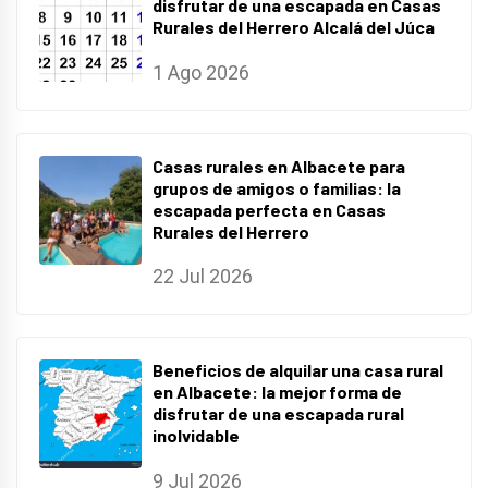
disfrutar de una escapada en Casas
Rurales del Herrero Alcalá del Júca
1 Ago 2026
Casas rurales en Albacete para
grupos de amigos o familias: la
escapada perfecta en Casas
Rurales del Herrero
22 Jul 2026
Beneficios de alquilar una casa rural
en Albacete: la mejor forma de
disfrutar de una escapada rural
inolvidable
9 Jul 2026