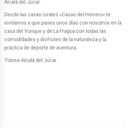
Alcalá del Júcar.
Desde las casas rurales «Casas del Herrero» te
invitamos a que pases unos días con nosotros en la
casa del Yunque y de La Fragua con todas las
comodidades y disfrutes de la naturaleza y la
práctica de deporte de aventura.
Tolosa-Alcalá del Júcar