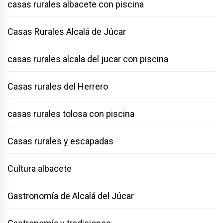
casas rurales albacete con piscina
Casas Rurales Alcalá de Júcar
casas rurales alcala del jucar con piscina
Casas rurales del Herrero
casas rurales tolosa con piscina
Casas rurales y escapadas
Cultura albacete
Gastronomía de Alcalá del Júcar