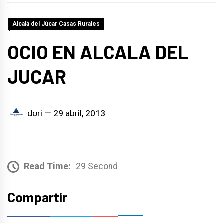
Alcalá del Júcar Casas Rurales
OCIO EN ALCALA DEL
JUCAR
dori
29 abril, 2013
Read Time:
29 Second
Compartir