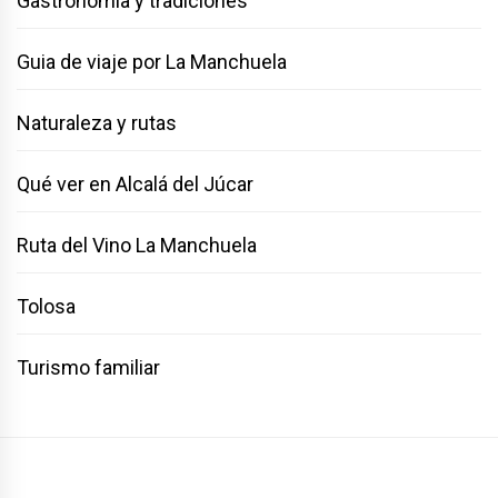
Gastronomía y tradiciones
Guia de viaje por La Manchuela
Naturaleza y rutas
Qué ver en Alcalá del Júcar
Ruta del Vino La Manchuela
Tolosa
Turismo familiar