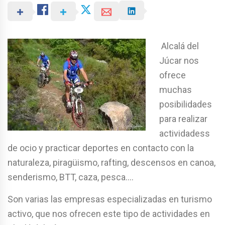
Alcalá del
Júcar nos
ofrece
muchas
posibilidades
para realizar
actividadess
de ocio y practicar deportes en contacto con la
naturaleza, piragüismo, rafting, descensos en canoa,
senderismo, BTT, caza, pesca….
Son varias las empresas especializadas en turismo
activo, que nos ofrecen este tipo de actividades en