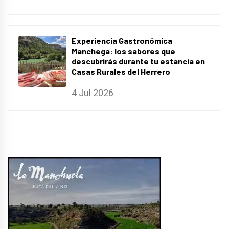
Experiencia Gastronómica
Manchega: los sabores que
descubrirás durante tu estancia en
Casas Rurales del Herrero
4 Jul 2026