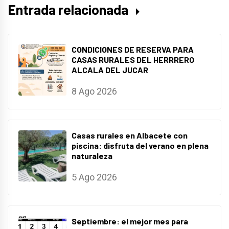
Entrada relacionada
CONDICIONES DE RESERVA PARA
CASAS RURALES DEL HERRRERO
ALCALA DEL JUCAR
8 Ago 2026
Casas rurales en Albacete con
piscina: disfruta del verano en plena
naturaleza
5 Ago 2026
Septiembre: el mejor mes para