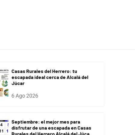
Casas Rurales del Herrero: tu
escapada ideal cerca de Alcalá del
Júcar
6 Ago 2026
Septiembre: el mejor mes para
disfrutar de una escapada en Casas
Rurales del Herrero Alcalá del Júca