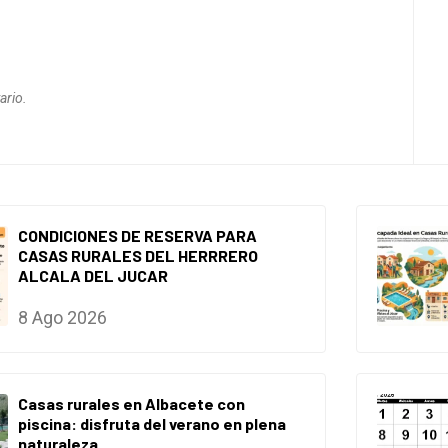
ario.
CONDICIONES DE RESERVA PARA
CASAS RURALES DEL HERRRERO
ALCALA DEL JUCAR
8 Ago 2026
Casas rurales en Albacete con
piscina: disfruta del verano en plena
naturaleza