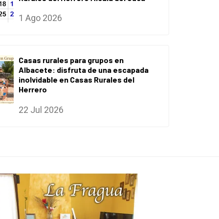
1 Ago 2026
Casas rurales para grupos en
Albacete: disfruta de una escapada
inolvidable en Casas Rurales del
Herrero
22 Jul 2026