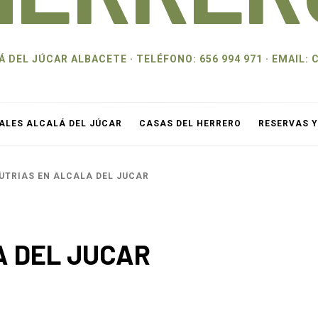
 DEL JÚCAR ALBACETE · TELÉFONO: 656 994 971 · EMAI
ALES ALCALÁ DEL JÚCAR
CASAS DEL HERRERO
RESERVAS 
UTRIAS EN ALCALA DEL JUCAR
A DEL JUCAR