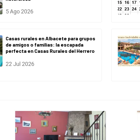
5 Ago 2026
Casas rurales en Albacete para grupos
de amigos o familias: la escapada
perfecta en Casas Rurales del Herrero
22 Jul 2026