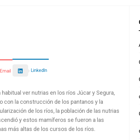
LinkedIn
Email
 habitual ver nutrias en los ríos Júcar y Segura,
o con la construcción de los pantanos y la
ularización de los ríos, la población de las nutrias
cendió y estos mamíferos se fueron a las
as más altas de los cursos de los ríos.