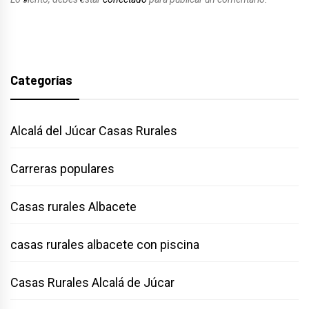
Categorías
Alcalá del Júcar Casas Rurales
Carreras populares
Casas rurales Albacete
casas rurales albacete con piscina
Casas Rurales Alcalá de Júcar