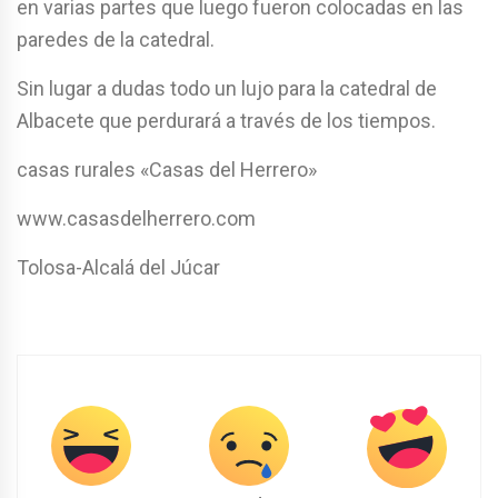
en varias partes que luego fueron colocadas en las
paredes de la catedral.
Sin lugar a dudas todo un lujo para la catedral de
Albacete que perdurará a través de los tiempos.
casas rurales «Casas del Herrero»
www.casasdelherrero.com
Tolosa-Alcalá del Júcar