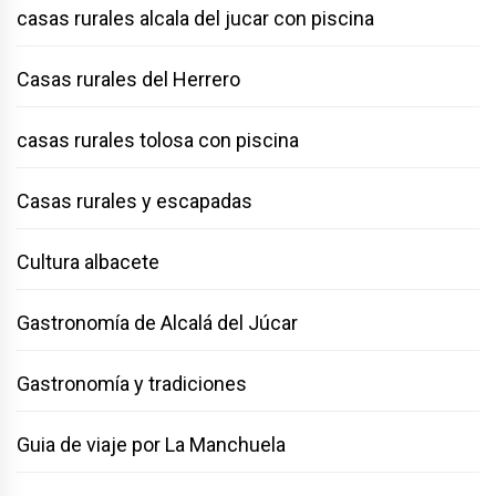
casas rurales alcala del jucar con piscina
Casas rurales del Herrero
casas rurales tolosa con piscina
Casas rurales y escapadas
Cultura albacete
Gastronomía de Alcalá del Júcar
Gastronomía y tradiciones
Guia de viaje por La Manchuela