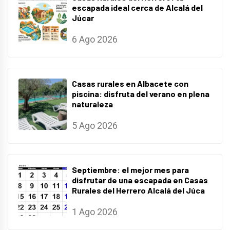
escapada ideal cerca de Alcalá del
Júcar
6 Ago 2026
Casas rurales en Albacete con
piscina: disfruta del verano en plena
naturaleza
5 Ago 2026
Septiembre: el mejor mes para
disfrutar de una escapada en Casas
Rurales del Herrero Alcalá del Júca
1 Ago 2026