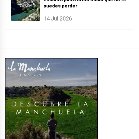
puedes perder
14 Jul 2026