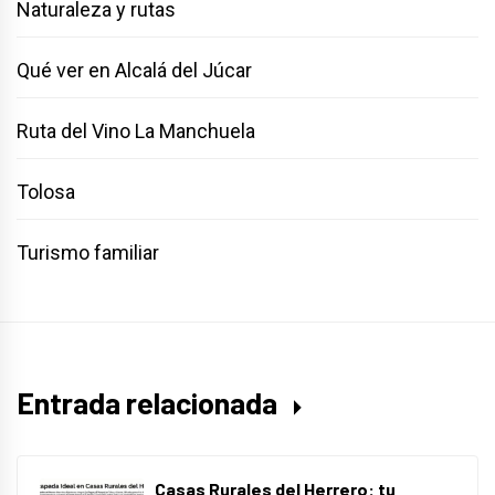
Naturaleza y rutas
Qué ver en Alcalá del Júcar
Ruta del Vino La Manchuela
Tolosa
Turismo familiar
Entrada relacionada
Casas Rurales del Herrero: tu