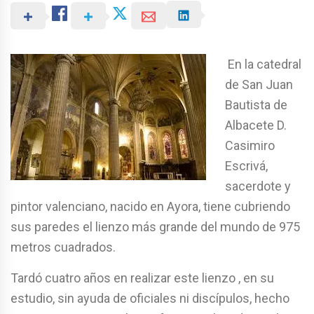
En la catedral
de San Juan
Bautista de
Albacete D.
Casimiro
Escrivá,
sacerdote y
pintor valenciano, nacido en Ayora, tiene cubriendo
sus paredes el lienzo más grande del mundo de 975
metros cuadrados.
Tardó cuatro años en realizar este lienzo , en su
estudio, sin ayuda de oficiales ni discípulos, hecho