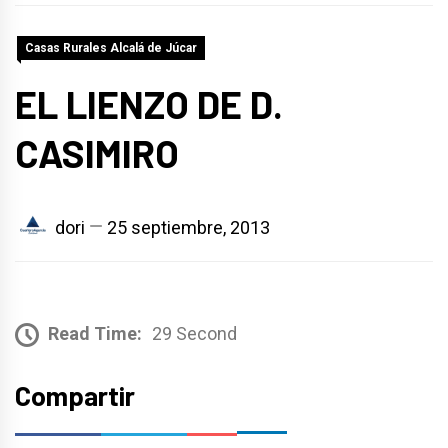
Casas Rurales Alcalá de Júcar
EL LIENZO DE D.
CASIMIRO
dori
25 septiembre, 2013
Read Time:
29 Second
Compartir