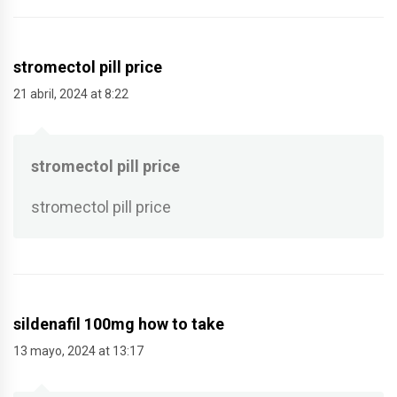
stromectol pill price
21 abril, 2024 at 8:22
stromectol pill price
stromectol pill price
sildenafil 100mg how to take
13 mayo, 2024 at 13:17