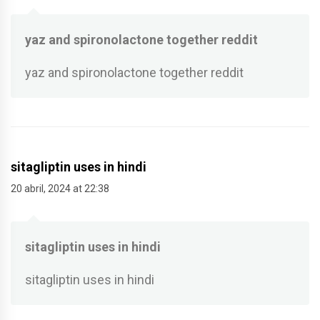
yaz and spironolactone together reddit
yaz and spironolactone together reddit
sitagliptin uses in hindi
20 abril, 2024 at 22:38
sitagliptin uses in hindi
sitagliptin uses in hindi