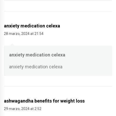
anxiety medication celexa
28 marzo, 2024 at 21:54
anxiety medication celexa
anxiety medication celexa
ashwagandha benefits for weight loss
29 marzo, 2024 at 2:52