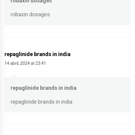
robaxin dosages
robaxin dosages
repaglinide brands in india
14 abril, 2024 at 23:41
repaglinide brands in india
repaglinide brands in india