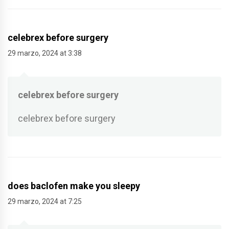
celebrex before surgery
29 marzo, 2024 at 3:38
celebrex before surgery
celebrex before surgery
does baclofen make you sleepy
29 marzo, 2024 at 7:25