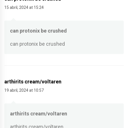
15 abril, 2024 at 15:24
can protonix be crushed
can protonix be crushed
arthirits cream/voltaren
19 abril, 2024 at 10:57
arthirits cream/voltaren
arthirits cream/voltaren