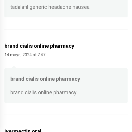
tadalafil generic headache nausea
brand cialis online pharmacy
14 mayo, 2024 at 7:47
brand cialis online pharmacy
brand cialis online pharmacy
ivermectin oral