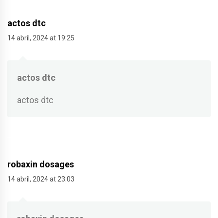
actos dtc
14 abril, 2024 at 19:25
actos dtc
actos dtc
robaxin dosages
14 abril, 2024 at 23:03