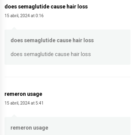
does semaglutide cause hair loss
15 abril, 2024 at 0:16
does semaglutide cause hair loss
does semaglutide cause hair loss
remeron usage
15 abril, 2024 at 5:41
remeron usage