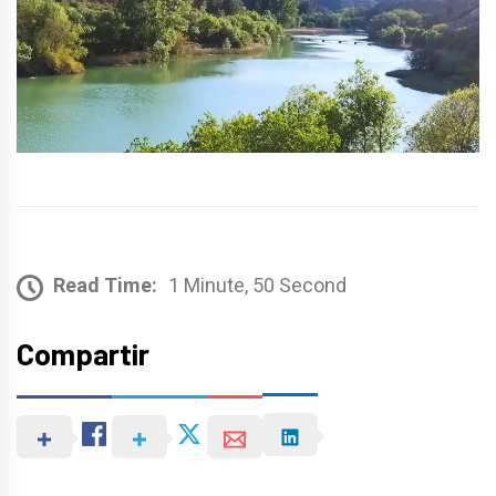
Read Time:
1 Minute, 50 Second
Compartir