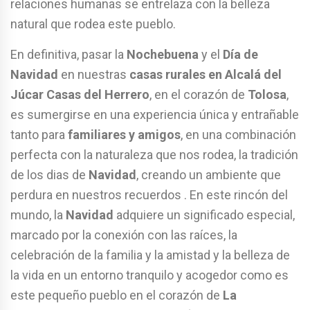
relaciones humanas se entrelaza con la belleza
natural que rodea este pueblo.
En definitiva, pasar la
Nochebuena
y el
Día de
Navidad
en nuestras
casas rurales en Alcalá del
Júcar Casas del Herrero
, en el corazón de
Tolosa
,
es sumergirse en una experiencia única y entrañable
tanto para
familiares y amigos
, en una combinación
perfecta con la naturaleza que nos rodea, la tradición
de los dias de
Navidad
, creando un ambiente que
perdura en nuestros recuerdos . En este rincón del
mundo, la
Navidad
adquiere un significado especial,
marcado por la conexión con las raíces, la
celebración de la familia y la amistad y la belleza de
la vida en un entorno tranquilo y acogedor como es
este pequeño pueblo en el corazón de
La