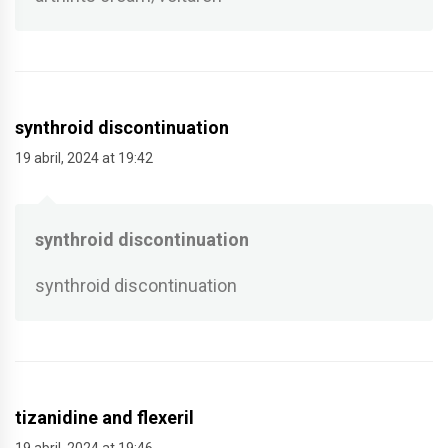
synthroid discontinuation
19 abril, 2024 at 19:42
synthroid discontinuation
synthroid discontinuation
tizanidine and flexeril