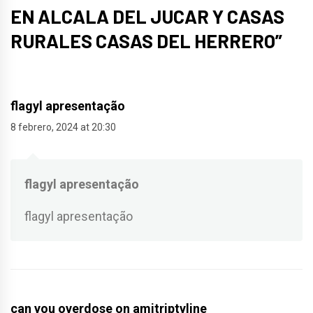
EN ALCALA DEL JUCAR Y CASAS
RURALES CASAS DEL HERRERO
”
flagyl apresentação
8 febrero, 2024 at 20:30
flagyl apresentação
flagyl apresentação
can you overdose on amitriptyline