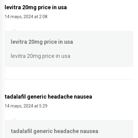
levitra 20mg price in usa
14 mayo, 2024 at 2:08
levitra 20mg price in usa
levitra 20mg price in usa
tadalafil generic headache nausea
14 mayo, 2024 at 5:29
tadalafil generic headache nausea