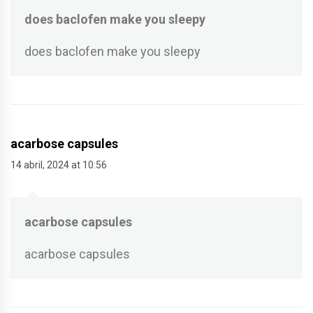
does baclofen make you sleepy
does baclofen make you sleepy
acarbose capsules
14 abril, 2024 at 10:56
acarbose capsules
acarbose capsules