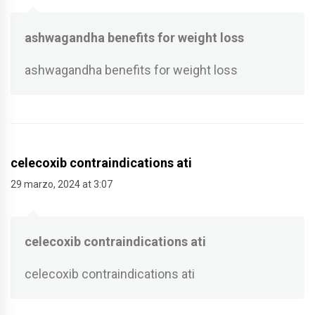
ashwagandha benefits for weight loss
ashwagandha benefits for weight loss
celecoxib contraindications ati
29 marzo, 2024 at 3:07
celecoxib contraindications ati
celecoxib contraindications ati