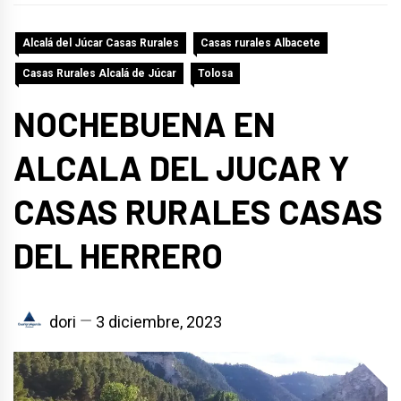
Alcalá del Júcar Casas Rurales
Casas rurales Albacete
Casas Rurales Alcalá de Júcar
Tolosa
NOCHEBUENA EN
ALCALA DEL JUCAR Y
CASAS RURALES CASAS
DEL HERRERO
dori
3 diciembre, 2023