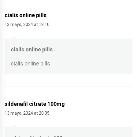
cialis online pills
13 mayo, 2024 at 18:10
cialis online pills
cialis online pills
sildenafil citrate 100mg
13 mayo, 2024 at 20:35