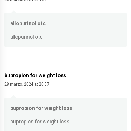
allopurinol otc
allopurinol otc
bupropion for weight loss
28 marzo, 2024 at 20:57
bupropion for weight loss
bupropion for weight loss