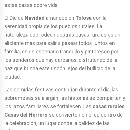
estas casas cobre vida.
El Día de
Navidad
amanece en
Tolosa
con la
serenidad propia de los pueblos rurales. La
naturaleza que rodea nuestras casas rurales es un
aliciente mas para salir a pasear todos juntos en
familia, en un escenario tranquilo y pintoresco por
los senderos que hay cercanos, disfrutando de la
paz que brinda este rincón lejos del bullicio de la
ciudad.
Las comidas festivas continúan durante el día, las
sobremesas se alargan, las historias se comparten y
los lazos familiares se fortalecen. Las
casas rurales
Casas del Herrero
se convierten en el epicentro de
la celebración, un lugar donde la calidez de las