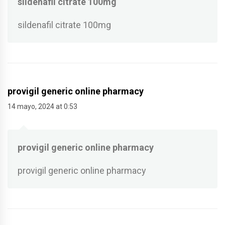
sildenafil citrate 100mg
sildenafil citrate 100mg
provigil generic online pharmacy
14 mayo, 2024 at 0:53
provigil generic online pharmacy
provigil generic online pharmacy