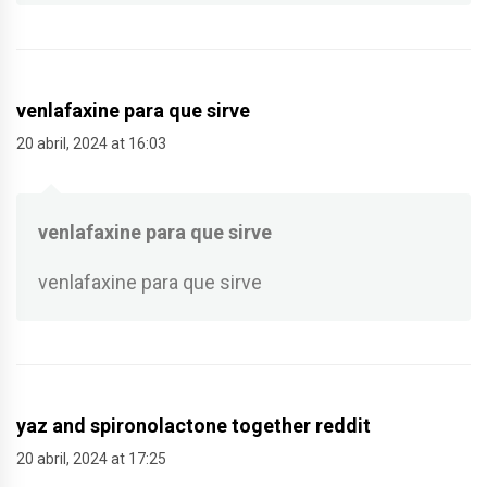
venlafaxine para que sirve
20 abril, 2024 at 16:03
venlafaxine para que sirve
venlafaxine para que sirve
yaz and spironolactone together reddit
20 abril, 2024 at 17:25