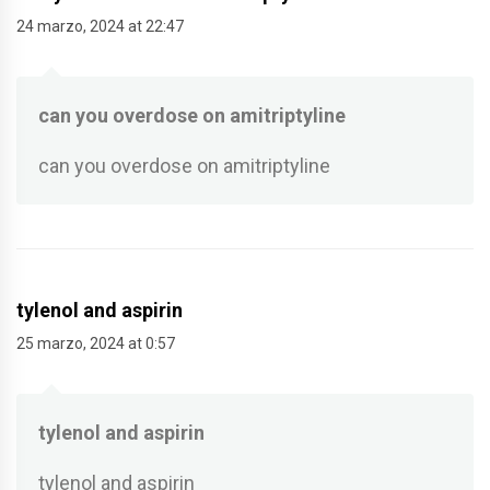
24 marzo, 2024 at 22:47
can you overdose on amitriptyline
can you overdose on amitriptyline
tylenol and aspirin
25 marzo, 2024 at 0:57
tylenol and aspirin
tylenol and aspirin