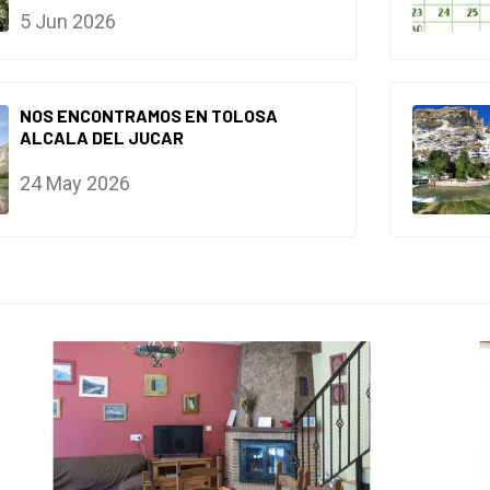
5 Jun 2026
NOS ENCONTRAMOS EN TOLOSA
ALCALA DEL JUCAR
24 May 2026