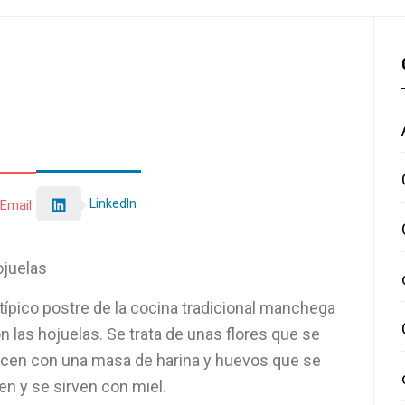
LinkedIn
Email
juelas
 típico postre de la cocina tradicional manchega
n las hojuelas. Se trata de unas flores que se
cen con una masa de harina y huevos que se
íen y se sirven con miel.