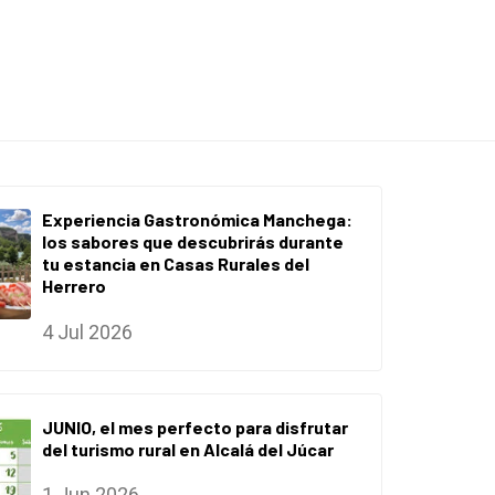
Experiencia Gastronómica Manchega:
los sabores que descubrirás durante
tu estancia en Casas Rurales del
Herrero
4 Jul 2026
JUNIO, el mes perfecto para disfrutar
del turismo rural en Alcalá del Júcar
1 Jun 2026