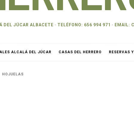
 DEL JÚCAR ALBACETE · TELÉFONO: 656 994 971 · EMAI
ALES ALCALÁ DEL JÚCAR
CASAS DEL HERRERO
RESERVAS 
HOJUELAS