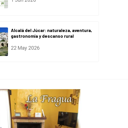
Alcalá del Júcar: naturaleza, aventura,
gastronomía y descanso rural
22 May 2026