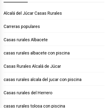
Alcalá del Júcar Casas Rurales
Carreras populares
Casas rurales Albacete
casas rurales albacete con piscina
Casas Rurales Alcalá de Júcar
casas rurales alcala del jucar con piscina
Casas rurales del Herrero
casas rurales tolosa con piscina