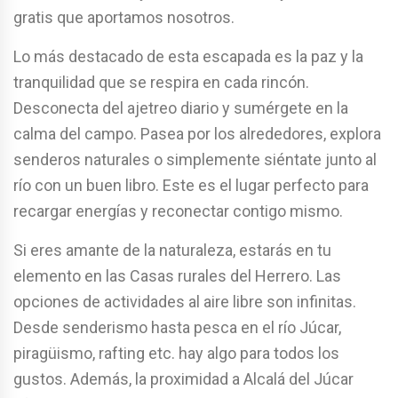
gratis que aportamos nosotros.
Lo más destacado de esta escapada es la paz y la
tranquilidad que se respira en cada rincón.
Desconecta del ajetreo diario y sumérgete en la
calma del campo. Pasea por los alrededores, explora
senderos naturales o simplemente siéntate junto al
río con un buen libro. Este es el lugar perfecto para
recargar energías y reconectar contigo mismo.
Si eres amante de la naturaleza, estarás en tu
elemento en las Casas rurales del Herrero. Las
opciones de actividades al aire libre son infinitas.
Desde senderismo hasta pesca en el río Júcar,
piragüismo, rafting etc. hay algo para todos los
gustos. Además, la proximidad a Alcalá del Júcar