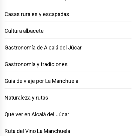
Casas rurales y escapadas
Cultura albacete
Gastronomía de Alcalá del Júcar
Gastronomía y tradiciones
Guia de viaje por La Manchuela
Naturaleza y rutas
Qué ver en Alcalá del Júcar
Ruta del Vino La Manchuela