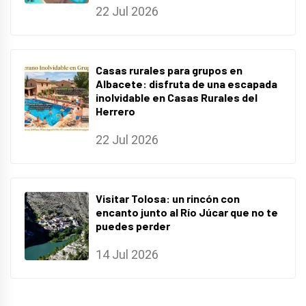
22 Jul 2026
Casas rurales para grupos en
Albacete: disfruta de una escapada
inolvidable en Casas Rurales del
Herrero
22 Jul 2026
Visitar Tolosa: un rincón con
encanto junto al Río Júcar que no te
puedes perder
14 Jul 2026