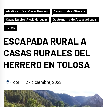
Alcalá del Júcar Casas Rurales
Casas rurales Albacete
Casas Rurales Alcalá de Júcar
Gastronomía de Alcalá del Júcar
Tolosa
ESCAPADA RURAL A
CASAS RURALES DEL
HERRERO EN TOLOSA
dori
27 diciembre, 2023