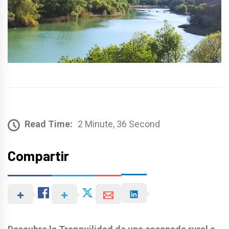
Read Time:
2 Minute, 36 Second
Compartir