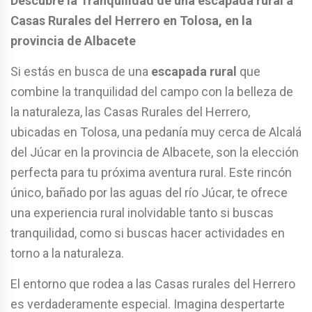
Descubre la Tranquilidad de una
escapada rural a
Casas Rurales del Herrero en Tolosa, en la
provincia de Albacete
Si estás en busca de una
escapada rural
que
combine la tranquilidad del campo con la belleza de
la naturaleza, las Casas Rurales del Herrero,
ubicadas en Tolosa, una pedanía muy cerca de Alcalá
del Júcar en la provincia de Albacete, son la elección
perfecta para tu próxima aventura rural. Este rincón
único, bañado por las aguas del río Júcar, te ofrece
una experiencia rural inolvidable tanto si buscas
tranquilidad, como si buscas hacer actividades en
torno a la naturaleza.
El entorno que rodea a las Casas rurales del Herrero
es verdaderamente especial. Imagina despertarte