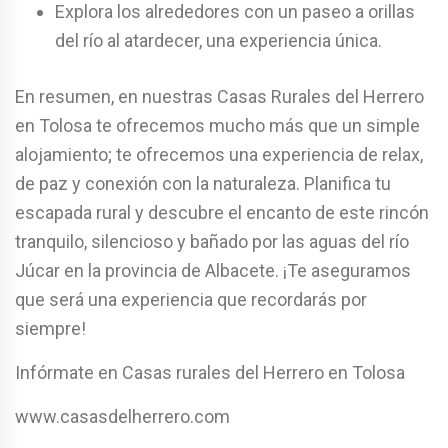
Explora los alrededores con un paseo a orillas
del río al atardecer, una experiencia única.
En resumen, en nuestras Casas Rurales del Herrero
en Tolosa te ofrecemos mucho más que un simple
alojamiento; te ofrecemos una experiencia de relax,
de paz y conexión con la naturaleza. Planifica tu
escapada rural y descubre el encanto de este rincón
tranquilo, silencioso y bañado por las aguas del río
Júcar en la provincia de Albacete. ¡Te aseguramos
que será una experiencia que recordarás por
siempre!
Infórmate en Casas rurales del Herrero en Tolosa
www.casasdelherrero.com