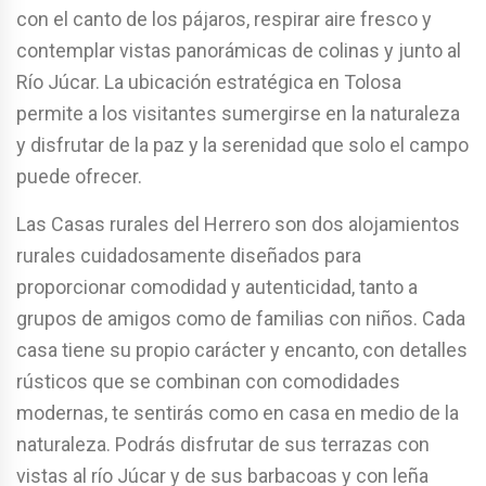
con el canto de los pájaros, respirar aire fresco y
contemplar vistas panorámicas de colinas y junto al
Río Júcar. La ubicación estratégica en Tolosa
permite a los visitantes sumergirse en la naturaleza
y disfrutar de la paz y la serenidad que solo el campo
puede ofrecer.
Las Casas rurales del Herrero son dos alojamientos
rurales cuidadosamente diseñados para
proporcionar comodidad y autenticidad, tanto a
grupos de amigos como de familias con niños. Cada
casa tiene su propio carácter y encanto, con detalles
rústicos que se combinan con comodidades
modernas, te sentirás como en casa en medio de la
naturaleza. Podrás disfrutar de sus terrazas con
vistas al río Júcar y de sus barbacoas y con leña