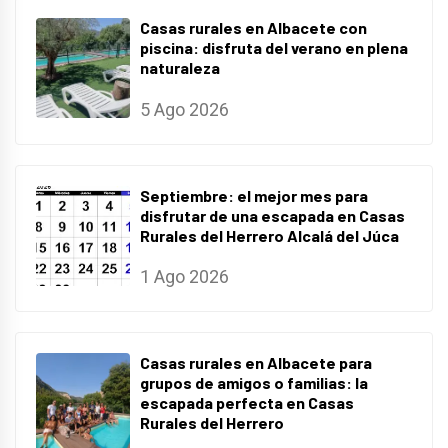
Casas rurales en Albacete con
piscina: disfruta del verano en plena
naturaleza
5 Ago 2026
Septiembre: el mejor mes para
disfrutar de una escapada en Casas
Rurales del Herrero Alcalá del Júca
1 Ago 2026
Casas rurales en Albacete para
grupos de amigos o familias: la
escapada perfecta en Casas
Rurales del Herrero