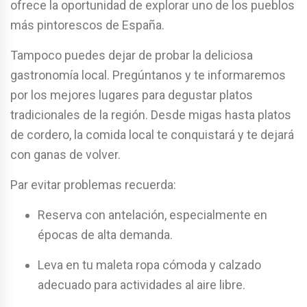
ofrece la oportunidad de explorar uno de los pueblos
más pintorescos de España.
Tampoco puedes dejar de probar la deliciosa
gastronomía local. Pregúntanos y te informaremos
por los mejores lugares para degustar platos
tradicionales de la región. Desde migas hasta platos
de cordero, la comida local te conquistará y te dejará
con ganas de volver.
Par evitar problemas recuerda:
Reserva con antelación, especialmente en
épocas de alta demanda.
Leva en tu maleta ropa cómoda y calzado
adecuado para actividades al aire libre.