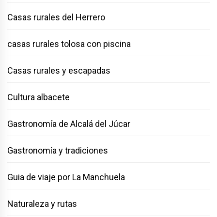
Casas rurales del Herrero
casas rurales tolosa con piscina
Casas rurales y escapadas
Cultura albacete
Gastronomía de Alcalá del Júcar
Gastronomía y tradiciones
Guia de viaje por La Manchuela
Naturaleza y rutas