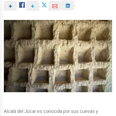
Alcalá del Júcar es conocida por sus cuevas y