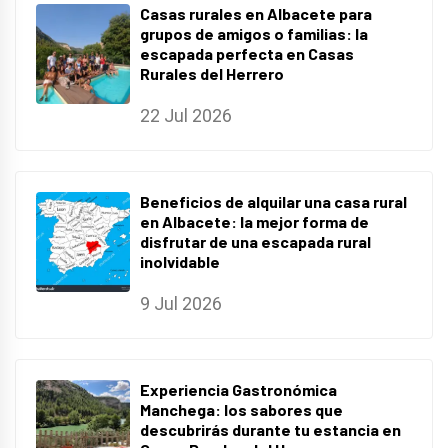
Casas rurales en Albacete para
grupos de amigos o familias: la
escapada perfecta en Casas
Rurales del Herrero
22 Jul 2026
Beneficios de alquilar una casa rural
en Albacete: la mejor forma de
disfrutar de una escapada rural
inolvidable
9 Jul 2026
Experiencia Gastronómica
Manchega: los sabores que
descubrirás durante tu estancia en