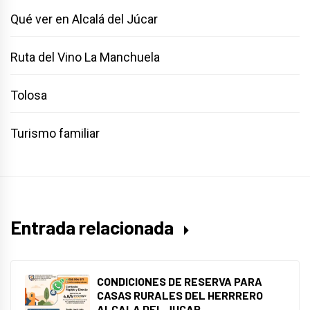
Qué ver en Alcalá del Júcar
Ruta del Vino La Manchuela
Tolosa
Turismo familiar
Entrada relacionada
CONDICIONES DE RESERVA PARA
CASAS RURALES DEL HERRRERO
ALCALA DEL JUCAR