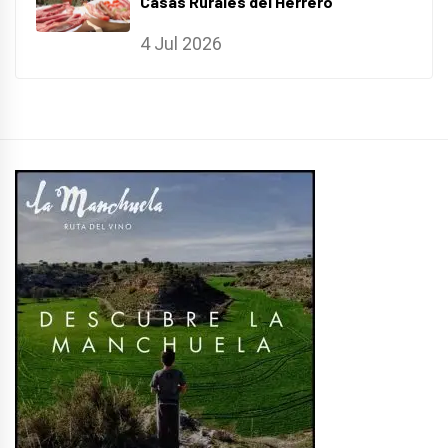
Casas Rurales del Herrero
4 Jul 2026