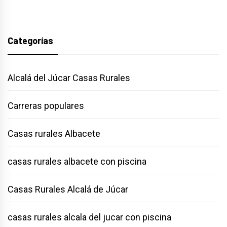
Categorías
Alcalá del Júcar Casas Rurales
Carreras populares
Casas rurales Albacete
casas rurales albacete con piscina
Casas Rurales Alcalá de Júcar
casas rurales alcala del jucar con piscina