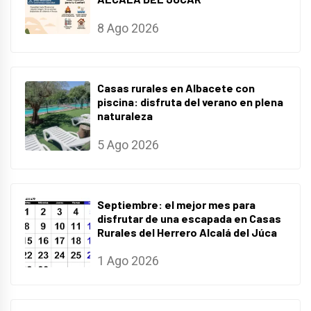
8 Ago 2026
Casas rurales en Albacete con
piscina: disfruta del verano en plena
naturaleza
5 Ago 2026
Septiembre: el mejor mes para
disfrutar de una escapada en Casas
Rurales del Herrero Alcalá del Júca
1 Ago 2026