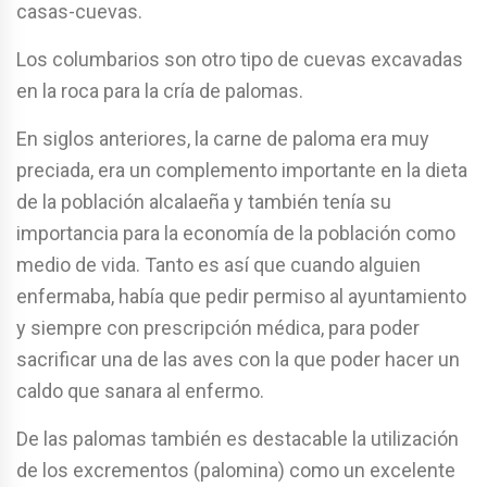
casas-cuevas.
Los columbarios son otro tipo de cuevas excavadas
en la roca para la cría de palomas.
En siglos anteriores, la carne de paloma era muy
preciada, era un complemento importante en la dieta
de la población alcalaeña y también tenía su
importancia para la economía de la población como
medio de vida. Tanto es así que cuando alguien
enfermaba, había que pedir permiso al ayuntamiento
y siempre con prescripción médica, para poder
sacrificar una de las aves con la que poder hacer un
caldo que sanara al enfermo.
De las palomas también es destacable la utilización
de los excrementos (palomina) como un excelente