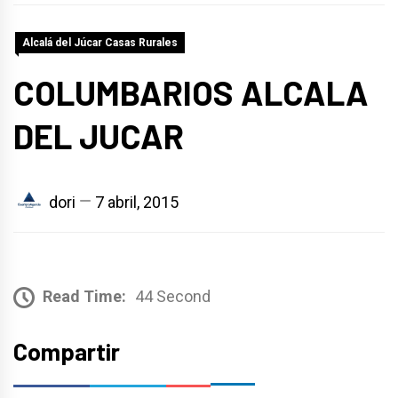
Alcalá del Júcar Casas Rurales
COLUMBARIOS ALCALA
DEL JUCAR
dori
7 abril, 2015
Read Time:
44 Second
Compartir