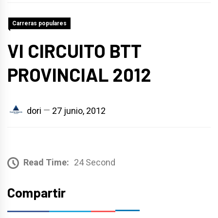
Carreras populares
VI CIRCUITO BTT
PROVINCIAL 2012
dori
27 junio, 2012
Read Time:
24 Second
Compartir