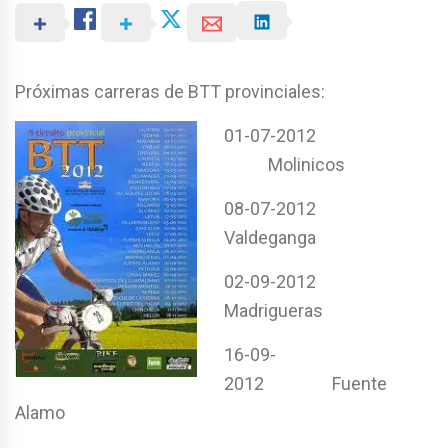
Próximas carreras de BTT provinciales:
01-07-2012
Molinicos
08-07-2012
Valdeganga
02-09-2012
Madrigueras
16-09-
2012 Fuente
Alamo