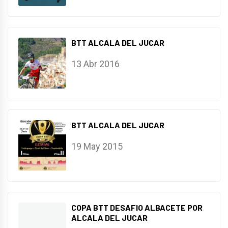
BTT ALCALA DEL JUCAR
13 Abr 2016
BTT ALCALA DEL JUCAR
19 May 2015
COPA BTT DESAFIO ALBACETE POR
ALCALA DEL JUCAR