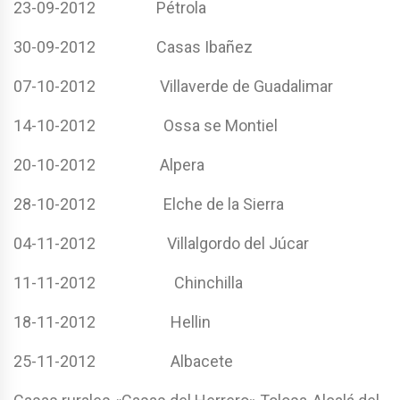
23-09-2012 Pétrola
30-09-2012 Casas Ibañez
07-10-2012 Villaverde de Guadalimar
14-10-2012 Ossa se Montiel
20-10-2012 Alpera
28-10-2012 Elche de la Sierra
04-11-2012 Villalgordo del Júcar
11-11-2012 Chinchilla
18-11-2012 Hellin
25-11-2012 Albacete