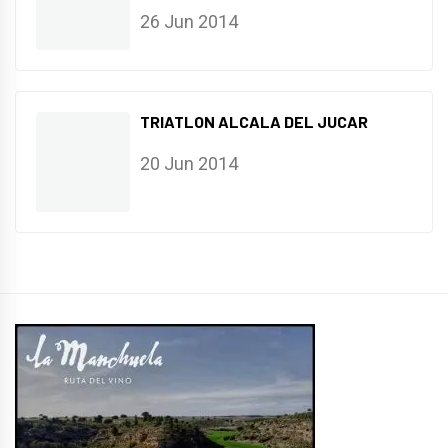
26 Jun 2014
TRIATLON ALCALA DEL JUCAR
20 Jun 2014