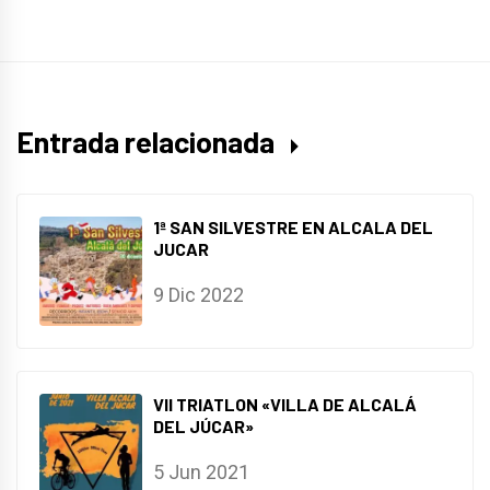
Entrada relacionada
1ª SAN SILVESTRE EN ALCALA DEL
JUCAR
9 Dic 2022
VII TRIATLON «VILLA DE ALCALÁ
DEL JÚCAR»
5 Jun 2021