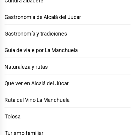
Cultura albacete
Gastronomía de Alcalá del Júcar
Gastronomía y tradiciones
Guia de viaje por La Manchuela
Naturaleza y rutas
Qué ver en Alcalá del Júcar
Ruta del Vino La Manchuela
Tolosa
Turismo familiar