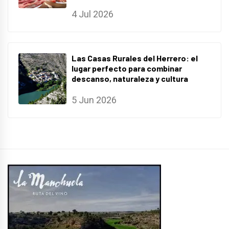
4 Jul 2026
Las Casas Rurales del Herrero: el
lugar perfecto para combinar
descanso, naturaleza y cultura
5 Jun 2026