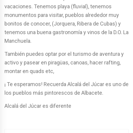
vacaciones. Tenemos playa (fluvial), tenemos
monumentos para visitar, pueblos alrededor muy
bonitos de conocer, (Jorquera, Ribera de Cubas) y
tenemos una buena gastronomía y vinos de la D.O. La
Manchuela.
También puedes optar por el turismo de aventura y
activo y pasear en piragüas, canoas, hacer rafting,
montar en quads etc,
¡ Te esperamos! Recuerda Alcalá del Júcar es uno de
los pueblos más pintorescos de Albacete.
Alcalá del Júcar es diferente