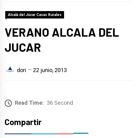
Alcalá del Júcar Casas Rurales
VERANO ALCALA DEL
JUCAR
dori
22 junio, 2013
Read Time:
36 Second
Compartir