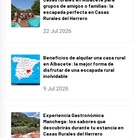
grupos de amigos o familias: la
escapada perfecta en Casas
Rurales del Herrero
22 Jul 2026
Beneficios de alquilar una casa rural
en Albacete: la mejor forma de
disfrutar de una escapada rural
inolvidable
9 Jul 2026
Experiencia Gastronómica
Manchega: los sabores que
descubrirás durante tu estancia en
Casas Rurales del Herrero