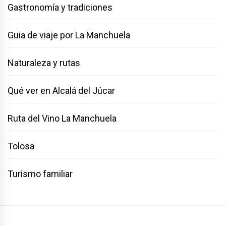
Gastronomía y tradiciones
Guia de viaje por La Manchuela
Naturaleza y rutas
Qué ver en Alcalá del Júcar
Ruta del Vino La Manchuela
Tolosa
Turismo familiar