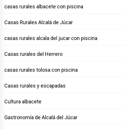
casas rurales albacete con piscina
Casas Rurales Alcalá de Júcar
casas rurales alcala del jucar con piscina
Casas rurales del Herrero
casas rurales tolosa con piscina
Casas rurales y escapadas
Cultura albacete
Gastronomía de Alcalá del Júcar