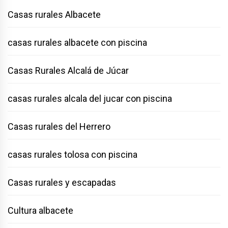
Casas rurales Albacete
casas rurales albacete con piscina
Casas Rurales Alcalá de Júcar
casas rurales alcala del jucar con piscina
Casas rurales del Herrero
casas rurales tolosa con piscina
Casas rurales y escapadas
Cultura albacete