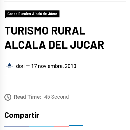
Casas Rurales Alcalá de Júcar
TURISMO RURAL
ALCALA DEL JUCAR
dori
17 noviembre, 2013
Read Time:
45 Second
Compartir