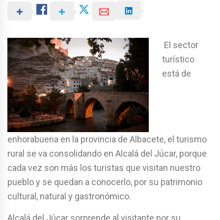
El sector
turístico
está de
enhorabuena en la provincia de Albacete, el turismo
rural se va consolidando en Alcalá del Júcar, porque
cada vez son más los turistas que visitan nuestro
pueblo y se quedan a conocerlo, por su patrimonio
cultural, natural y gastronómico.
Alcalá del Júcar sorprende al visitante por su