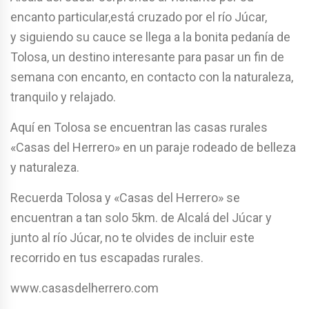
encanto particular,está cruzado por el río Júcar,
y siguiendo su cauce se llega a la bonita pedanía de
Tolosa, un destino interesante para pasar un fin de
semana con encanto, en contacto con la naturaleza,
tranquilo y relajado.
Aquí en Tolosa se encuentran las casas rurales
«Casas del Herrero» en un paraje rodeado de belleza
y naturaleza.
Recuerda Tolosa y «Casas del Herrero» se
encuentran a tan solo 5km. de Alcalá del Júcar y
junto al río Júcar, no te olvides de incluir este
recorrido en tus escapadas rurales.
www.casasdelherrero.com