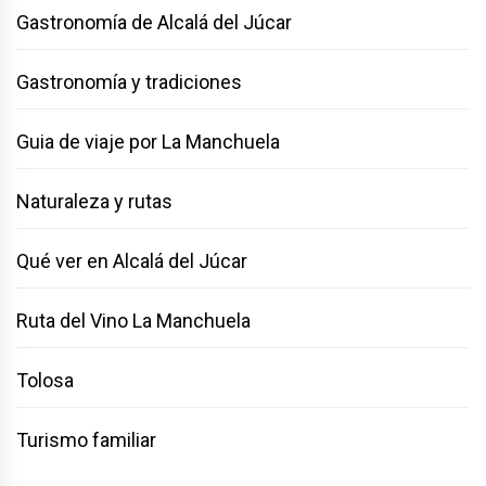
Gastronomía de Alcalá del Júcar
Gastronomía y tradiciones
Guia de viaje por La Manchuela
Naturaleza y rutas
Qué ver en Alcalá del Júcar
Ruta del Vino La Manchuela
Tolosa
Turismo familiar