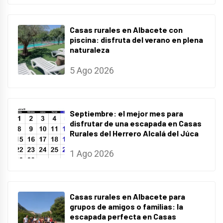
Casas rurales en Albacete con
piscina: disfruta del verano en plena
naturaleza
5 Ago 2026
Septiembre: el mejor mes para
disfrutar de una escapada en Casas
Rurales del Herrero Alcalá del Júca
1 Ago 2026
Casas rurales en Albacete para
grupos de amigos o familias: la
escapada perfecta en Casas