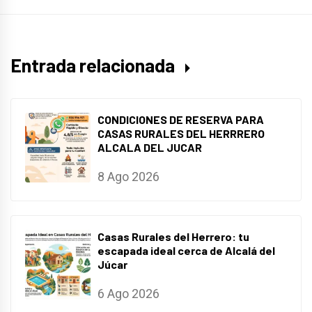
Entrada relacionada
CONDICIONES DE RESERVA PARA
CASAS RURALES DEL HERRRERO
ALCALA DEL JUCAR
8 Ago 2026
Casas Rurales del Herrero: tu
escapada ideal cerca de Alcalá del
Júcar
6 Ago 2026