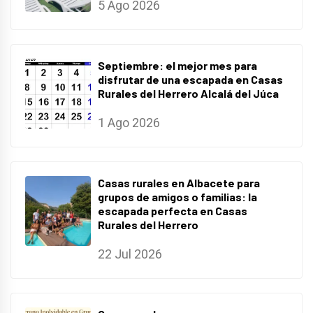
5 Ago 2026
Septiembre: el mejor mes para
disfrutar de una escapada en Casas
Rurales del Herrero Alcalá del Júca
1 Ago 2026
Casas rurales en Albacete para
grupos de amigos o familias: la
escapada perfecta en Casas
Rurales del Herrero
22 Jul 2026