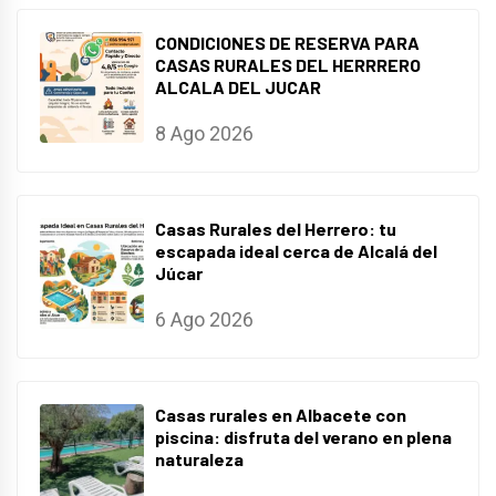
CONDICIONES DE RESERVA PARA
CASAS RURALES DEL HERRRERO
ALCALA DEL JUCAR
8 Ago 2026
Casas Rurales del Herrero: tu
escapada ideal cerca de Alcalá del
Júcar
6 Ago 2026
Casas rurales en Albacete con
piscina: disfruta del verano en plena
naturaleza