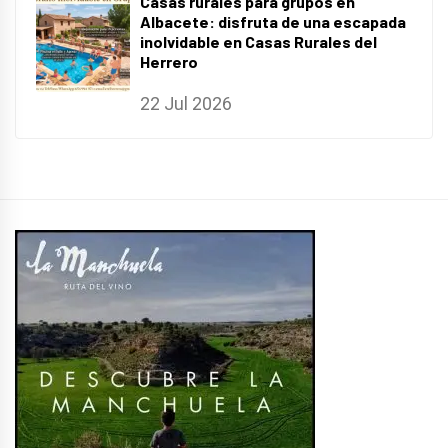
Casas rurales para grupos en
Albacete: disfruta de una escapada
inolvidable en Casas Rurales del
Herrero
22 Jul 2026