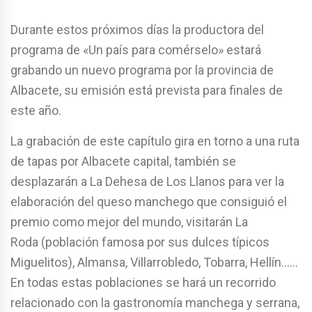
Durante estos próximos días la productora del
programa de «Un país para comérselo» estará
grabando un nuevo programa por la provincia de
Albacete, su emisión está prevista para finales de
este año.
La grabación de este capítulo gira en torno a una ruta
de tapas por Albacete capital, también se
desplazarán a La Dehesa de Los Llanos para ver la
elaboración del queso manchego que consiguió el
premio como mejor del mundo, visitarán La
Roda (población famosa por sus dulces típicos
Miguelitos), Almansa, Villarrobledo, Tobarra, Hellín……
En todas estas poblaciones se hará un recorrido
relacionado con la gastronomía manchega y serrana,