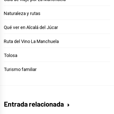
Naturaleza y rutas
Qué ver en Alcalá del Júcar
Ruta del Vino La Manchuela
Tolosa
Turismo familiar
Entrada relacionada