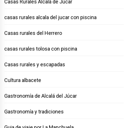
Casas Rurales Alcalá de Júcar
casas rurales alcala del jucar con piscina
Casas rurales del Herrero
casas rurales tolosa con piscina
Casas rurales y escapadas
Cultura albacete
Gastronomía de Alcalá del Júcar
Gastronomía y tradiciones
Guia de viaje por La Manchuela