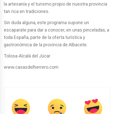
la artesanía y el turismo propio de nuestra provincia
tan rica en tradiciones.
Sin duda alguna, este programa supone un
escaparate para dar a conocer, en unas pinceladas, a
toda España, parte de la oferta turística y
gastronómica de la provincia de Albacete.
Tolosa-Alcalá del Júcar
www.casasdelherrero.com