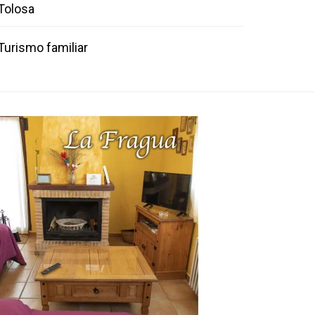
Tolosa
Turismo familiar