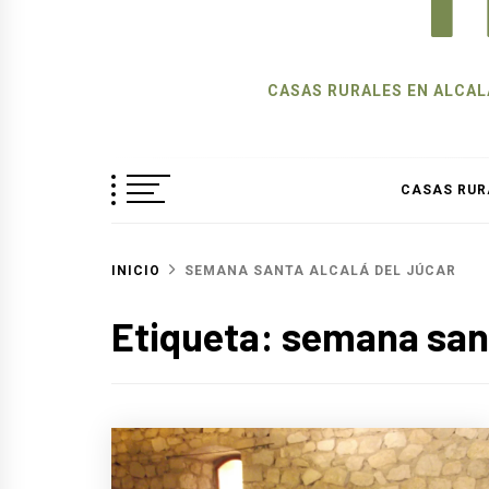
CASAS RURALES EN ALCALÁ
CASAS RUR
INICIO
SEMANA SANTA ALCALÁ DEL JÚCAR
Etiqueta:
semana sant