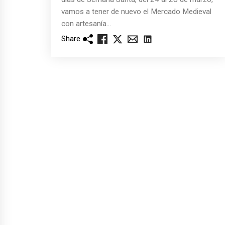
vamos a tener de nuevo el Mercado Medieval
con artesanía...
Share